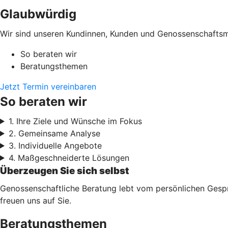
Glaubwürdig
Wir sind unseren Kundinnen, Kunden und Genossenschaftsmi
So beraten wir
Beratungsthemen
Jetzt Termin vereinbaren
So beraten wir
1. Ihre Ziele und Wünsche im Fokus
2. Gemeinsame Analyse
3. Individuelle Angebote
4. Maßgeschneiderte Lösungen
Überzeugen Sie sich selbst
Genossenschaftliche Beratung lebt vom persönlichen Gesprä
freuen uns auf Sie.
Beratungsthemen