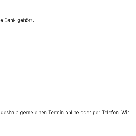
ie Bank gehört.
 deshalb gerne einen Termin online oder per Telefon. Wir