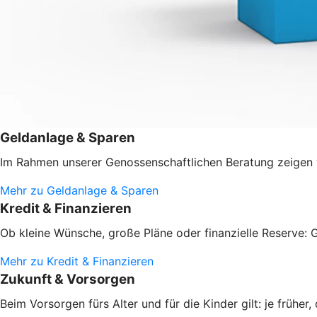
Geldanlage & Sparen
Im Rahmen unserer Genossenschaftlichen Beratung zeigen w
Mehr zu Geldanlage & Sparen
Kredit & Finanzieren
Ob kleine Wünsche, große Pläne oder finanzielle Reserve: G
Mehr zu Kredit & Finanzieren
Zukunft & Vorsorgen
Beim Vorsorgen fürs Alter und für die Kinder gilt: je frühe