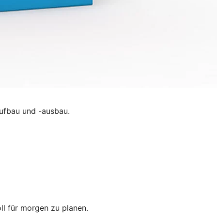
ufbau und -ausbau.
oll für morgen zu planen.