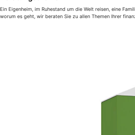
Ein Eigenheim, im Ruhestand um die Welt reisen, eine Fami
worum es geht, wir beraten Sie zu allen Themen Ihrer finan