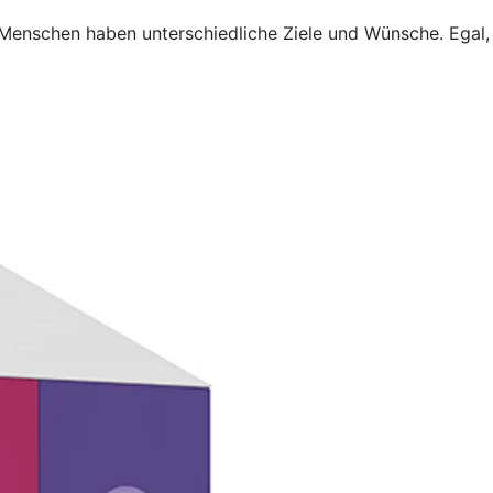
 Menschen haben unterschiedliche Ziele und Wünsche. Egal,