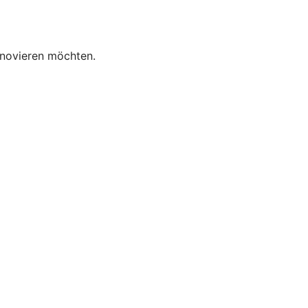
enovieren möchten.