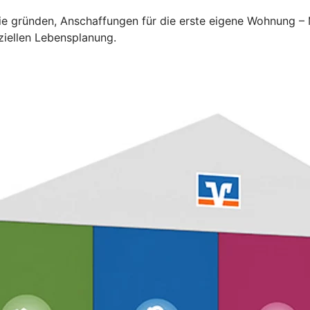
lie gründen, Anschaffungen für die erste eigene Wohnung –
ziellen Lebensplanung.