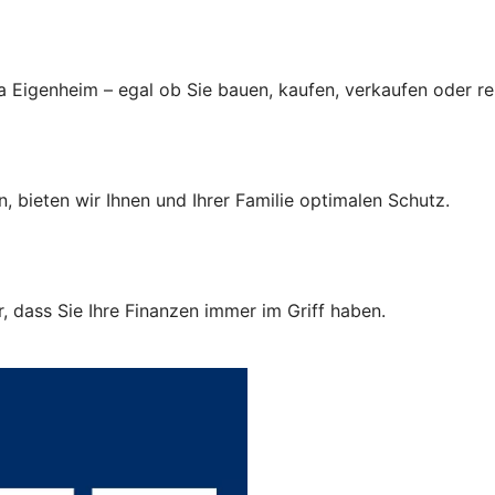
a Eigenheim – egal ob Sie bauen, kaufen, verkaufen oder r
, bieten wir Ihnen und Ihrer Familie optimalen Schutz.
 dass Sie Ihre Finanzen immer im Griff haben.