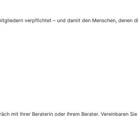
tgliedern verpflichtet – und damit den Menschen, denen d
ch mit Ihrer Beraterin oder Ihrem Berater. Vereinbaren Sie