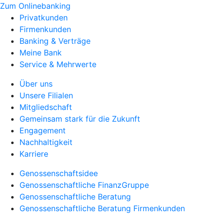
Zum Onlinebanking
Privatkunden
Firmenkunden
Banking & Verträge
Meine Bank
Service & Mehrwerte
Über uns
Unsere Filialen
Mitgliedschaft
Gemeinsam stark für die Zukunft
Engagement
Nachhaltigkeit
Karriere
Genossenschaftsidee
Genossenschaftliche FinanzGruppe
Genossenschaftliche Beratung
Genossenschaftliche Beratung Firmenkunden