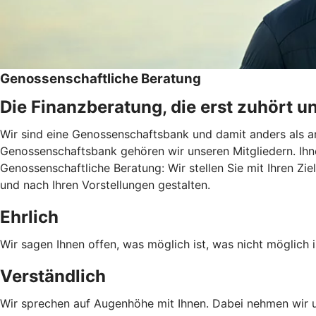
Genossenschaftliche Beratung
Die Finanzberatung, die erst zuhört u
Wir sind eine Genossenschaftsbank und damit anders als an
Genossenschaftsbank gehören wir unseren Mitgliedern. Ihn
Genossenschaftliche Beratung: Wir stellen Sie mit Ihren Zie
und nach Ihren Vorstellungen gestalten.
Ehrlich
Wir sagen Ihnen offen, was möglich ist, was nicht möglich i
Verständlich
Wir sprechen auf Augenhöhe mit Ihnen. Dabei nehmen wir un