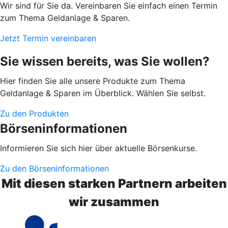
Wir sind für Sie da. Vereinbaren Sie einfach einen Termin
zum Thema Geldanlage & Sparen.
Jetzt Termin vereinbaren
Sie wissen bereits, was Sie wollen?
Hier finden Sie alle unsere Produkte zum Thema
Geldanlage & Sparen im Überblick. Wählen Sie selbst.
Zu den Produkten
Börseninformationen
Informieren Sie sich hier über aktuelle Börsenkurse.
Zu den Börseninformationen
Mit diesen starken Partnern arbeiten
wir zusammen