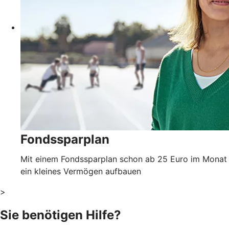
Fondssparplan
Mit einem Fondssparplan schon ab 25 Euro im Monat
ein kleines Vermögen aufbauen
>
Sie benötigen Hilfe?