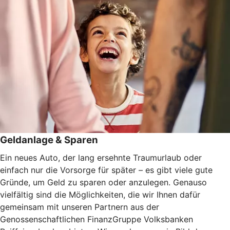
Geldanlage & Sparen
Ein neues Auto, der lang ersehnte Traumurlaub oder
einfach nur die Vorsorge für später – es gibt viele gute
Gründe, um Geld zu sparen oder anzulegen. Genauso
vielfältig sind die Möglichkeiten, die wir Ihnen dafür
gemeinsam mit unseren Partnern aus der
Genossenschaftlichen FinanzGruppe Volksbanken