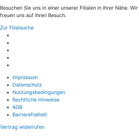
Besuchen Sie uns in einer unserer Filialen in Ihrer Nähe. Wir
freuen uns auf Ihren Besuch.
Zur Filialsuche
Impressum
Datenschutz
Nutzungsbedingungen
Rechtliche Hinweise
AGB
Barrierefreiheit
Vertrag widerrufen