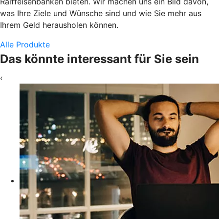
Raiffeisenbanken bieten. Wir machen uns ein Bild davon,
was Ihre Ziele und Wünsche sind und wie Sie mehr aus
Ihrem Geld herausholen können.
Alle Produkte
Das könnte interessant für Sie sein
‹