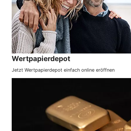
Wertpapierdepot
Jetzt Wertpapierdepot einfach online eröffnen