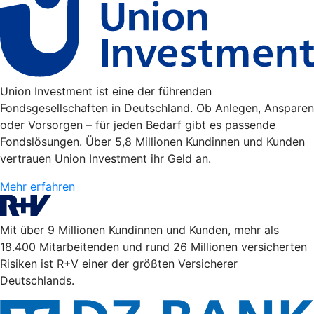
Union Investment ist eine der führenden
Fondsgesellschaften in Deutschland. Ob Anlegen, Ansparen
oder Vorsorgen – für jeden Bedarf gibt es passende
Fondslösungen. Über 5,8 Millionen Kundinnen und Kunden
vertrauen Union Investment ihr Geld an.
Mehr erfahren
Mit über 9 Millionen Kundinnen und Kunden, mehr als
18.400 Mitarbeitenden und rund 26 Millionen versicherten
Risiken ist R+V einer der größten Versicherer
Deutschlands.