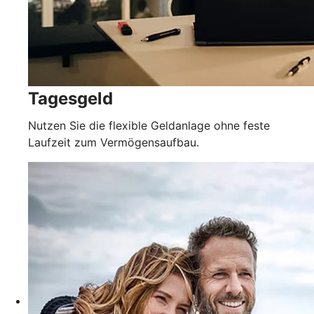
Tagesgeld
Nutzen Sie die flexible Geldanlage ohne feste
Laufzeit zum Vermögensaufbau.