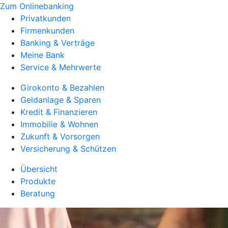
Zum Onlinebanking
Privatkunden
Firmenkunden
Banking & Verträge
Meine Bank
Service & Mehrwerte
Girokonto & Bezahlen
Geldanlage & Sparen
Kredit & Finanzieren
Immobilie & Wohnen
Zukunft & Vorsorgen
Versicherung & Schützen
Übersicht
Produkte
Beratung