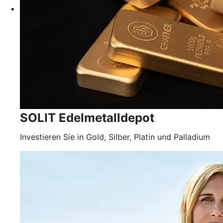
SOLIT Edelmetalldepot
Investieren Sie in Gold, Silber, Platin und Palladium