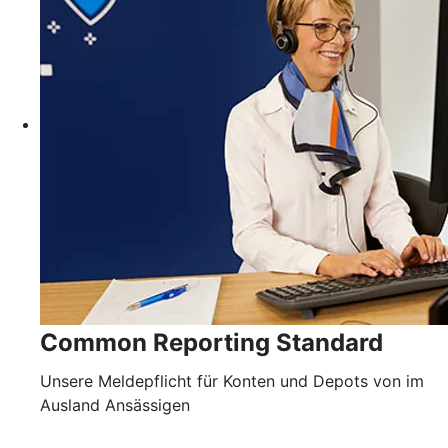
Common Reporting Standard
Unsere Meldepflicht für Konten und Depots von im
Ausland Ansässigen