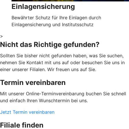
Einlagensicherung
Bewährter Schutz für Ihre Einlagen durch
Einlagensicherung und Institutsschutz
>
Nicht das Richtige gefunden?
Sollten Sie bisher nicht gefunden haben, was Sie suchen,
nehmen Sie Kontakt mit uns auf oder besuchen Sie uns in
einer unserer Filialen. Wir freuen uns auf Sie.
Termin vereinbaren
Mit unserer Online-Terminvereinbarung buchen Sie schnell
und einfach Ihren Wunschtermin bei uns.
Jetzt Termin vereinbaren
Filiale finden