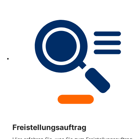
Freistellungsauftrag