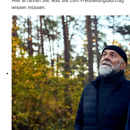
Hier erfahren Sie, was Sie zum Freistellungsauftrag
wissen müssen.