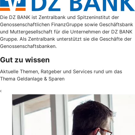
Die DZ BANK ist Zentralbank und Spitzeninstitut der
Genossenschaftlichen FinanzGruppe sowie Geschäftsbank
und Muttergesellschaft für die Unternehmen der DZ BANK
Gruppe. Als Zentralbank unterstützt sie die Geschäfte der
Genossenschaftsbanken.
Gut zu wissen
Aktuelle Themen, Ratgeber und Services rund um das
Thema Geldanlage & Sparen
‹