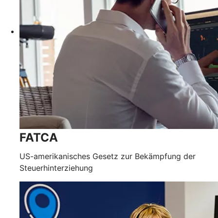
FATCA
US-amerikanisches Gesetz zur Bekämpfung der
Steuerhinterziehung