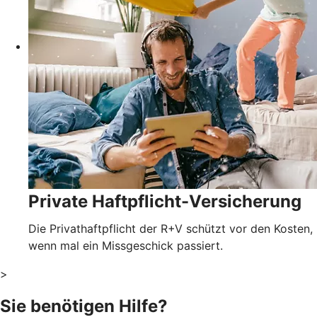
Private Haftpflicht-Versicherung
Die Privathaftpflicht der R+V schützt vor den Kosten,
wenn mal ein Missgeschick passiert.
>
Sie benötigen Hilfe?