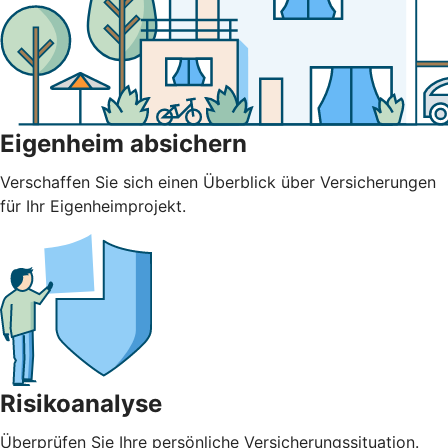
Eigenheim absichern
Verschaffen Sie sich einen Überblick über Versicherungen
für Ihr Eigenheimprojekt.
Risikoanalyse
Überprüfen Sie Ihre persönliche Versicherungssituation.