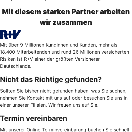
Mit diesem starken Partner arbeiten
wir zusammen
Mit über 9 Millionen Kundinnen und Kunden, mehr als
18.400 Mitarbeitenden und rund 26 Millionen versicherten
Risiken ist R+V einer der größten Versicherer
Deutschlands.
Nicht das Richtige gefunden?
Sollten Sie bisher nicht gefunden haben, was Sie suchen,
nehmen Sie Kontakt mit uns auf oder besuchen Sie uns in
einer unserer Filialen. Wir freuen uns auf Sie.
Termin vereinbaren
Mit unserer Online-Terminvereinbarung buchen Sie schnell