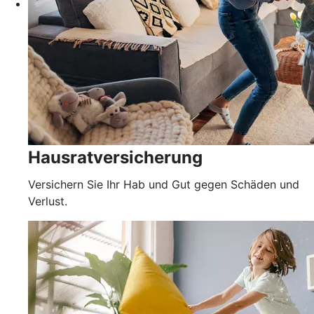
Hausratversicherung
Versichern Sie Ihr Hab und Gut gegen Schäden und
Verlust.