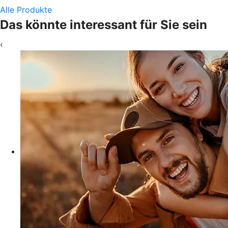
Alle Produkte
Das könnte interessant für Sie sein
‹