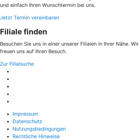
und einfach Ihren Wunschtermin bei uns.
Jetzt Termin vereinbaren
Filiale finden
Besuchen Sie uns in einer unserer Filialen in Ihrer Nähe. Wir
freuen uns auf Ihren Besuch.
Zur Filialsuche
Impressum
Datenschutz
Nutzungsbedingungen
Rechtliche Hinweise