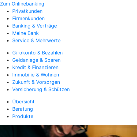
Zum Onlinebanking
Privatkunden
Firmenkunden
Banking & Verträge
Meine Bank
Service & Mehrwerte
Girokonto & Bezahlen
Geldanlage & Sparen
Kredit & Finanzieren
Immobilie & Wohnen
Zukunft & Vorsorgen
Versicherung & Schützen
Übersicht
Beratung
Produkte