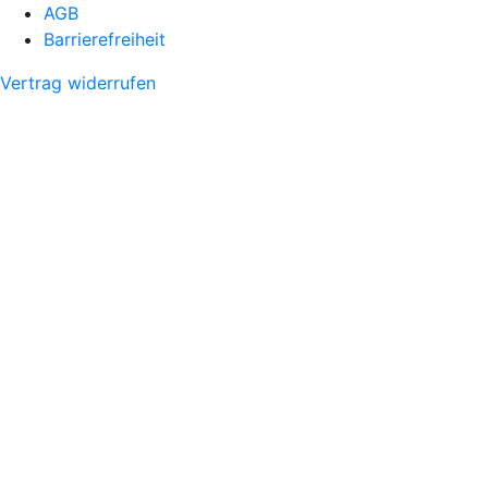
AGB
Barrierefreiheit
Vertrag widerrufen