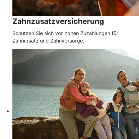
Zahnzusatzversicherung
Schützen Sie sich vor hohen Zuzahlungen für
Zahnersatz und Zahnvorsorge.