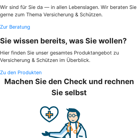
Wir sind für Sie da — in allen Lebenslagen. Wir beraten Sie
gerne zum Thema Versicherung & Schützen.
Zur Beratung
Sie wissen bereits, was Sie wollen?
Hier finden Sie unser gesamtes Produktangebot zu
Versicherung & Schützen im Überblick.
Zu den Produkten
Machen Sie den Check und rechnen
Sie selbst