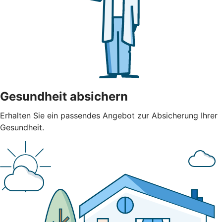
Gesundheit absichern
Erhalten Sie ein passendes Angebot zur Absicherung Ihrer
Gesundheit.