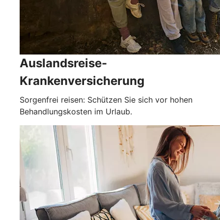
Auslandsreise-
Krankenversicherung
Sorgenfrei reisen: Schützen Sie sich vor hohen
Behandlungskosten im Urlaub.