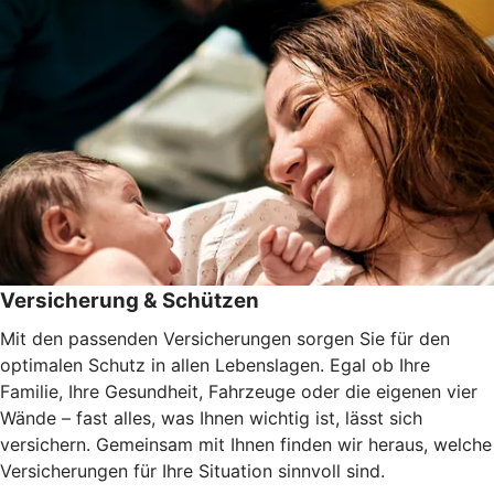
Versicherung & Schützen
Mit den passenden Versicherungen sorgen Sie für den
optimalen Schutz in allen Lebenslagen. Egal ob Ihre
Familie, Ihre Gesundheit, Fahrzeuge oder die eigenen vier
Wände – fast alles, was Ihnen wichtig ist, lässt sich
versichern. Gemeinsam mit Ihnen finden wir heraus, welche
Versicherungen für Ihre Situation sinnvoll sind.