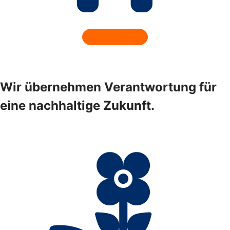
Wir übernehmen Verantwortung für
eine nachhaltige Zukunft.