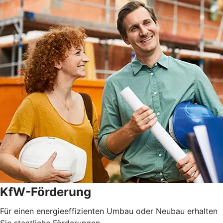
KfW-Förderung
Für einen energieeffizienten Umbau oder Neubau erhalten