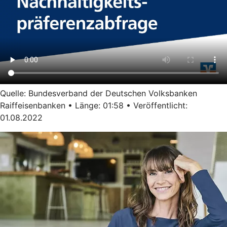
Quelle: Bundesverband der Deutschen Volksbanken
Raiffeisenbanken • Länge: 01:58 • Veröffentlicht:
01.08.2022