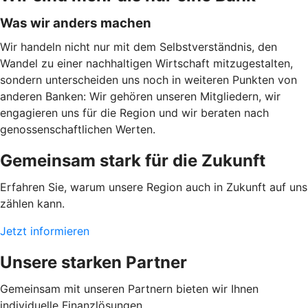
Was wir anders machen
Wir handeln nicht nur mit dem Selbstverständnis, den
Wandel zu einer nachhaltigen Wirtschaft mitzugestalten,
sondern unterscheiden uns noch in weiteren Punkten von
anderen Banken: Wir gehören unseren Mitgliedern, wir
engagieren uns für die Region und wir beraten nach
genossenschaftlichen Werten.
Gemeinsam stark für die Zukunft
Erfahren Sie, warum unsere Region auch in Zukunft auf uns
zählen kann.
Jetzt informieren
Unsere starken Partner
Gemeinsam mit unseren Partnern bieten wir Ihnen
individuelle Finanzlösungen.