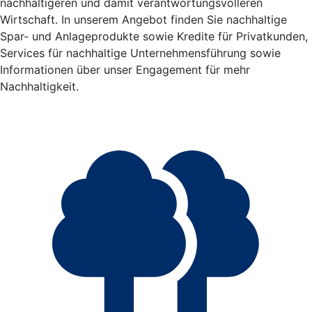
nachhaltigeren und damit verantwortungsvolleren
Wirtschaft. In unserem Angebot finden Sie nachhaltige
Spar- und Anlageprodukte sowie Kredite für Privatkunden,
Services für nachhaltige Unternehmensführung sowie
Informationen über unser Engagement für mehr
Nachhaltigkeit.