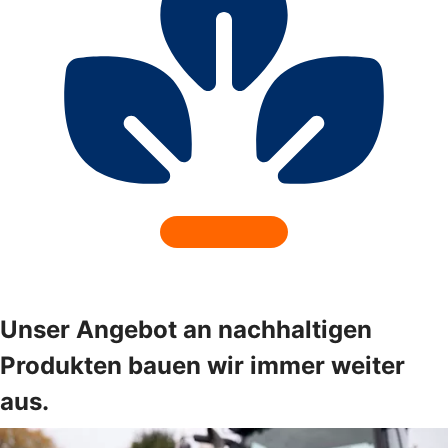
Unser Angebot an nachhaltigen
Produkten bauen wir immer weiter
aus.