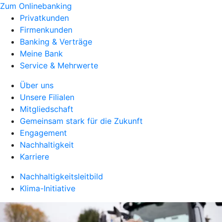
Zum Onlinebanking
Privatkunden
Firmenkunden
Banking & Verträge
Meine Bank
Service & Mehrwerte
Über uns
Unsere Filialen
Mitgliedschaft
Gemeinsam stark für die Zukunft
Engagement
Nachhaltigkeit
Karriere
Nachhaltigkeitsleitbild
Klima-Initiative