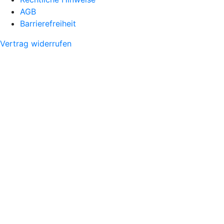
AGB
Barrierefreiheit
Vertrag widerrufen