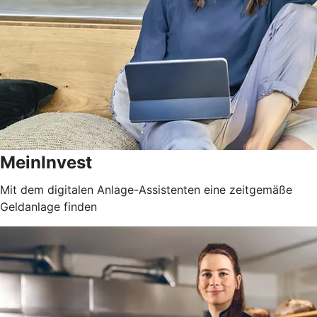
MeinInvest
Mit dem digitalen Anlage-Assistenten eine zeitgemäße
Geldanlage finden