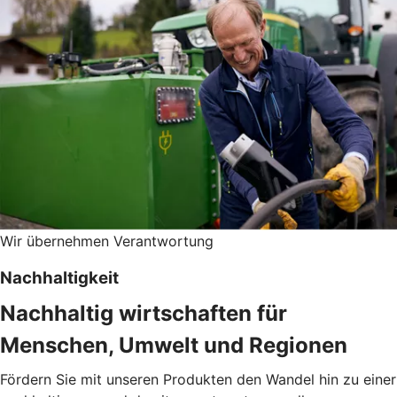
Wir übernehmen Verantwortung
Nachhaltigkeit
Nachhaltig wirtschaften für
Menschen, Umwelt und Regionen
Fördern Sie mit unseren Produkten den Wandel hin zu einer