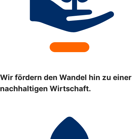
Wir fördern den Wandel hin zu einer
nachhaltigen Wirtschaft.