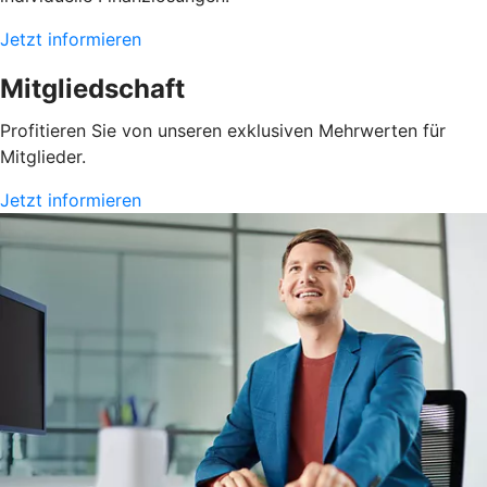
Jetzt informieren
Mitgliedschaft
Profitieren Sie von unseren exklusiven Mehrwerten für
Mitglieder.
Jetzt informieren