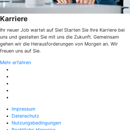
Karriere
Ihr neuer Job wartet auf Sie! Starten Sie Ihre Karriere bei
uns und gestalten Sie mit uns die Zukunft. Gemeinsam
gehen wir die Herausforderungen von Morgen an. Wir
freuen uns auf Sie.
Mehr erfahren
Impressum
Datenschutz
Nutzungsbedingungen
Rechtliche Hinweise