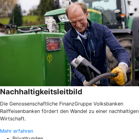
Nachhaltigkeitsleitbild
Die Genossenschaftliche FinanzGruppe Volksbanken
Raiffeisenbanken fördert den Wandel zu einer nachhaltigen
Wirtschaft.
Mehr erfahren
Privatkunden