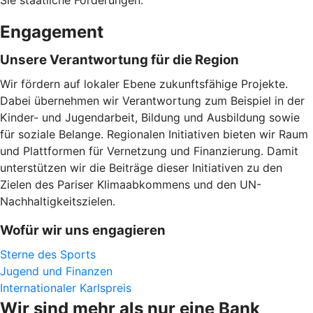
Sie staatliche Förderungen.
Engagement
Unsere Verantwortung für die Region
Wir fördern auf lokaler Ebene zukunftsfähige Projekte.
Dabei übernehmen wir Verantwortung zum Beispiel in der
Kinder- und Jugendarbeit, Bildung und Ausbildung sowie
für soziale Belange. Regionalen Initiativen bieten wir Raum
und Plattformen für Vernetzung und Finanzierung. Damit
unterstützen wir die Beiträge dieser Initiativen zu den
Zielen des Pariser Klimaabkommens und den UN-
Nachhaltigkeitszielen.
Wofür wir uns engagieren
Sterne des Sports
Jugend und Finanzen
Internationaler Karlspreis
Wir sind mehr als nur eine Bank