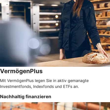
VermögenPlus
Mit VermögenPlus legen Sie in aktiv gemanagte
Investmentfonds, Indexfonds und ETFs an.
Nachhaltig finanzieren