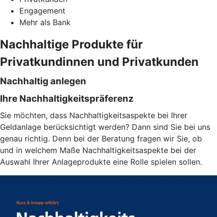
Engagement
Mehr als Bank
Nachhaltige Produkte für
Privatkundinnen und Privatkunden
Nachhaltig anlegen
Ihre Nachhaltigkeitspräferenz
Sie möchten, dass Nachhaltigkeitsaspekte bei Ihrer
Geldanlage berücksichtigt werden? Dann sind Sie bei uns
genau richtig. Denn bei der Beratung fragen wir Sie, ob
und in welchem Maße Nachhaltigkeitsaspekte bei der
Auswahl Ihrer Anlageprodukte eine Rolle spielen sollen.