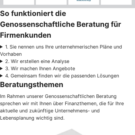
So funktioniert die
Genossenschaftliche Beratung für
Firmenkunden
1. Sie nennen uns Ihre unternehmerischen Pläne und
Vorhaben
2. Wir erstellen eine Analyse
3. Wir machen Ihnen Angebote
4. Gemeinsam finden wir die passenden Lösungen
Beratungsthemen
Im Rahmen unserer Genossenschaftlichen Beratung
sprechen wir mit Ihnen über Finanzthemen, die für Ihre
aktuelle und zukünftige Unternehmens- und
Lebensplanung wichtig sind.