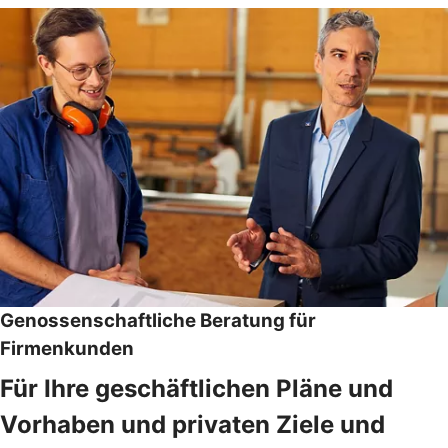
Genossenschaftliche Beratung für
Firmenkunden
Für Ihre geschäftlichen Pläne und
Vorhaben und privaten Ziele und