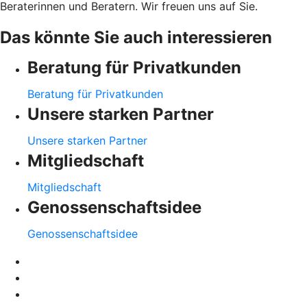
Beraterinnen und Beratern. Wir freuen uns auf Sie.
Das könnte Sie auch interessieren
Beratung für Privatkunden
Beratung für Privatkunden
Unsere starken Partner
Unsere starken Partner
Mitgliedschaft
Mitgliedschaft
Genossenschaftsidee
Genossenschaftsidee