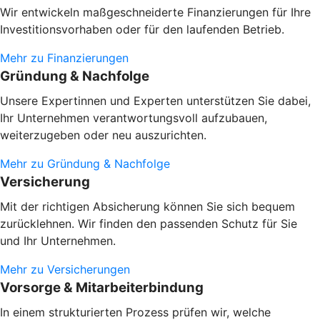
Wir entwickeln maßgeschneiderte Finanzierungen für Ihre
Investitionsvorhaben oder
für den laufenden Betrieb.
Mehr zu Finanzierungen
Gründung & Nachfolge
Unsere Expertinnen und Experten unterstützen Sie dabei,
Ihr Unternehmen verantwortungsvoll aufzubauen,
weiterzugeben oder neu auszurichten.
Mehr zu Gründung & Nachfolge
Versicherung
Mit der richtigen Absicherung können Sie sich bequem
zurücklehnen. Wir finden den passenden Schutz für Sie
und Ihr Unternehmen.
Mehr zu Versicherungen
Vorsorge & Mitarbeiterbindung
In einem strukturierten Prozess prüfen wir, welche