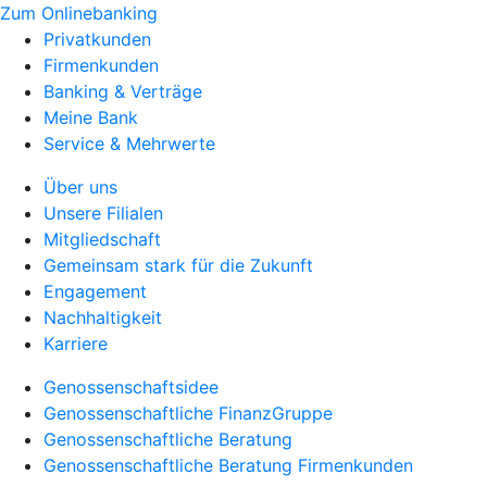
Zum Onlinebanking
Privatkunden
Firmenkunden
Banking & Verträge
Meine Bank
Service & Mehrwerte
Über uns
Unsere Filialen
Mitgliedschaft
Gemeinsam stark für die Zukunft
Engagement
Nachhaltigkeit
Karriere
Genossenschaftsidee
Genossenschaftliche FinanzGruppe
Genossenschaftliche Beratung
Genossenschaftliche Beratung Firmenkunden