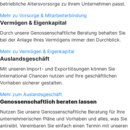
betriebliche Altersvorsorge zu Ihrem Unternehmen passt.
Mehr zu Vorsorge & Mitarbeiterbindung
Vermögen & Eigenkapital
Durch unsere Genossenschaftliche Beratung behalten Sie
bei der Anlage Ihres Vermögens immer den Durchblick.
Mehr zu Vermögen & Eigenkapital
Auslandsgeschäft
Mit unseren
Import- und Exportlösungen können Sie
international Chancen nutzen und Ihre geschäftlichen
Vorhaben sicherer gestalten.
Mehr zum Auslandsgeschäft
Genossenschaftlich beraten lassen
Nutzen Sie unsere Genossenschaftliche Beratung für Ihre
unternehmerischen Pläne und Vorhaben und alles, was Sie
antreibt. Vereinbaren Sie einfach einen Termin mit unseren