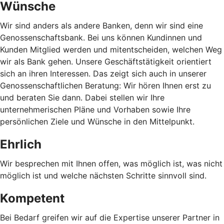
Wünsche
Wir sind anders als andere Banken, denn wir sind eine
Genossenschaftsbank. Bei uns können Kundinnen und
Kunden Mitglied werden und mitentscheiden, welchen Weg
wir als Bank gehen. Unsere Geschäftstätigkeit orientiert
sich an ihren Interessen. Das zeigt sich auch in unserer
Genossenschaftlichen Beratung: Wir hören Ihnen erst zu
und beraten Sie dann. Dabei stellen wir Ihre
unternehmerischen Pläne und Vorhaben sowie Ihre
persönlichen Ziele und Wünsche in den Mittelpunkt.
Ehrlich
Wir besprechen mit Ihnen offen, was möglich ist, was nicht
möglich ist und welche nächsten Schritte sinnvoll sind.
Kompetent
Bei Bedarf greifen wir auf die Expertise unserer Partner in