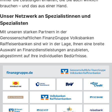
brauchen – und das aus einer Hand.
Unser Netzwerk an Spezialistinnen und
Spezialisten
Mit unseren starken Partnern in der
Genossenschaftlichen FinanzGruppe Volksbanken
Raiffeisenbanken sind wir in der Lage, Ihnen eine breite
Auswahl an Finanzdienstleistungen anzubieten,
abgestimmt auf Ihre individuellen Bedürfnisse.