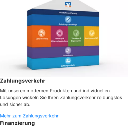
Zahlungsverkehr
Mit unseren modernen Produkten und individuellen
Lösungen wickeln Sie Ihren Zahlungsverkehr reibungslos
und sicher ab.
Mehr zum Zahlungsverkehr
Finanzierung