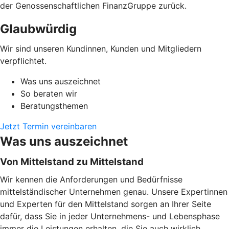
der Genossenschaftlichen FinanzGruppe zurück.
Glaubwürdig
Wir sind unseren Kundinnen, Kunden und Mitgliedern
verpflichtet.
Was uns auszeichnet
So beraten wir
Beratungsthemen
Jetzt Termin vereinbaren
Was uns auszeichnet
Von Mittelstand zu Mittelstand
Wir kennen die Anforderungen und Bedürfnisse
mittelständischer Unternehmen genau. Unsere Expertinnen
und Experten für den Mittelstand sorgen an Ihrer Seite
dafür, dass Sie in jeder Unternehmens- und Lebensphase
immer die Leistungen erhalten, die Sie auch wirklich