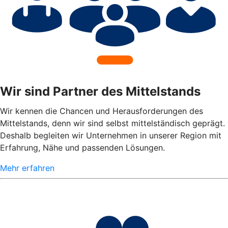
Wir sind Partner des Mittelstands
Wir kennen die Chancen und Herausforderungen des
Mittelstands, denn wir sind selbst mittelständisch geprägt.
Deshalb begleiten wir Unternehmen in unserer Region mit
Erfahrung, Nähe und passenden Lösungen.
Mehr erfahren