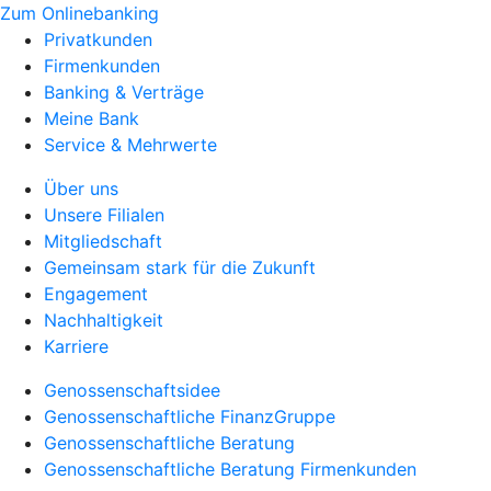
Zum Onlinebanking
Privatkunden
Firmenkunden
Banking & Verträge
Meine Bank
Service & Mehrwerte
Über uns
Unsere Filialen
Mitgliedschaft
Gemeinsam stark für die Zukunft
Engagement
Nachhaltigkeit
Karriere
Genossenschaftsidee
Genossenschaftliche FinanzGruppe
Genossenschaftliche Beratung
Genossenschaftliche Beratung Firmenkunden