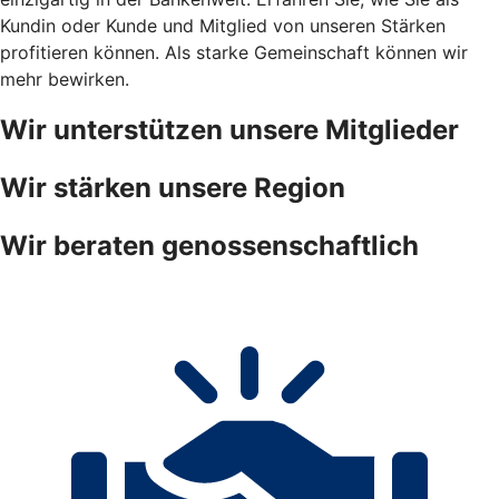
Kundin oder Kunde und Mitglied von unseren Stärken
profitieren können. Als starke Gemeinschaft können wir
mehr bewirken.
Wir unterstützen unsere Mitglieder
Wir stärken unsere Region
Wir beraten genossenschaftlich