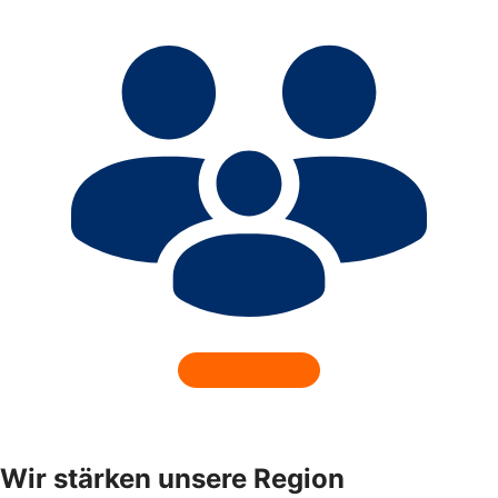
Wir stärken unsere Region