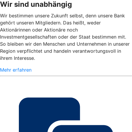
Wir sind unabhängig
Wir bestimmen unsere Zukunft selbst, denn unsere Bank
gehört unseren Mitgliedern. Das heißt, weder
Aktionärinnen oder Aktionäre noch
Investmentgesellschaften oder der Staat bestimmen mit.
So bleiben wir den Menschen und Unternehmen in unserer
Region verpflichtet und handeln verantwortungsvoll in
ihrem Interesse.
Mehr erfahren