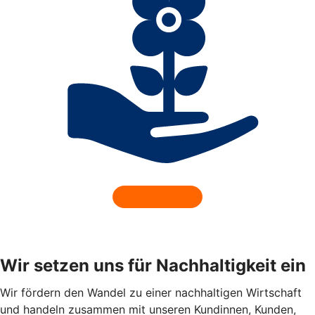
Wir setzen uns für Nachhaltigkeit ein
Wir fördern den Wandel zu einer nachhaltigen Wirtschaft
und handeln zusammen mit unseren Kundinnen, Kunden,