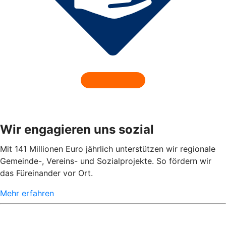
Wir engagieren uns sozial
Mit 141 Millionen Euro jährlich unterstützen wir regionale
Gemeinde-, Vereins- und Sozialprojekte. So fördern wir
das Füreinander vor Ort.
Mehr erfahren