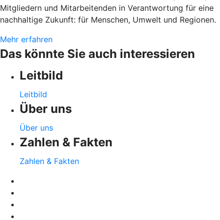
Mitgliedern und Mitarbeitenden in Verantwortung für eine
nachhaltige Zukunft: für Menschen, Umwelt und Regionen.
Mehr erfahren
Das könnte Sie auch interessieren
Leitbild
Leitbild
Über uns
Über uns
Zahlen & Fakten
Zahlen & Fakten