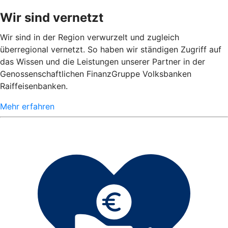
Wir sind vernetzt
Wir sind in der Region verwurzelt und zugleich
überregional vernetzt. So haben wir ständigen Zugriff auf
das Wissen und die Leistungen unserer Partner in der
Genossenschaftlichen FinanzGruppe Volksbanken
Raiffeisenbanken.
Mehr erfahren