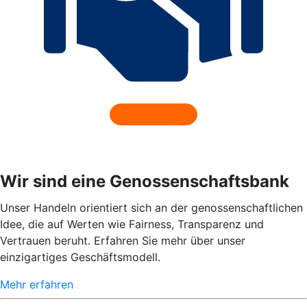
Wir sind eine Genossenschaftsbank
Unser Handeln orientiert sich an der genossenschaftlichen
Idee, die auf Werten wie Fairness, Transparenz und
Vertrauen beruht. Erfahren Sie mehr über unser
einzigartiges Geschäftsmodell.
Mehr erfahren