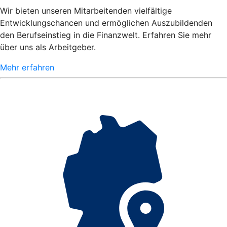
Wir bieten unseren Mitarbeitenden vielfältige
Entwicklungschancen und ermöglichen Auszubildenden
den Berufseinstieg in die Finanzwelt. Erfahren Sie mehr
über uns als Arbeitgeber.
Mehr erfahren