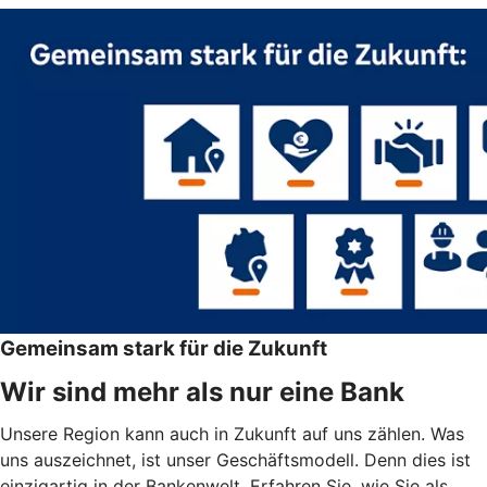
Gemeinsam stark für die Zukunft
Wir sind mehr als nur eine Bank
Unsere Region kann auch in Zukunft auf uns zählen. Was
uns auszeichnet, ist unser Geschäftsmodell. Denn dies ist
einzigartig in der Bankenwelt. Erfahren Sie, wie Sie als