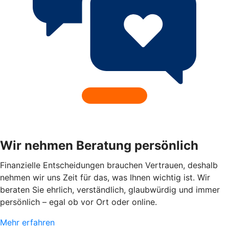
Wir nehmen Beratung persönlich
Finanzielle Entscheidungen brauchen Vertrauen, deshalb
nehmen wir uns Zeit für das, was Ihnen wichtig ist. Wir
beraten Sie ehrlich, verständlich, glaubwürdig und immer
persönlich – egal ob vor Ort oder online.
Mehr erfahren