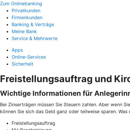
Zum Onlinebanking
Privatkunden
Firmenkunden
Banking & Verträge
Meine Bank
Service & Mehrwerte
Apps
Online-Services
Sicherheit
Freistellungsauftrag und Ki
Wichtige Informationen für Anlegerin
Bei Zinserträgen müssen Sie Steuern zahlen. Aber wenn Sie
können Sie sich das Geld ganz oder teilweise sparen. Was 
Freistellungsauftrag