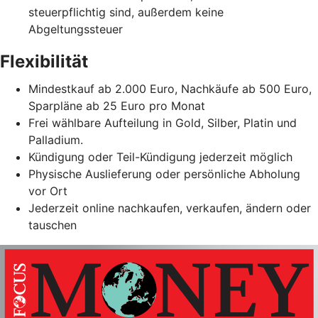
steuerpflichtig sind, außerdem keine
Abgeltungssteuer
Flexibilität
Mindestkauf ab 2.000 Euro, Nachkäufe ab 500 Euro,
Sparpläne ab 25 Euro pro Monat
Frei wählbare Aufteilung in Gold, Silber, Platin und
Palladium.
Kündigung oder Teil-Kündigung jederzeit möglich
Physische Auslieferung oder persönliche Abholung
vor Ort
Jederzeit online nachkaufen, verkaufen, ändern oder
tauschen