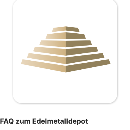
FAQ zum Edelmetalldepot