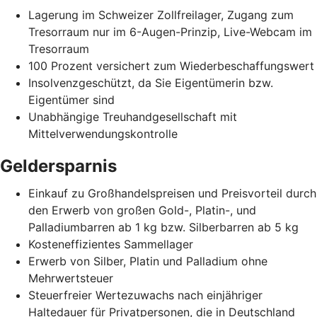
Lagerung im Schweizer Zollfreilager, Zugang zum
Tresorraum nur im 6-Augen-Prinzip, Live-Webcam im
Tresorraum
100 Prozent versichert zum Wiederbeschaffungswert
Insolvenzgeschützt, da Sie Eigentümerin bzw.
Eigentümer sind
Unabhängige Treuhandgesellschaft mit
Mittelverwendungskontrolle
Geldersparnis
Einkauf zu Großhandelspreisen und Preisvorteil durch
den Erwerb von großen Gold-, Platin-, und
Palladiumbarren ab 1 kg bzw. Silberbarren ab 5 kg
Kosteneffizientes Sammellager
Erwerb von Silber, Platin und Palladium ohne
Mehrwertsteuer
Steuerfreier Wertezuwachs nach einjähriger
Haltedauer für Privatpersonen, die in Deutschland