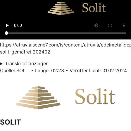
https://atruvia.scene7.com/is/content/atruvia/edelmetallde
solit-gemafrei-202402
Transkript anzeigen
Quelle: SOLIT • Länge: 02:23 • Veröffentlicht: 01.02.2024
SOLIT