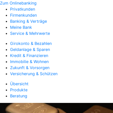
Zum Onlinebanking
Privatkunden
Firmenkunden
Banking & Verträge
Meine Bank
Service & Mehrwerte
Girokonto & Bezahlen
Geldanlage & Sparen
Kredit & Finanzieren
Immobilie & Wohnen
Zukunft & Vorsorgen
Versicherung & Schützen
Übersicht
Produkte
Beratung