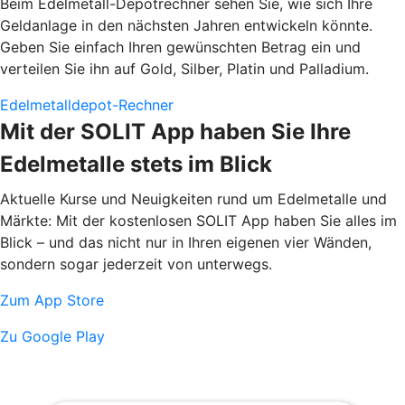
Beim Edelmetall-Depotrechner sehen Sie, wie sich Ihre
Geldanlage in den nächsten Jahren entwickeln könnte.
Geben Sie einfach Ihren gewünschten Betrag ein und
verteilen Sie ihn auf Gold, Silber, Platin und Palladium.
Edelmetalldepot-Rechner
Mit der SOLIT App haben Sie Ihre
Edelmetalle stets im Blick
Aktuelle Kurse und Neuigkeiten rund um Edelmetalle und
Märkte: Mit der kostenlosen SOLIT App haben Sie alles im
Blick – und das nicht nur in Ihren eigenen vier Wänden,
sondern sogar jederzeit von unterwegs.
Zum App Store
Zu Google Play