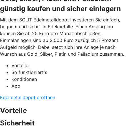
günstig kaufen und sicher einlagern
Mit dem SOLIT Edelmetalldepot investieren Sie einfach,
bequem und sicher in Edelmetalle. Einen Ansparplan
können Sie ab 25 Euro pro Monat abschließen,
Einmalanlagen sind ab 2.000 Euro zuzüglich 5 Prozent
Aufgeld möglich. Dabei setzt sich Ihre Anlage je nach
Wunsch aus Gold, Silber, Platin und Palladium zusammen.
Vorteile
So funktioniert's
Konditionen
App
Edelmetalldepot eröffnen
Vorteile
Sicherheit