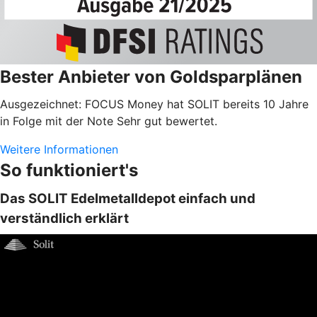
Bester Anbieter von Goldsparplänen
Ausgezeichnet: FOCUS Money hat SOLIT bereits 10 Jahre
in Folge mit der Note Sehr gut bewertet.
Weitere Informationen
So funktioniert's
Das SOLIT Edelmetalldepot einfach und
verständlich erklärt