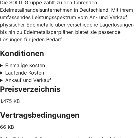
Die SOLIT Gruppe zählt zu den führenden
Edelmetallhandelsunternehmen in Deutschland. Mit ihrem
umfassendes Leistungsspektrum vom An- und Verkauf
physischer Edelmetalle über verschiedene Lagerlösungen
bis hin zu Edelmetallsparplänen bietet sie passende
Lösungen für jeden Bedarf.
Konditionen
Einmalige Kosten
Laufende Kosten
Ankauf und Verkauf
Preisverzeichnis
1.475 KB
Vertragsbedingungen
66 KB