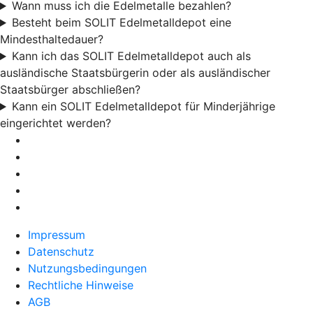
Wann muss ich die Edelmetalle bezahlen?
Besteht beim SOLIT Edelmetalldepot eine
Mindesthaltedauer?
Kann ich das SOLIT Edelmetalldepot auch als
ausländische Staatsbürgerin oder als ausländischer
Staatsbürger abschließen?
Kann ein SOLIT Edelmetalldepot für Minderjährige
eingerichtet werden?
Impressum
Datenschutz
Nutzungsbedingungen
Rechtliche Hinweise
AGB