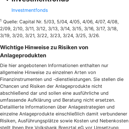
Investmentfonds
1
Quelle: Capital Nr. 5/03, 5/04, 4/05, 4/06, 4/07, 4/08,
2/09, 2/10, 3/11, 3/12, 3/13, 3/14, 3/15, 3/16, 3/17, 3/18,
3/19, 3/20, 3/21, 3/22, 3/23, 3/24, 3/25, 3/26.
Wichtige Hinweise zu Risiken von
Anlageprodukten
Die hier angebotenen Informationen enthalten nur
allgemeine Hinweise zu einzelnen Arten von
Finanzinstrumenten und -dienstleistungen. Sie stellen die
Chancen und Risiken der Anlageprodukte nicht
abschließend dar und sollen eine ausführliche und
umfassende Aufklärung und Beratung nicht ersetzen.
Detaillierte Informationen über Anlagestrategien und
einzelne Anlageprodukte einschließlich damit verbundener
Risiken, Ausführungsplätze sowie Kosten und Nebenkosten
stellt Ihnen Ihre Volksbank Brenztal eG vor Umsetzung