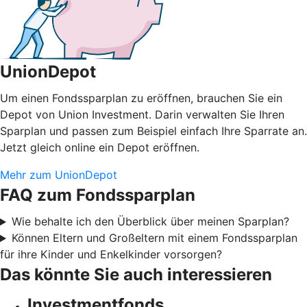
UnionDepot
Um einen Fondssparplan zu eröffnen, brauchen Sie ein
Depot von Union Investment. Darin verwalten Sie Ihren
Sparplan und passen zum Beispiel einfach Ihre Sparrate an.
Jetzt gleich online ein Depot eröffnen.
Mehr zum UnionDepot
FAQ zum Fondssparplan
Wie behalte ich den Überblick über meinen Sparplan?
Können Eltern und Großeltern mit einem Fondssparplan
für ihre Kinder und Enkelkinder vorsorgen?
Das könnte Sie auch interessieren
Investmentfonds