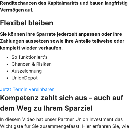
Renditechancen des Kapitalmarkts und bauen langfristig
Vermögen auf.
Flexibel bleiben
Sie können Ihre Sparrate jederzeit anpassen oder Ihre
Zahlungen aussetzen sowie Ihre Anteile teilweise oder
komplett wieder verkaufen.
So funktioniert's
Chancen & Risiken
Auszeichnung
UnionDepot
Jetzt Termin vereinbaren
Kompetenz zahlt sich aus – auch auf
dem Weg zu Ihrem Sparziel
In diesem Video hat unser Partner Union Investment das
Wichtigste für Sie zusammengefasst. Hier erfahren Sie, wie