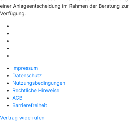
einer Anlageentscheidung im Rahmen der Beratung zur
Verfügung.
Impressum
Datenschutz
Nutzungsbedingungen
Rechtliche Hinweise
AGB
Barrierefreiheit
Vertrag widerrufen