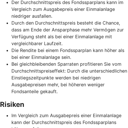
Der Durchschnittspreis des Fondssparplans kann im
Vergleich zum Ausgabepreis einer Einmalanlage
niedriger ausfallen.
Durch den Durchschnittspreis besteht die Chance,
dass am Ende der Ansparphase mehr Vermögen zur
Verfügung steht als bei einer Einmalanlage mit
vergleichbarer Laufzeit.
Die Rendite bei einem Fondssparplan kann höher als
bei einer Einmalanlage sein.
Bei gleichbleibenden Sparraten profitieren Sie vom
Durchschnittspreiseffekt: Durch die unterschiedlichen
Einstiegszeitpunkte werden bei niedrigen
Ausgabepreisen mehr, bei höheren weniger
Fondsanteile gekauft.
Risiken
Im Vergleich zum Ausgabepreis einer Einmalanlage
kann der Durchschnittspreis des Fondssparplans