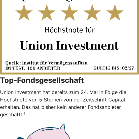
Top-Fondsgesellschaft
Union Investment hat bereits zum 24. Mal in Folge die
Höchstnote von 5 Sternen von der Zeitschrift Capital
erhalten. Das hat bisher kein anderer Fondsanbieter
1
geschafft.