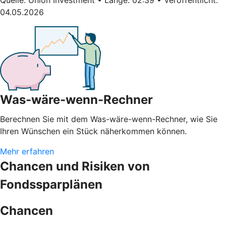
04.05.2026
Was-wäre-wenn-Rechner
Berechnen Sie mit dem Was-wäre-wenn-Rechner, wie Sie
Ihren Wünschen ein Stück näherkommen können.
Mehr erfahren
Chancen und Risiken von
Fondssparplänen
Chancen