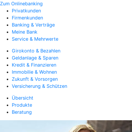
Zum Onlinebanking
Privatkunden
Firmenkunden
Banking & Verträge
Meine Bank
Service & Mehrwerte
Girokonto & Bezahlen
Geldanlage & Sparen
Kredit & Finanzieren
Immobilie & Wohnen
Zukunft & Vorsorgen
Versicherung & Schützen
Übersicht
Produkte
Beratung