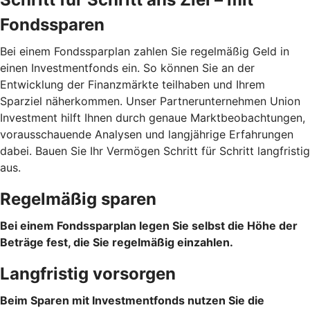
Fondssparen
Bei einem Fondssparplan zahlen Sie regelmäßig Geld in
einen Investmentfonds ein. So können Sie an der
Entwicklung der Finanzmärkte teilhaben und Ihrem
Sparziel näherkommen. Unser Partnerunternehmen Union
Investment hilft Ihnen durch genaue Marktbeobachtungen,
vorausschauende Analysen und langjährige Erfahrungen
dabei. Bauen Sie Ihr Vermögen Schritt für Schritt langfristig
aus.
Regelmäßig sparen
Bei einem Fondssparplan legen Sie selbst die Höhe der
Beträge fest, die Sie regelmäßig einzahlen.
Langfristig vorsorgen
Beim Sparen mit Investmentfonds nutzen Sie die