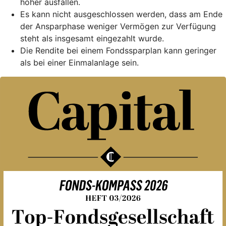
höher ausfallen.
Es kann nicht ausgeschlossen werden, dass am Ende
der Ansparphase weniger Vermögen zur Verfügung
steht als insgesamt eingezahlt wurde.
Die Rendite bei einem Fondssparplan kann geringer
als bei einer Einmalanlage sein.