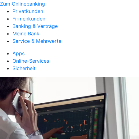
Zum Onlinebanking
Privatkunden
Firmenkunden
Banking & Verträge
Meine Bank
Service & Mehrwerte
Apps
Online-Services
Sicherheit