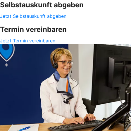
Selbstauskunft abgeben
Jetzt Selbstauskunft abgeben
Termin vereinbaren
Jetzt Termin vereinbaren