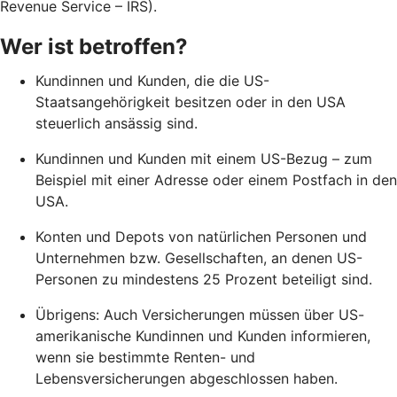
Revenue Service – IRS).
Wer ist betroffen?
Kundinnen und Kunden, die die US-
Staatsangehörigkeit besitzen oder in den USA
steuerlich ansässig sind.
Kundinnen und Kunden mit einem US-Bezug – zum
Beispiel mit einer Adresse oder einem Postfach in den
USA.
Konten und Depots von natürlichen Personen und
Unternehmen bzw. Gesellschaften, an denen US-
Personen zu mindestens 25 Prozent beteiligt sind.
Übrigens: Auch Versicherungen müssen über US-
amerikanische Kundinnen und Kunden informieren,
wenn sie bestimmte Renten- und
Lebensversicherungen abgeschlossen haben.