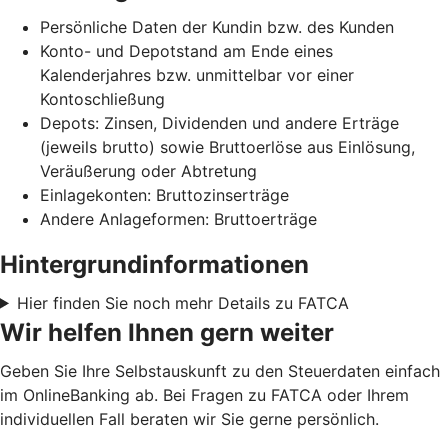
Persönliche Daten der Kundin bzw. des Kunden
Konto- und Depotstand am Ende eines
Kalenderjahres bzw. unmittelbar vor einer
Kontoschließung
Depots: Zinsen, Dividenden und andere Erträge
(jeweils brutto) sowie Bruttoerlöse aus Einlösung,
Veräußerung oder Abtretung
Einlagekonten: Bruttozinserträge
Andere Anlageformen: Bruttoerträge
Hintergrundinformationen
Hier finden Sie noch mehr Details zu FATCA
Wir helfen Ihnen gern weiter
Geben Sie Ihre Selbstauskunft zu den Steuerdaten einfach
im OnlineBanking ab. Bei Fragen zu FATCA oder Ihrem
individuellen Fall beraten wir Sie gerne persönlich.