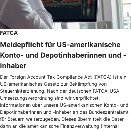
FATCA
Meldepflicht für US-amerikanische
Konto- und Depotinhaberinnen und -
inhaber
Der Foreign Account Tax Compliance Act (FATCA) ist ein
US-amerikanisches Gesetz zur Bekämpfung von
Steuerhinterziehung. Nach der deutschen FATCA-USA-
Umsetzungsverordnung sind wir verpflichtet,
Informationen über unsere US-amerikanischen Konto- und
Depotinhaberinnen und -inhaber an das Bundeszentralamt
für Steuern weiterzugeben. Dieses übermittelt die Daten
dann an die amerikanische Finanzverwaltung (Internal