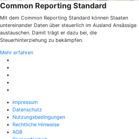
Common Reporting Standard
Mit dem Common Reporting Standard können Staaten
untereinander Daten über steuerlich im Ausland Ansässige
austauschen. Damit trägt er dazu bei, die
Steuerhinterziehung zu bekämpfen.
Mehr erfahren
Impressum
Datenschutz
Nutzungsbedingungen
Rechtliche Hinweise
AGB