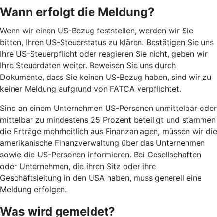
Wann erfolgt die Meldung?
Wenn wir einen US-Bezug feststellen, werden wir Sie
bitten, Ihren US-Steuerstatus zu klären. Bestätigen Sie uns
Ihre US-Steuerpflicht oder reagieren Sie nicht, geben wir
Ihre Steuerdaten weiter. Beweisen Sie uns durch
Dokumente, dass Sie keinen US-Bezug haben, sind wir zu
keiner Meldung aufgrund von FATCA verpflichtet.
Sind an einem Unternehmen US-Personen unmittelbar oder
mittelbar zu mindestens 25 Prozent beteiligt und stammen
die Erträge mehrheitlich aus Finanzanlagen, müssen wir die
amerikanische Finanzverwaltung über das Unternehmen
sowie die US-Personen informieren. Bei Gesellschaften
oder Unternehmen, die ihren Sitz oder ihre
Geschäftsleitung in den USA haben, muss generell eine
Meldung erfolgen.
Was wird gemeldet?