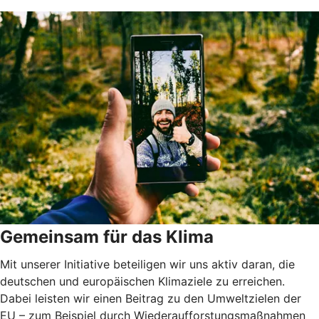
Gemeinsam für das Klima
Mit unserer Initiative beteiligen wir uns aktiv daran, die
deutschen und europäischen Klimaziele zu erreichen.
Dabei leisten wir einen Beitrag zu den Umweltzielen der
EU – zum Beispiel durch Wiederaufforstungsmaßnahmen