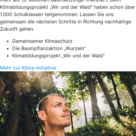
Klimabildungsprojekt „Wir und der Wald“ haben schon über
1.000 Schulklassen teilgenommen. Lassen Sie uns
gemeinsam die nächsten Schritte in Richtung nachhaltige
Zukunft gehen.
Gemeinsamer Klimaschutz
Die Baumpflanzaktion „Wurzeln“
Klimabildungsprojekt „Wir und der Wald“
Mehr zur Klima-Initiative