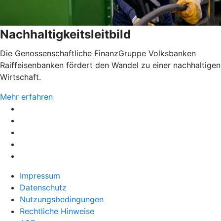
Nachhaltigkeitsleitbild
Die Genossenschaftliche FinanzGruppe Volksbanken
Raiffeisenbanken fördert den Wandel zu einer nachhaltigen
Wirtschaft.
Mehr erfahren
Impressum
Datenschutz
Nutzungsbedingungen
Rechtliche Hinweise