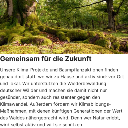
Gemeinsam für die Zukunft
Unsere Klima-Projekte und Baumpflanzaktionen finden
genau dort statt, wo wir zu Hause und aktiv sind: vor Ort
und lokal. Wir unterstützen die Wiederbewaldung
deutscher Wälder und machen sie damit nicht nur
gesünder, sondern auch resistenter gegen den
Klimawandel. Außerdem fördern wir Klimabildungs-
Maßnahmen, mit denen künftigen Generationen der Wert
des Waldes nähergebracht wird. Denn wer Natur erlebt,
wird selbst aktiv und will sie schützen.