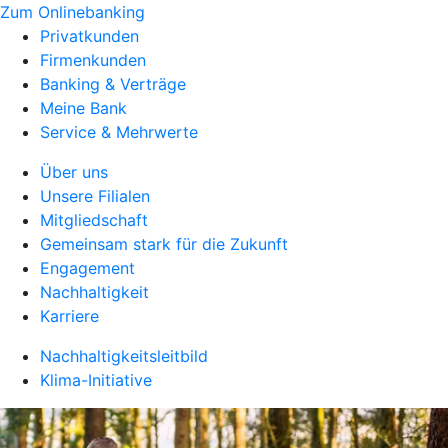
Zum Onlinebanking
Privatkunden
Firmenkunden
Banking & Verträge
Meine Bank
Service & Mehrwerte
Über uns
Unsere Filialen
Mitgliedschaft
Gemeinsam stark für die Zukunft
Engagement
Nachhaltigkeit
Karriere
Nachhaltigkeitsleitbild
Klima-Initiative