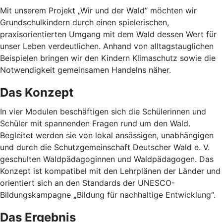
Mit unserem Projekt „Wir und der Wald” möchten wir
Grundschulkindern durch einen spielerischen,
praxisorientierten Umgang mit dem Wald dessen Wert für
unser Leben verdeutlichen. Anhand von alltagstauglichen
Beispielen bringen wir den Kindern Klimaschutz sowie die
Notwendigkeit gemeinsamen Handelns näher.
Das Konzept
In vier Modulen beschäftigen sich die Schülerinnen und
Schüler mit spannenden Fragen rund um den Wald.
Begleitet werden sie von lokal ansässigen, unabhängigen
und durch die Schutzgemeinschaft Deutscher Wald e. V.
geschulten Waldpädagoginnen und Waldpädagogen. Das
Konzept ist kompatibel mit den Lehrplänen der Länder und
orientiert sich an den Standards der UNESCO-
Bildungskampagne
„
Bildung für nachhaltige Entwicklung“.
Das Ergebnis