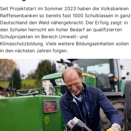
Seit Projektstart im Sommer 2023 haben die Volksbanken
Raiffeisenbanken so bereits fast 1000 Schulklassen in ganz
Deutschland den Wald nähergebracht. Der Erfolg zeigt: in
den Schulen herrscht ein hoher Bedarf an qualifizierten
Schulprojekten im Bereich Umwelt- und
Klimaschutzbildung. Viele weitere Bildungseinheiten sollen
in den nächsten Jahren folgen.