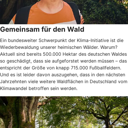
Gemeinsam für den Wald
Ein bundesweiter Schwerpunkt der Klima-Initiative ist die
Wiederbewaldung unserer heimischen Wälder. Warum?
Aktuell sind bereits 500.000 Hektar des deutschen Waldes
so geschädigt, dass sie aufgeforstet werden müssen – das
entspricht der Größe von knapp 715.000 Fußballfeldern.
Und es ist leider davon auszugehen, dass in den nächsten
Jahrzehnten viele weitere Waldflächen in Deutschland vom
Klimawandel betroffen sein werden.