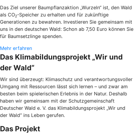
Das Ziel unserer Baumpflanzaktion „Wurzeln“ ist, den Wald
als CO
-Speicher zu erhalten und für zukünftige
2
Generationen zu bewahren. Investieren Sie gemeinsam mit
uns in den deutschen Wald: Schon ab 7,50 Euro können Sie
für Baumsetzlinge spenden.
Mehr erfahren
Das Klimabildungsprojekt „Wir und
der Wald“
Wir sind überzeugt: Klimaschutz und verantwortungsvoller
Umgang mit Ressourcen lässt sich lernen – und zwar am
besten beim spielerischen Erlebnis in der Natur. Deshalb
haben wir gemeinsam mit der Schutzgemeinschaft
Deutscher Wald e. V. das Klimabildungsprojekt „Wir und
der Wald“ ins Leben gerufen.
Das Projekt