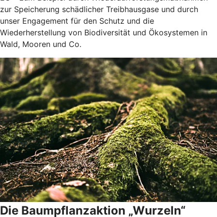
zur Speicherung schädlicher Treibhausgase und durch
unser Engagement für den Schutz und die
Wiederherstellung von Biodiversität und Ökosystemen in
Wald, Mooren und Co.
Die Baumpflanzaktion „Wurzeln“