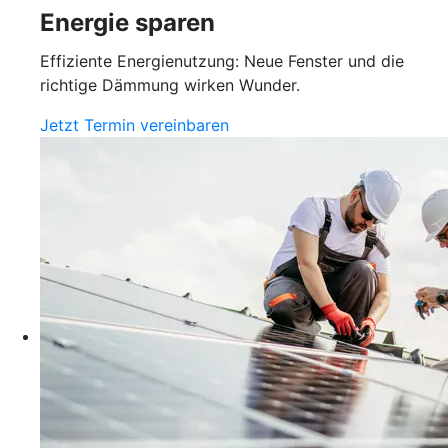
Energie sparen
Effiziente Energienutzung: Neue Fenster und die
richtige Dämmung wirken Wunder.
Jetzt Termin vereinbaren