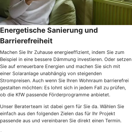
Energetische Sanierung und
Barrierefreiheit
Machen Sie Ihr Zuhause energieeffizient, indem Sie zum
Beispiel in eine bessere Dämmung investieren. Oder setzen
Sie auf erneuerbare Energien und machen Sie sich mit
einer Solaranlage unabhängig von steigenden
Strompreisen. Auch wenn Sie Ihren Wohnraum barrierefrei
gestalten möchten: Es lohnt sich in jedem Fall zu prüfen,
ob die KfW passende Förderprogramme anbietet.
Unser Beraterteam ist dabei gern für Sie da. Wählen Sie
einfach aus den folgenden Zielen das für Ihr Projekt
passende aus und vereinbaren Sie direkt einen Termin.