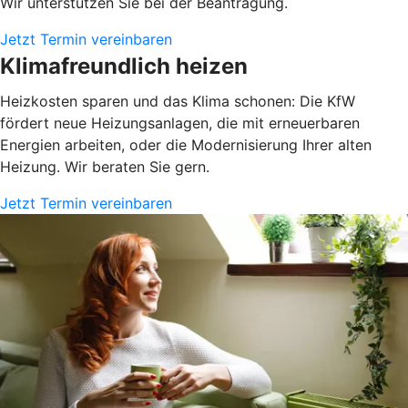
Wir unterstützen Sie bei der Beantragung.
Jetzt Termin vereinbaren
Klimafreundlich heizen
Heizkosten sparen und das Klima schonen: Die KfW
fördert neue Heizungsanlagen, die mit erneuerbaren
Energien arbeiten, oder die Modernisierung Ihrer alten
Heizung. Wir beraten Sie gern.
Jetzt Termin vereinbaren