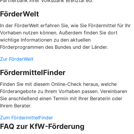
Partnerbank Ihrer Volksbank Brenztal eG.
FörderWelt
In der FörderWelt erfahren Sie, wie Sie Fördermittel für Ihr
Vorhaben nutzen können. Außerdem finden Sie dort
wichtige Informationen zu den aktuellen
Förderprogrammen des Bundes und der Länder.
Zur FörderWelt
FördermittelFinder
Finden Sie mit diesem Online-Check heraus, welche
Förderangebote zu Ihrem Vorhaben passen. Vereinbaren
Sie anschließend einen Termin mit Ihrer Beraterin oder
Ihrem Berater.
Zum FördermittelFinder
FAQ zur KfW-Förderung