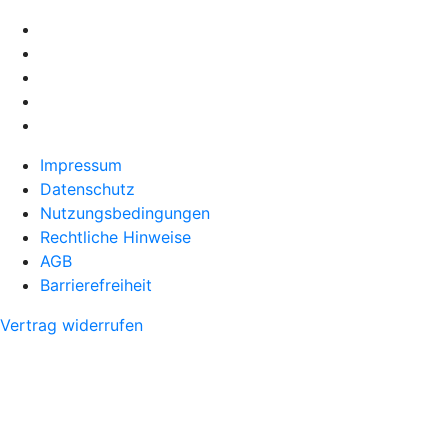
Impressum
Datenschutz
Nutzungsbedingungen
Rechtliche Hinweise
AGB
Barrierefreiheit
Vertrag widerrufen