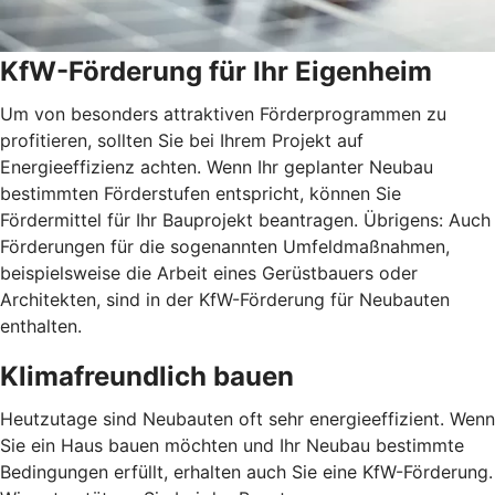
KfW-Förderung für Ihr Eigenheim
Um von besonders attraktiven Förderprogrammen zu
profitieren, sollten Sie bei Ihrem Projekt auf
Energieeffizienz achten. Wenn Ihr geplanter Neubau
bestimmten Förderstufen entspricht, können Sie
Fördermittel für Ihr Bauprojekt beantragen. Übrigens: Auch
Förderungen für die sogenannten Umfeldmaßnahmen,
beispielsweise die Arbeit eines Gerüstbauers oder
Architekten, sind in der KfW-Förderung für Neubauten
enthalten.
Klimafreundlich bauen
Heutzutage sind Neubauten oft sehr energieeffizient. Wenn
Sie ein Haus bauen möchten und Ihr Neubau bestimmte
Bedingungen erfüllt, erhalten auch Sie eine KfW-Förderung.