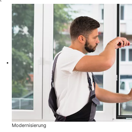
‹
Modernisierung