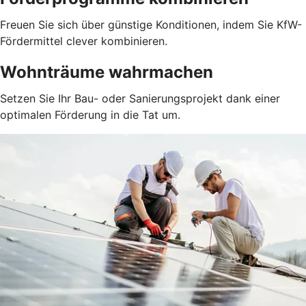
Freuen Sie sich über günstige Konditionen, indem Sie KfW-
Fördermittel clever kombinieren.
Wohnträume wahrmachen
Setzen Sie Ihr Bau- oder Sanierungsprojekt dank einer
optimalen Förderung in die Tat um.