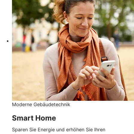
Moderne Gebäudetechnik
Smart Home
Sparen Sie Energie und erhöhen Sie Ihren