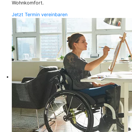
Wohnkomfort.
Jetzt Termin vereinbaren