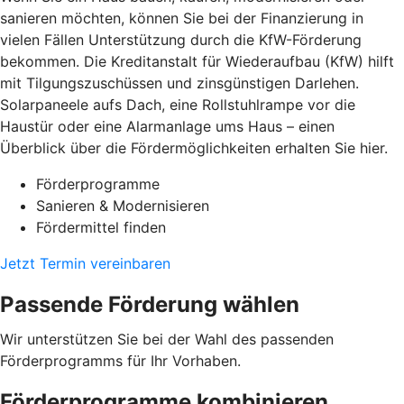
sanieren möchten, können Sie bei der Finanzierung in
vielen Fällen Unterstützung durch die KfW-Förderung
bekommen. Die Kreditanstalt für Wiederaufbau (KfW) hilft
mit Tilgungszuschüssen und zinsgünstigen Darlehen.
Solarpaneele aufs Dach, eine Rollstuhlrampe vor die
Haustür oder eine Alarmanlage ums Haus – einen
Überblick über die Fördermöglichkeiten erhalten Sie hier.
Förderprogramme
Sanieren & Modernisieren
Fördermittel finden
Jetzt Termin vereinbaren
Passende Förderung wählen
Wir unterstützen Sie bei der Wahl des passenden
Förderprogramms für Ihr Vorhaben.
Förderprogramme kombinieren