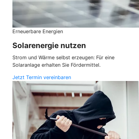
Erneuerbare Energien
Solarenergie nutzen
Strom und Wärme selbst erzeugen: Für eine
Solaranlage erhalten Sie Fördermittel.
Jetzt Termin vereinbaren