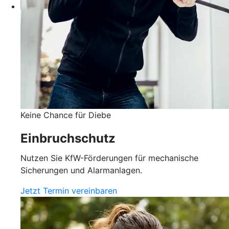
Keine Chance für Diebe
Einbruchschutz
Nutzen Sie KfW-Förderungen für mechanische
Sicherungen und Alarmanlagen.
Jetzt Termin vereinbaren