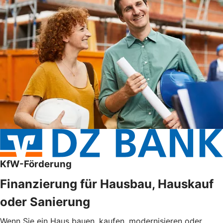
KfW-Förderung
Finanzierung für Hausbau, Hauskauf
oder Sanierung
Wenn Sie ein Haus bauen, kaufen, modernisieren oder