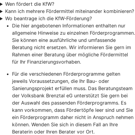
Wen fördert die KfW?
Kann ich mehrere Fördermittel miteinander kombinieren?
Wo beantrage ich die KfW-Förderung?
Die hier angebotenen Informationen enthalten nur
allgemeine Hinweise zu einzelnen Förderprogrammen.
Sie können eine ausführliche und umfassende
Beratung nicht ersetzen. Wir informieren Sie gern im
Rahmen einer Beratung über mögliche Fördermittel
für Ihr Finanzierungsvorhaben.
Für die verschiedenen Förderprogramme gelten
jeweils Voraussetzungen, die Ihr Bau- oder
Sanierungsprojekt erfüllen muss. Das Beratungsteam
der Volksbank Brenztal eG unterstützt Sie gern bei
der Auswahl des passenden Förderprogramms. Es
kann vorkommen, dass Fördertöpfe leer sind und Sie
ein Förderprogramm daher nicht in Anspruch nehmen
können. Wenden Sie sich in diesem Fall an Ihre
Beraterin oder Ihren Berater vor Ort.