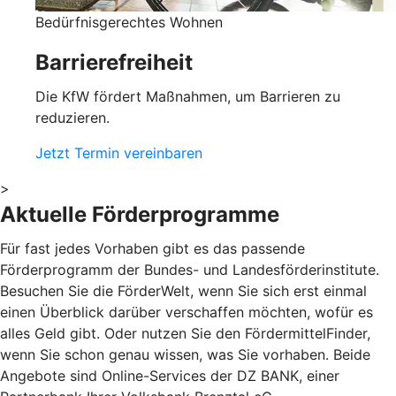
Bedürfnisgerechtes Wohnen
Barrierefreiheit
Die KfW fördert Maßnahmen, um Barrieren zu
reduzieren.
Jetzt Termin vereinbaren
>
Aktuelle Förderprogramme
Für fast jedes Vorhaben gibt es das passende
Förderprogramm der Bundes- und Landesförderinstitute.
Besuchen Sie die FörderWelt, wenn Sie sich erst einmal
einen Überblick darüber verschaffen möchten, wofür es
alles Geld gibt. Oder nutzen Sie den FördermittelFinder,
wenn Sie schon genau wissen, was Sie vorhaben. Beide
Angebote sind Online-Services der DZ BANK, einer