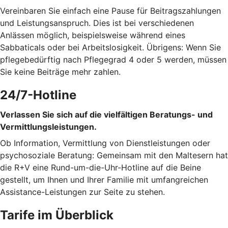
Vereinbaren Sie einfach eine Pause für Beitragszahlungen
und Leistungsanspruch. Dies ist bei verschiedenen
Anlässen möglich, beispielsweise während eines
Sabbaticals oder bei Arbeitslosigkeit. Übrigens: Wenn Sie
pflegebedürftig nach Pflegegrad 4 oder 5 werden, müssen
Sie keine Beiträge mehr zahlen.
24/7-Hotline
Verlassen Sie sich auf die vielfältigen Beratungs- und
Vermittlungsleistungen.
Ob Information, Vermittlung von Dienstleistungen oder
psychosoziale Beratung: Gemeinsam mit den Maltesern hat
die R+V eine Rund-um-die-Uhr-Hotline auf die Beine
gestellt, um Ihnen und Ihrer Familie mit umfangreichen
Assistance-Leistungen zur Seite zu stehen.
Tarife im Überblick