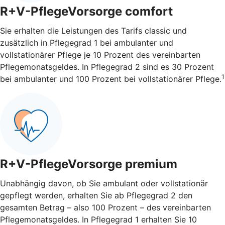
R+V-PflegeVorsorge comfort
Sie erhalten die Leistungen des Tarifs classic und
zusätzlich in Pflegegrad 1 bei ambulanter und
vollstationärer Pflege je 10 Prozent des vereinbarten
Pflegemonatsgeldes. In Pflegegrad 2 sind es 30 Prozent
1
bei ambulanter und 100 Prozent bei vollstationärer Pflege.
R+V-PflegeVorsorge premium
Unabhängig davon, ob Sie ambulant oder vollstationär
gepflegt werden, erhalten Sie ab Pflegegrad 2 den
gesamten Betrag – also 100 Prozent – des vereinbarten
Pflegemonatsgeldes. In Pflegegrad 1 erhalten Sie 10