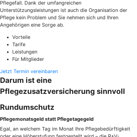
Pflegefall. Dank der umfangreichen
Unterstützungsleistungen ist auch die Organisation der
Pflege kein Problem und Sie nehmen sich und Ihren
Angehörigen eine Sorge ab.
Vorteile
Tarife
Leistungen
Für Mitglieder
Jetzt Termin vereinbaren
Darum ist eine
Pflegezusatzversicherung sinnvoll
Rundumschutz
Pflegemonatsgeld statt Pflegetagegeld
Egal, an welchem Tag im Monat Ihre Pflegebedürftigkeit
oder eine Höherstufung festgestellt wird – die R+V-