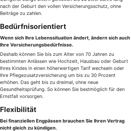
nach der Geburt den vollen Versicherungsschutz, ohne
Beiträge zu zahlen.
Bedürfnisorientiert
Wenn sich Ihre Lebenssituation ändert, ändern sich auch
Ihre Versicherungsbedürfnisse.
Deshalb können Sie bis zum Alter von 70 Jahren zu
bestimmten Anlässen wie Hochzeit, Hausbau oder Geburt
Ihres Kindes in einen höherwertigen Tarif wechseln oder
Ihre Pflegezusatzversicherung um bis zu 30 Prozent
erhöhen. Das geht bis zu dreimal, ohne neue
Gesundheitsprüfung. So können Sie bestmöglich für den
Ernstfall vorsorgen.
Flexibilität
Bei finanziellen Engpässen brauchen Sie Ihren Vertrag
nicht gleich zu kündigen.