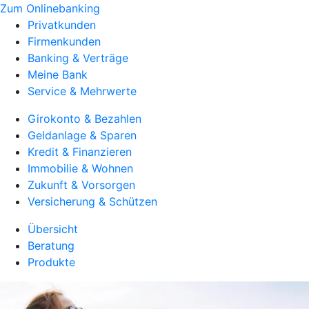
Zum Onlinebanking
Privatkunden
Firmenkunden
Banking & Verträge
Meine Bank
Service & Mehrwerte
Girokonto & Bezahlen
Geldanlage & Sparen
Kredit & Finanzieren
Immobilie & Wohnen
Zukunft & Vorsorgen
Versicherung & Schützen
Übersicht
Beratung
Produkte