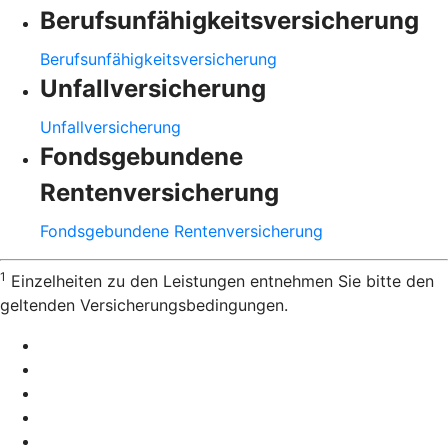
Berufsunfähigkeitsversicherung
Berufsunfähigkeitsversicherung
Unfallversicherung
Unfallversicherung
Fondsgebundene
Rentenversicherung
Fondsgebundene Rentenversicherung
1
Einzelheiten zu den Leistungen entnehmen Sie bitte den
geltenden Versicherungsbedingungen.