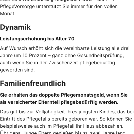
PflegeVorsorge unterstützt Sie immer für den vollen
Monat.
Dynamik
Leistungserhöhung bis Alter 70
Auf Wunsch erhöht sich die vereinbarte Leistung alle drei
Jahre um 10 Prozent – ganz ohne Gesundheitsprüfung,
auch wenn Sie in der Zwischenzeit pflegebedürftig
geworden sind.
Familienfreundlich
Sie erhalten das doppelte Pflegemonatsgeld, wenn Sie
als versicherter Elternteil pflegebedürftig werden.
Das gilt bis zur Volljährigkeit Ihres jüngsten Kindes, das bei
Eintritt des Pflegefalls bereits geboren war. So können Sie
beispielsweise auch im Pflegefall Ihr Haus abbezahlen.
Übrigens: Junge Eltern genießen bis zu zwei Jahre lang