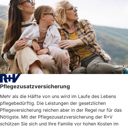
Pflegezusatzversicherung
Mehr als die Hälfte von uns wird im Laufe des Lebens
pflegebedürftig. Die Leistungen der gesetzlichen
Pflegeversicherung reichen aber in der Regel nur für das
Nötigste. Mit der Pflegezusatzversicherung der R+V
schützen Sie sich und Ihre Familie vor hohen Kosten im