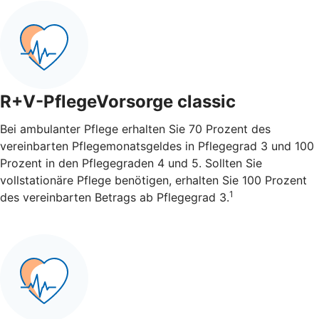
R+V-PflegeVorsorge classic
Bei ambulanter Pflege erhalten Sie 70 Prozent des
vereinbarten Pflegemonatsgeldes in Pflegegrad 3 und 100
Prozent in den Pflegegraden 4 und 5. Sollten Sie
vollstationäre Pflege benötigen, erhalten Sie 100 Prozent
1
des vereinbarten Betrags ab Pflegegrad 3.