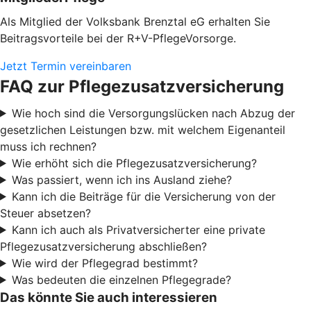
Als Mitglied der Volksbank Brenztal eG erhalten Sie
Beitragsvorteile bei der R+V-PflegeVorsorge.
Jetzt Termin vereinbaren
FAQ zur Pflegezusatzversicherung
Wie hoch sind die Versorgungslücken nach Abzug der
gesetzlichen Leistungen bzw. mit welchem Eigenanteil
muss ich rechnen?
Wie erhöht sich die Pflegezusatzversicherung?
Was passiert, wenn ich ins Ausland ziehe?
Kann ich die Beiträge für die Versicherung von der
Steuer absetzen?
Kann ich auch als Privatversicherter eine private
Pflegezusatzversicherung abschließen?
Wie wird der Pflegegrad bestimmt?
Was bedeuten die einzelnen Pflegegrade?
Das könnte Sie auch interessieren