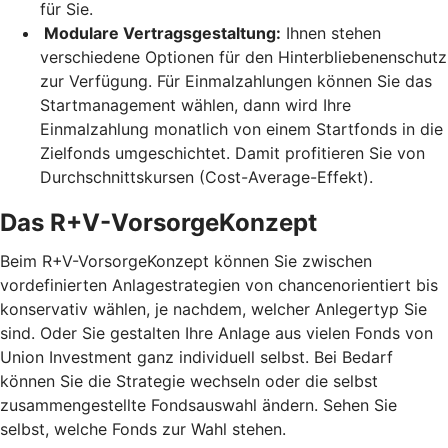
für Sie.
Modulare Vertragsgestaltung:
Ihnen stehen
verschiedene Optionen für den Hinterbliebenenschutz
zur Verfügung. Für Einmalzahlungen können Sie das
Startmanagement wählen, dann wird Ihre
Einmalzahlung monatlich von einem Startfonds in die
Zielfonds umgeschichtet. Damit profitieren Sie von
Durchschnittskursen (Cost-Average-Effekt).
Das R+V-VorsorgeKonzept
Beim R+V-VorsorgeKonzept können Sie zwischen
vordefinierten Anlagestrategien von chancenorientiert bis
konservativ wählen, je nachdem, welcher Anlegertyp Sie
sind. Oder Sie gestalten Ihre Anlage aus vielen Fonds von
Union Investment ganz individuell selbst. Bei Bedarf
können Sie die Strategie wechseln oder die selbst
zusammengestellte Fondsauswahl ändern. Sehen Sie
selbst, welche Fonds zur Wahl stehen.