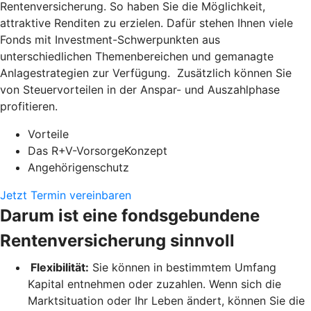
Rentenversicherung. So haben Sie die Möglichkeit,
attraktive Renditen zu erzielen. Dafür stehen Ihnen viele
Fonds mit Investment-Schwerpunkten aus
unterschiedlichen Themenbereichen und gemanagte
Anlagestrategien zur Verfügung. Zusätzlich können Sie
von Steuervorteilen in der Anspar- und Auszahlphase
profitieren.
Vorteile
Das R+V-VorsorgeKonzept
Angehörigenschutz
Jetzt Termin vereinbaren
Darum ist eine fondsgebundene
Rentenversicherung sinnvoll
Flexibilität:
Sie können in bestimmtem Umfang
Kapital entnehmen oder zuzahlen. Wenn sich die
Marktsituation oder Ihr Leben ändert, können Sie die