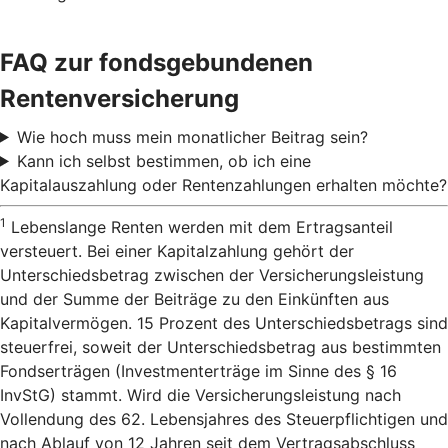
FAQ zur fondsgebundenen
Rentenversicherung
Wie hoch muss mein monatlicher Beitrag sein?
Kann ich selbst bestimmen, ob ich eine
Kapitalauszahlung oder Rentenzahlungen erhalten möchte?
1
Lebenslange Renten werden mit dem Ertragsanteil
versteuert. Bei einer Kapitalzahlung gehört der
Unterschiedsbetrag zwischen der Versicherungsleistung
und der Summe der Beiträge zu den Einkünften aus
Kapitalvermögen. 15 Prozent des Unterschiedsbetrags sind
steuerfrei, soweit der Unterschiedsbetrag aus bestimmten
Fondserträgen (Investmenterträge im Sinne des § 16
InvStG) stammt. Wird die Versicherungsleistung nach
Vollendung des 62. Lebensjahres des Steuerpflichtigen und
nach Ablauf von 12 Jahren seit dem Vertragsabschluss