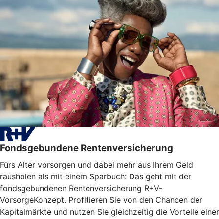
Fondsgebundene Rentenversicherung
Fürs Alter vorsorgen und dabei mehr aus Ihrem Geld
rausholen als mit einem Sparbuch: Das geht mit der
fondsgebundenen Rentenversicherung R+V-
VorsorgeKonzept. Profitieren Sie von den Chancen der
Kapitalmärkte und nutzen Sie gleichzeitig die Vorteile einer