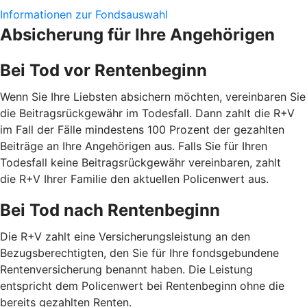
Informationen zur Fondsauswahl
Absicherung für Ihre Angehörigen
Bei Tod vor Rentenbeginn
Wenn Sie Ihre Liebsten absichern möchten, vereinbaren Sie
die Beitragsrückgewähr im Todesfall. Dann zahlt die R+V
im Fall der Fälle mindestens 100 Prozent der gezahlten
Beiträge an Ihre Angehörigen aus. Falls Sie für Ihren
Todesfall keine Beitragsrückgewähr vereinbaren, zahlt
die R+V Ihrer Familie den aktuellen Policenwert aus.
Bei Tod nach Rentenbeginn
Die R+V zahlt eine Versicherungsleistung an den
Bezugsberechtigten, den Sie für Ihre fondsgebundene
Rentenversicherung benannt haben. Die Leistung
entspricht dem Policenwert bei Rentenbeginn ohne die
bereits gezahlten Renten.