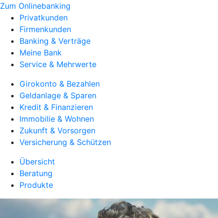
Zum Onlinebanking
Privatkunden
Firmenkunden
Banking & Verträge
Meine Bank
Service & Mehrwerte
Girokonto & Bezahlen
Geldanlage & Sparen
Kredit & Finanzieren
Immobilie & Wohnen
Zukunft & Vorsorgen
Versicherung & Schützen
Übersicht
Beratung
Produkte