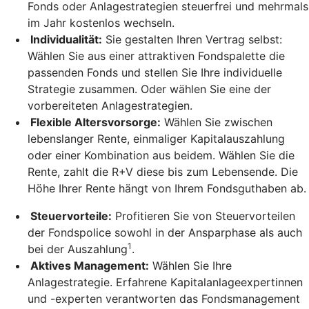
Fonds oder Anlagestrategien steuerfrei und mehrmals
im Jahr kostenlos wechseln.
Individualität:
Sie gestalten Ihren Vertrag selbst:
Wählen Sie aus einer attraktiven Fondspalette die
passenden Fonds und stellen Sie Ihre individuelle
Strategie zusammen. Oder wählen Sie eine der
vorbereiteten Anlagestrategien.
Flexible Altersvorsorge:
Wählen Sie zwischen
lebenslanger Rente, einmaliger Kapitalauszahlung
oder einer Kombination aus beidem. Wählen Sie die
Rente, zahlt die R+V diese bis zum Lebensende. Die
Höhe Ihrer Rente hängt von Ihrem Fondsguthaben ab.
Steuervorteile:
Profitieren Sie von Steuervorteilen
der Fondspolice sowohl in der Ansparphase als auch
1
bei der Auszahlung
.
Aktives Management:
Wählen Sie Ihre
Anlagestrategie. Erfahrene Kapitalanlageexpertinnen
und -experten verantworten das Fondsmanagement