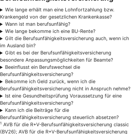
Wie lange erhält man eine Lohnfortzahlung bzw.
Krankengeld von der gesetzlichen Krankenkasse?
Wann ist man berufsunfähig?
Wie lange bekomme ich eine BU-Rente?
Gilt die Berufsunfähigkeitsversicherung auch, wenn ich
im Ausland bin?
Gibt es bei der Berufsunfähigkeitsversicherung
besondere Anpassungsmöglichkeiten für Beamte?
Beeinflusst ein Berufswechsel die
Berufsunfähigkeitsversicherung?
Bekomme ich Geld zurück, wenn ich die
Berufsunfähigkeitsversicherung nicht in Anspruch nehme?
Ist eine Gesundheitsprüfung Voraussetzung für eine
Berufsunfähigkeitsversicherung?
Kann ich die Beiträge für die
Berufsunfähigkeitsversicherung steuerlich absetzen?
1
AVB für die R+V-Berufsunfähigkeitsversicherung classic
(BV26); AVB für die R+V-Berufsunfähigkeitsversicherung