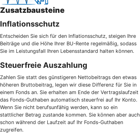
Zusatzbausteine
Inflationsschutz
Entscheiden Sie sich für den Inflationsschutz, steigen Ihre
Beiträge und die Höhe Ihrer BU-Rente regelmäßig, sodass
Sie im Leistungsfall Ihren Lebensstandard halten können.
Steuerfreie Auszahlung
Zahlen Sie statt des günstigeren Nettobeitrags den etwas
höheren Bruttobeitrag, legen wir diese Differenz für Sie in
einem Fonds an. Sie erhalten am Ende der Vertragslaufzeit
das Fonds-Guthaben automatisch steuerfrei auf Ihr Konto.
Wenn Sie nicht berufsunfähig werden, kann so ein
stattlicher Betrag zustande kommen. Sie können aber auch
schon während der Laufzeit auf Ihr Fonds-Guthaben
zugreifen.