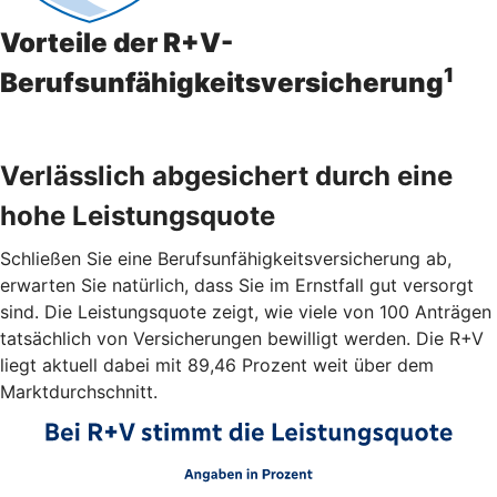
Vorteile der R+V-
1
Berufsunfähigkeitsversicherung
Verlässlich abgesichert durch eine
hohe Leistungsquote
Schließen Sie eine Berufsunfähigkeitsversicherung ab,
erwarten Sie natürlich, dass Sie im Ernstfall gut versorgt
sind. Die Leistungsquote zeigt, wie viele von 100 Anträgen
tatsächlich von Versicherungen bewilligt werden. Die R+V
liegt aktuell dabei mit 89,46 Prozent weit über dem
Marktdurchschnitt.