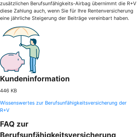
zusätzlichen Berufsunfähigkeits-Airbag übernimmt die R+V
diese Zahlung auch, wenn Sie für Ihre Rentenversicherung
eine jährliche Steigerung der Beiträge vereinbart haben.
Kundeninformation
446 KB
Wissenswertes zur Berufsunfähigkeitsversicherung der
R+V
FAQ zur
Berufsunfähigkeitsversicherung