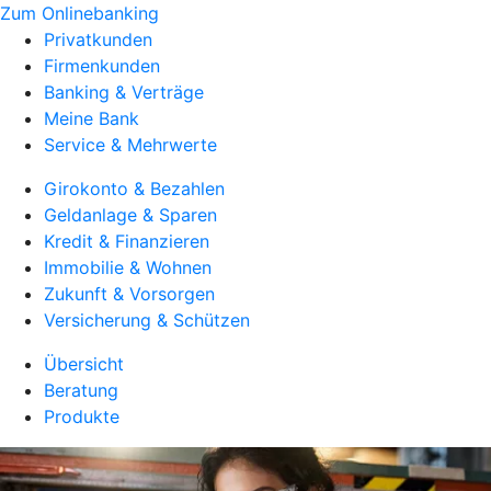
Zum Onlinebanking
Privatkunden
Firmenkunden
Banking & Verträge
Meine Bank
Service & Mehrwerte
Girokonto & Bezahlen
Geldanlage & Sparen
Kredit & Finanzieren
Immobilie & Wohnen
Zukunft & Vorsorgen
Versicherung & Schützen
Übersicht
Beratung
Produkte