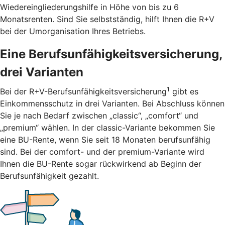
Wiedereingliederungshilfe in Höhe von bis zu 6
Monatsrenten. Sind Sie selbstständig, hilft Ihnen die R+V
bei der Umorganisation Ihres Betriebs.
Eine Berufsunfähigkeitsversicherung,
drei Varianten
1
Bei der R+V-Berufsunfähigkeitsversicherung
gibt es
Einkommensschutz in drei Varianten. Bei Abschluss können
Sie je nach Bedarf zwischen „classic“, „comfort“ und
„premium“ wählen. In der classic-Variante bekommen Sie
eine BU-Rente, wenn Sie seit 18 Monaten berufsunfähig
sind. Bei der comfort- und der premium-Variante wird
Ihnen die BU-Rente sogar rückwirkend ab Beginn der
Berufsunfähigkeit gezahlt.