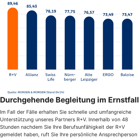
Durchgehende Begleitung im Ernstfall
Im Fall der Fälle erhalten Sie schnelle und umfangreiche
Unterstützung unseres Partners R+V. Innerhalb von 48
Stunden nachdem Sie Ihre Berufsunfähigkeit der R+V
gemeldet haben, ruft Sie Ihre persönliche Ansprechperson