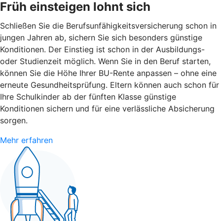
Früh einsteigen lohnt sich
Schließen Sie die Berufsunfähigkeitsversicherung schon in
jungen Jahren ab, sichern Sie sich besonders günstige
Konditionen. Der Einstieg ist schon in der Ausbildungs-
oder Studienzeit möglich. Wenn Sie in den Beruf starten,
können Sie die Höhe Ihrer BU-Rente anpassen – ohne eine
erneute Gesundheitsprüfung. Eltern können auch schon für
Ihre Schulkinder ab der fünften Klasse günstige
Konditionen sichern und für eine verlässliche Absicherung
sorgen.
Mehr erfahren