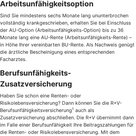
Arbeitsunfähigkeitsoption
Sind Sie mindestens sechs Monate lang ununterbrochen
vollständig krankgeschrieben, erhalten Sie bei Einschluss
der AU-Option (Arbeitsunfähigkeits-Option) bis zu 36
Monate lang eine AU-Rente (Arbeitsunfähigkeits-Rente) –
in Höhe Ihrer vereinbarten BU-Rente. Als Nachweis genügt
die ärztliche Bescheinigung eines entsprechenden
Facharztes.
Berufsunfähigkeits-
Zusatzversicherung
Haben Sie schon eine Renten- oder
Risikolebensversicherung? Dann können Sie die R+V-
1
Berufsunfähigkeitsversicherung
auch als
Zusatzversicherung abschließen. Die R+V übernimmt dann
im Falle einer Berufsunfähigkeit Ihre Beitragszahlungen für
die Renten- oder Risikolebensversicherung. Mit dem