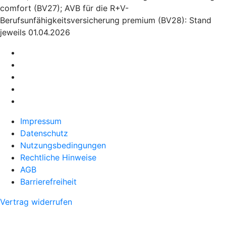
comfort (BV27); AVB für die R+V-
Berufsunfähigkeitsversicherung premium (BV28): Stand
jeweils 01.04.2026
Impressum
Datenschutz
Nutzungsbedingungen
Rechtliche Hinweise
AGB
Barrierefreiheit
Vertrag widerrufen