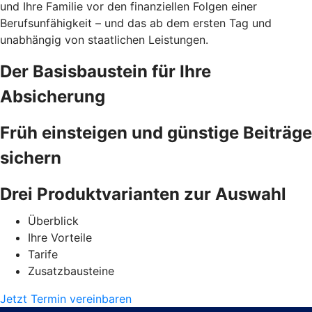
und Ihre Familie vor den finanziellen Folgen einer
Berufsunfähigkeit – und das ab dem ersten Tag und
unabhängig von staatlichen Leistungen.
Der Basisbaustein für Ihre
Absicherung
Früh einsteigen und günstige Beiträge
sichern
Drei Produktvarianten zur Auswahl
Überblick
Ihre Vorteile
Tarife
Zusatzbausteine
Jetzt Termin vereinbaren