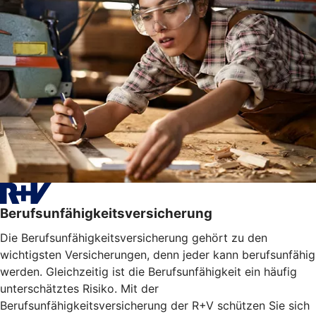
Berufsunfähigkeitsversicherung
Die Berufsunfähigkeitsversicherung gehört zu den
wichtigsten Versicherungen, denn jeder kann berufsunfähig
werden. Gleichzeitig ist die Berufsunfähigkeit ein häufig
unterschätztes Risiko. Mit der
Berufsunfähigkeitsversicherung der R+V schützen Sie sich