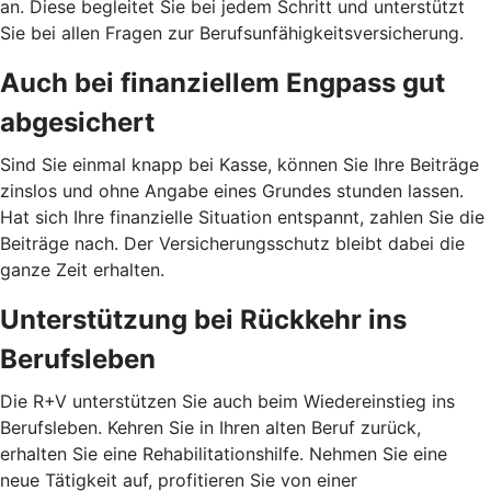
an. Diese begleitet Sie bei jedem Schritt und unterstützt
Sie bei allen Fragen zur Berufsunfähigkeitsversicherung.
Auch bei finanziellem Engpass gut
abgesichert
Sind Sie einmal knapp bei Kasse, können Sie Ihre Beiträge
zinslos und ohne Angabe eines Grundes stunden lassen.
Hat sich Ihre finanzielle Situation entspannt, zahlen Sie die
Beiträge nach. Der Versicherungsschutz bleibt dabei die
ganze Zeit erhalten.
Unterstützung bei Rückkehr ins
Berufsleben
Die R+V unterstützen Sie auch beim Wiedereinstieg ins
Berufsleben. Kehren Sie in Ihren alten Beruf zurück,
erhalten Sie eine Rehabilitationshilfe. Nehmen Sie eine
neue Tätigkeit auf, profitieren Sie von einer