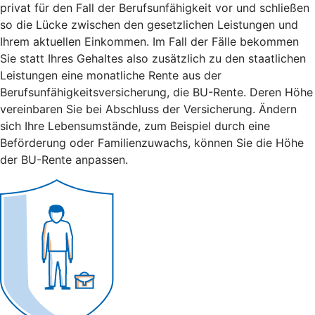
privat für den Fall der Berufsunfähigkeit vor und schließen
so die Lücke zwischen den gesetzlichen Leistungen und
Ihrem aktuellen Einkommen. Im Fall der Fälle bekommen
Sie statt Ihres Gehaltes also zusätzlich zu den staatlichen
Leistungen eine monatliche Rente aus der
Berufsunfähigkeitsversicherung, die BU-Rente. Deren Höhe
vereinbaren Sie bei Abschluss der Versicherung. Ändern
sich Ihre Lebensumstände, zum Beispiel durch eine
Beförderung oder Familienzuwachs, können Sie die Höhe
der BU-Rente anpassen.