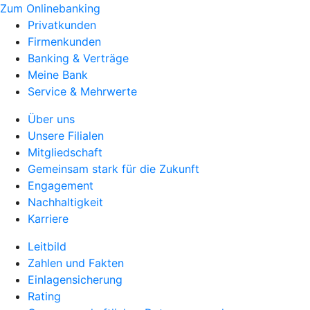
Zum Onlinebanking
Privatkunden
Firmenkunden
Banking & Verträge
Meine Bank
Service & Mehrwerte
Über uns
Unsere Filialen
Mitgliedschaft
Gemeinsam stark für die Zukunft
Engagement
Nachhaltigkeit
Karriere
Leitbild
Zahlen und Fakten
Einlagensicherung
Rating