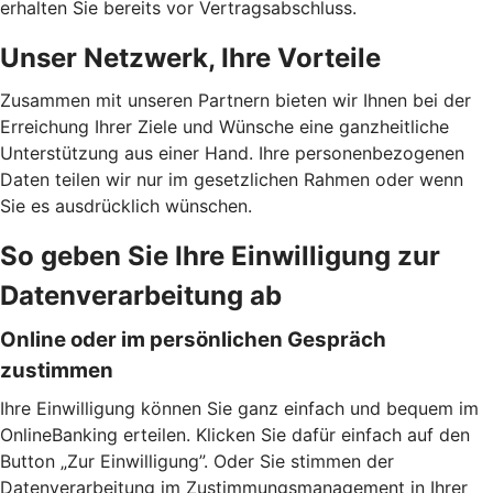
erhalten Sie bereits vor Vertragsabschluss.
Unser Netzwerk, Ihre Vorteile
Zusammen mit unseren Partnern bieten wir Ihnen bei der
Erreichung Ihrer Ziele und Wünsche eine ganzheitliche
Unterstützung aus einer Hand. Ihre personenbezogenen
Daten teilen wir nur im gesetzlichen Rahmen oder wenn
Sie es ausdrücklich wünschen.
So geben Sie Ihre Einwilligung zur
Datenverarbeitung ab
Online oder im persönlichen Gespräch
zustimmen
Ihre Einwilligung können Sie ganz einfach und bequem im
OnlineBanking erteilen. Klicken Sie dafür einfach auf den
Button „Zur Einwilligung”. Oder Sie stimmen der
Datenverarbeitung im Zustimmungsmanagement in Ihrer