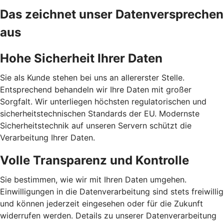
Das zeichnet unser Datenversprechen
aus
Hohe Sicherheit Ihrer Daten
Sie als Kunde stehen bei uns an allererster Stelle.
Entsprechend behandeln wir Ihre Daten mit großer
Sorgfalt. Wir unterliegen höchsten regulatorischen und
sicherheitstechnischen Standards der EU. Modernste
Sicherheitstechnik auf unseren Servern schützt die
Verarbeitung Ihrer Daten.
Volle Transparenz und Kontrolle
Sie bestimmen, wie wir mit Ihren Daten umgehen.
Einwilligungen in die Datenverarbeitung sind stets freiwillig
und können jederzeit eingesehen oder für die Zukunft
widerrufen werden. Details zu unserer Datenverarbeitung