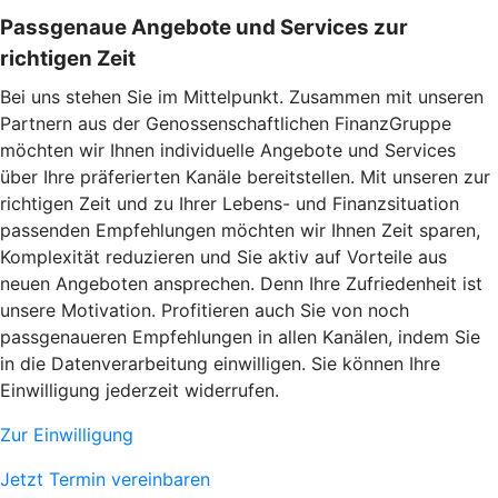
Passgenaue Angebote und Services zur
richtigen Zeit
Bei uns stehen Sie im Mittelpunkt. Zusammen mit unseren
Partnern aus der Genossenschaftlichen FinanzGruppe
möchten wir Ihnen individuelle Angebote und Services
über Ihre präferierten Kanäle bereitstellen. Mit unseren zur
richtigen Zeit und zu Ihrer Lebens- und Finanzsituation
passenden Empfehlungen möchten wir Ihnen Zeit sparen,
Komplexität reduzieren und Sie aktiv auf Vorteile aus
neuen Angeboten ansprechen. Denn Ihre Zufriedenheit ist
unsere Motivation. Profitieren auch Sie von noch
passgenaueren Empfehlungen in allen Kanälen, indem Sie
in die Datenverarbeitung einwilligen. Sie können Ihre
Einwilligung jederzeit widerrufen.
Zur Einwilligung
Jetzt Termin vereinbaren