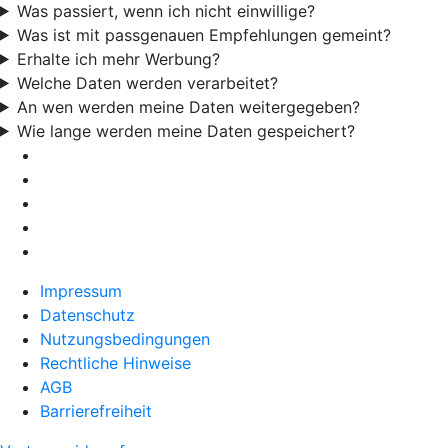
Was passiert, wenn ich nicht einwillige?
Was ist mit passgenauen Empfehlungen gemeint?
Erhalte ich mehr Werbung?
Welche Daten werden verarbeitet?
An wen werden meine Daten weitergegeben?
Wie lange werden meine Daten gespeichert?
Impressum
Datenschutz
Nutzungsbedingungen
Rechtliche Hinweise
AGB
Barrierefreiheit