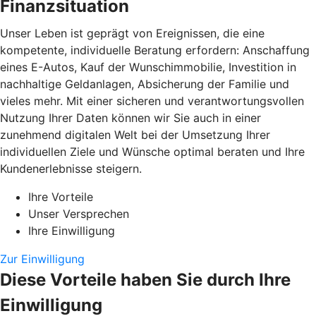
Finanzsituation
Unser Leben ist geprägt von Ereignissen, die eine
kompetente, individuelle Beratung erfordern: Anschaffung
eines E-Autos, Kauf der Wunschimmobilie, Investition in
nachhaltige Geldanlagen, Absicherung der Familie und
vieles mehr. Mit einer sicheren und verantwortungsvollen
Nutzung Ihrer Daten können wir Sie auch in einer
zunehmend digitalen Welt bei der Umsetzung Ihrer
individuellen Ziele und Wünsche optimal beraten und Ihre
Kundenerlebnisse steigern.
Ihre Vorteile
Unser Versprechen
Ihre Einwilligung
Zur Einwilligung
Diese Vorteile haben Sie durch Ihre
Einwilligung