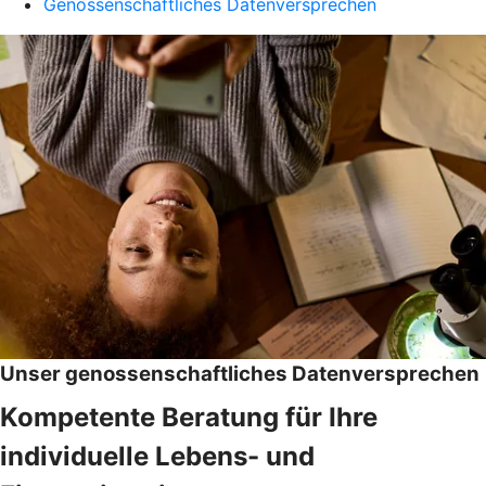
Genossenschaftliches Datenversprechen
Unser genossenschaftliches Datenversprechen
Kompetente Beratung für Ihre
individuelle Lebens- und