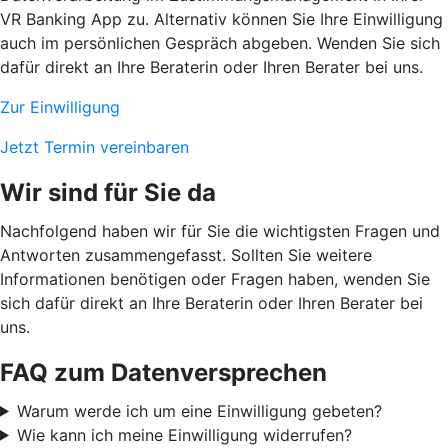
VR Banking App zu. Alternativ können Sie Ihre Einwilligung
auch im persönlichen Gespräch abgeben. Wenden Sie sich
dafür direkt an Ihre Beraterin oder Ihren Berater bei uns.
Zur Einwilligung
Jetzt Termin vereinbaren
Wir sind für Sie da
Nachfolgend haben wir für Sie die wichtigsten Fragen und
Antworten zusammengefasst. Sollten Sie weitere
Informationen benötigen oder Fragen haben, wenden Sie
sich dafür direkt an Ihre Beraterin oder Ihren Berater bei
uns.
FAQ zum Datenversprechen
Warum werde ich um eine Einwilligung gebeten?
Wie kann ich meine Einwilligung widerrufen?