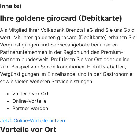
Inhalte)
Ihre goldene girocard (Debitkarte)
Als Mitglied Ihrer Volksbank Brenztal eG sind Sie uns Gold
wert. Mit Ihrer goldenen girocard (Debitkarte) erhalten Sie
Vergünstigungen und Serviceangebote bei unseren
Partnerunternehmen in der Region und den Premium-
Partnern bundesweit. Profitieren Sie vor Ort oder online
zum Beispiel von Sonderkonditionen, Eintrittsrabatten,
Vergünstigungen im Einzelhandel und in der Gastronomie
sowie vielen weiteren Serviceleistungen.
Vorteile vor Ort
Online-Vorteile
Partner werden
Jetzt Online-Vorteile nutzen
Vorteile vor Ort