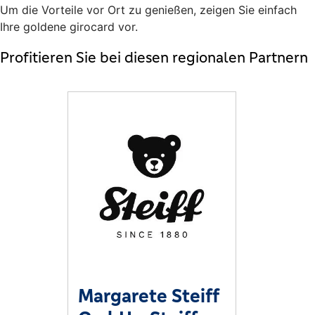
Um die Vorteile vor Ort zu genießen, zeigen Sie einfach
Ihre goldene girocard vor.