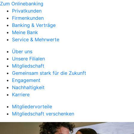
Zum Onlinebanking
Privatkunden
Firmenkunden
Banking & Verträge
Meine Bank
Service & Mehrwerte
Über uns
Unsere Filialen
Mitgliedschaft
Gemeinsam stark für die Zukunft
Engagement
Nachhaltigkeit
Karriere
Mitgliedervorteile
Mitgliedschaft verschenken