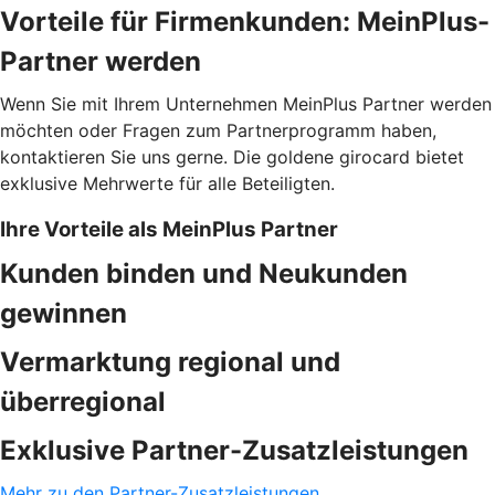
Vorteile für Firmenkunden: MeinPlus-
Partner werden
Wenn Sie mit Ihrem Unternehmen MeinPlus Partner werden
möchten oder Fragen zum Partnerprogramm haben,
kontaktieren Sie uns gerne. Die goldene girocard bietet
exklusive Mehrwerte für alle Beteiligten.
Ihre Vorteile als MeinPlus Partner
Kunden binden und Neukunden
gewinnen
Vermarktung regional und
überregional
Exklusive Partner-Zusatzleistungen
Mehr zu den Partner-Zusatzleistungen