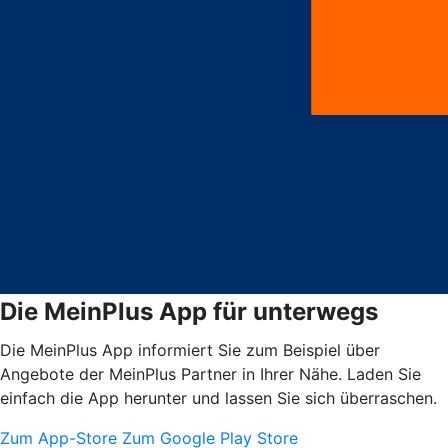
Die MeinPlus App für unterwegs
Die MeinPlus App informiert Sie zum Beispiel über
Angebote der MeinPlus Partner in Ihrer Nähe. Laden Sie
einfach die App herunter und lassen Sie sich überraschen.
Zum App-Store
Zum Google Play Store