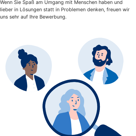
Wenn Sie Spaß am Umgang mit Menschen haben und
lieber in Lösungen statt in Problemen denken, freuen wir
uns sehr auf Ihre Bewerbung.