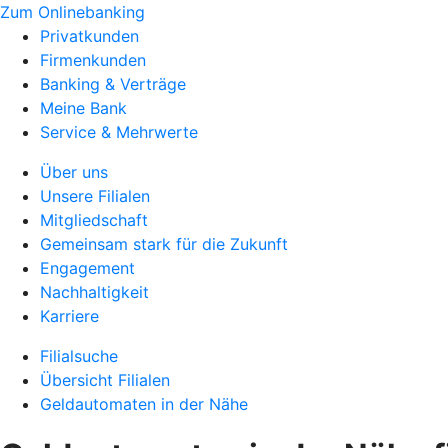
Zum Onlinebanking
Privatkunden
Firmenkunden
Banking & Verträge
Meine Bank
Service & Mehrwerte
Über uns
Unsere Filialen
Mitgliedschaft
Gemeinsam stark für die Zukunft
Engagement
Nachhaltigkeit
Karriere
Filialsuche
Übersicht Filialen
Geldautomaten in der Nähe