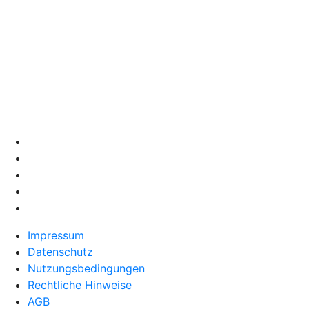
Impressum
Datenschutz
Nutzungsbedingungen
Rechtliche Hinweise
AGB