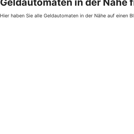
Geldautomaten in der Nähe 
Hier haben Sie alle Geldautomaten in der Nähe auf einen B