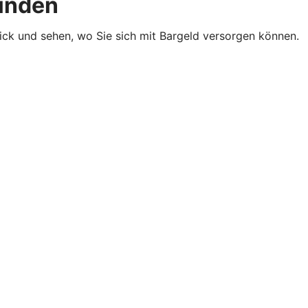
finden
lick und sehen, wo Sie sich mit Bargeld versorgen können.