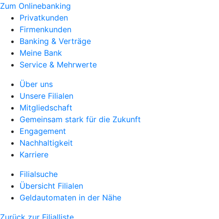
Zum Onlinebanking
Privatkunden
Firmenkunden
Banking & Verträge
Meine Bank
Service & Mehrwerte
Über uns
Unsere Filialen
Mitgliedschaft
Gemeinsam stark für die Zukunft
Engagement
Nachhaltigkeit
Karriere
Filialsuche
Übersicht Filialen
Geldautomaten in der Nähe
Zurück zur Filialliste