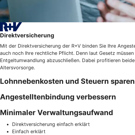
Direktversicherung
Mit der Direktversicherung der R+V binden Sie Ihre Angest
auch noch Ihre rechtliche Pflicht. Denn laut Gesetz müssen 
Entgeltumwandlung abzuschließen. Dabei profitieren beide
Altersvorsorge.
Lohnnebenkosten und Steuern sparen
Angestelltenbindung verbessern
Minimaler Verwaltungsaufwand
Direktversicherung einfach erklärt
Einfach erklärt