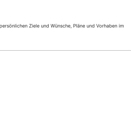
e persönlichen Ziele und Wünsche, Pläne und Vorhaben im