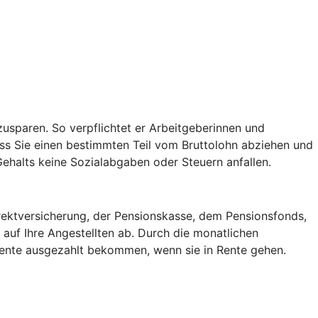
usparen. So verpflichtet er Arbeitgeberinnen und
ss Sie einen bestimmten Teil vom Bruttolohn abziehen und
 Gehalts keine Sozialabgaben oder Steuern anfallen.
irektversicherung, der Pensionskasse, dem Pensionsfonds,
auf Ihre Angestellten ab. Durch die monatlichen
 Rente ausgezahlt bekommen, wenn sie in Rente gehen.