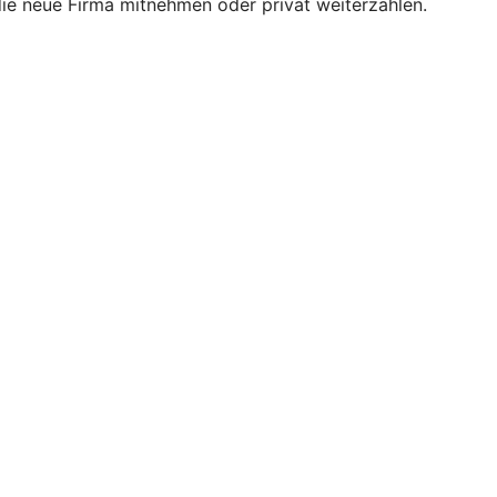
 die neue Firma mitnehmen oder privat weiterzahlen.