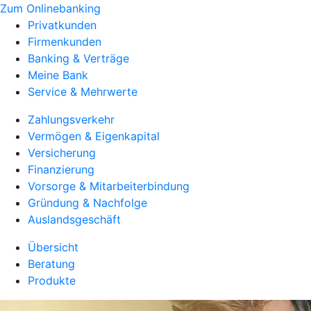
Zum Onlinebanking
Privatkunden
Firmenkunden
Banking & Verträge
Meine Bank
Service & Mehrwerte
Zahlungsverkehr
Vermögen & Eigenkapital
Versicherung
Finanzierung
Vorsorge & Mitarbeiterbindung
Gründung & Nachfolge
Auslandsgeschäft
Übersicht
Beratung
Produkte