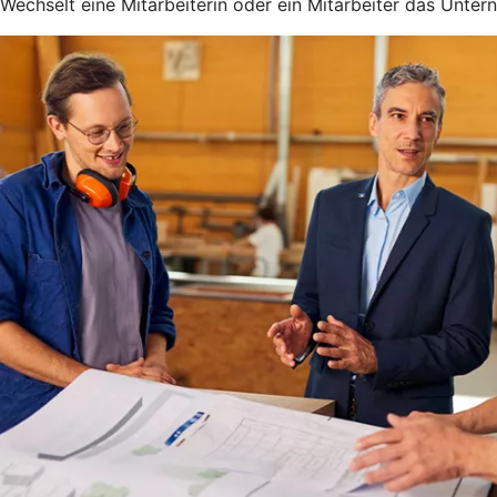
Wechselt eine Mitarbeiterin oder ein Mitarbeiter das Unter