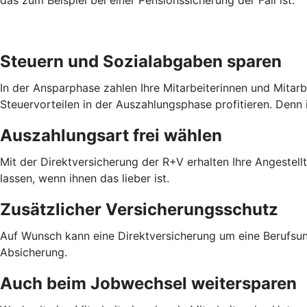
Steuern und Sozialabgaben sparen
In der Ansparphase zahlen Ihre Mitarbeiterinnen und Mitar
Steuervorteilen in der Auszahlungsphase profitieren. Denn 
Auszahlungsart frei wählen
Mit der Direktversicherung der R+V erhalten Ihre Angestel
lassen, wenn ihnen das lieber ist.
Zusätzlicher Versicherungsschutz
Auf Wunsch kann eine Direktversicherung um eine Berufsun
Absicherung.
Auch beim Jobwechsel weitersparen