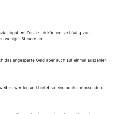
zialabgaben. Zusätzlich können sie häufig von
en weniger Steuern an.
ich das angesparte Geld aber auch auf einmal auszahlen
rweitert werden und bietet so eine noch umfassendere