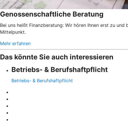
Genossenschaftliche Beratung
Bei uns heißt Finanzberatung: Wir hören Ihnen erst zu und
Mittelpunkt.
Mehr erfahren
Das könnte Sie auch interessieren
Betriebs- & Berufshaftpflicht
Betriebs- & Berufshaftpflicht