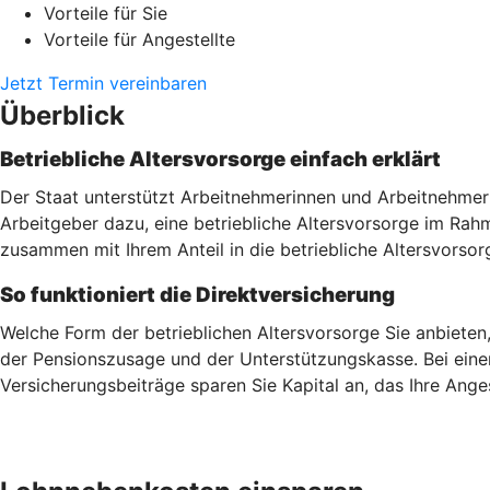
Vorteile für Sie
Vorteile für Angestellte
Jetzt Termin vereinbaren
Überblick
Betriebliche Altersvorsorge einfach erklärt
Der Staat unterstützt Arbeitnehmerinnen und Arbeitnehmer 
Arbeitgeber dazu, eine betriebliche Altersvorsorge im Ra
zusammen mit Ihrem Anteil in die betriebliche Altersvorsor
So funktioniert die Direktversicherung
Welche Form der betrieblichen Altersvorsorge Sie anbieten
der Pensionszusage und der Unterstützungskasse. Bei einer
Versicherungsbeiträge sparen Sie Kapital an, das Ihre Ang