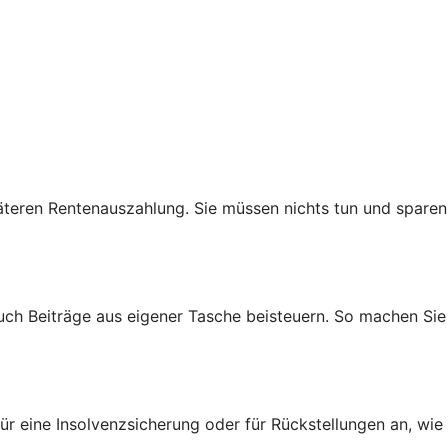
teren Rentenauszahlung. Sie müssen nichts tun und sparen
auch Beiträge aus eigener Tasche beisteuern. So machen Sie
ür eine Insolvenzsicherung oder für Rückstellungen an, wie