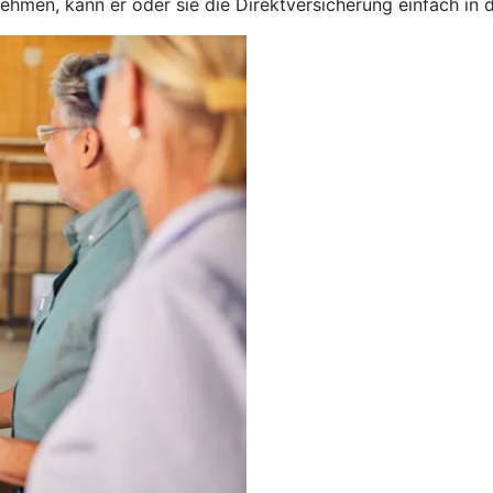
nehmen, kann er oder sie die Direktversicherung einfach in