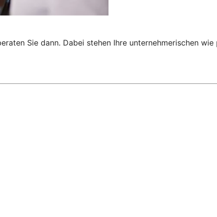
 beraten Sie dann. Dabei stehen Ihre unternehmerischen wi