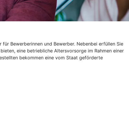
r für Bewerberinnen und Bewerber. Nebenbei erfüllen Sie
 bieten, eine betriebliche Altersvorsorge im Rahmen einer
gestellten bekommen eine vom Staat geförderte