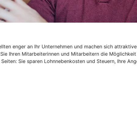
ellten enger an Ihr Unternehmen und machen sich attraktive
Sie Ihren Mitarbeiterinnen und Mitarbeitern die Möglichkeit
 Seiten: Sie sparen Lohnnebenkosten und Steuern, Ihre An