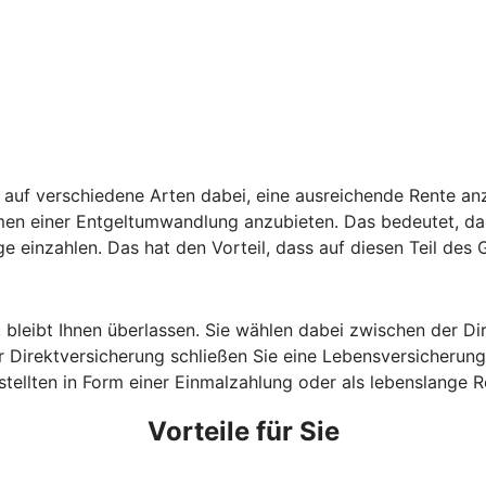
auf verschiedene Arten dabei, eine ausreichende Rente anz
hmen einer Entgeltumwandlung anzubieten. Das bedeutet, da
ge einzahlen. Das hat den Vorteil, dass auf diesen Teil des
, bleibt Ihnen überlassen. Sie wählen dabei zwischen der D
 Direktversicherung schließen Sie eine Lebensversicherung 
estellten in Form einer Einmalzahlung oder als lebenslange
Vorteile für Sie