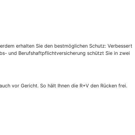
ußerdem erhalten Sie den bestmöglichen Schutz: Verbessert
s- und Berufshaftpflichtversicherung schützt Sie in zwei
 auch vor Gericht. So hält Ihnen die R+V den Rücken frei.