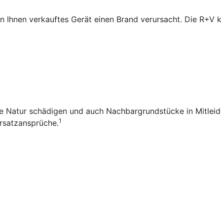
n Ihnen verkauftes Gerät einen Brand verursacht. Die R+V
die Natur schädigen und auch Nachbargrundstücke in Mitleid
1
rsatzansprüche.