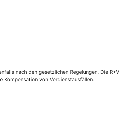
nfalls nach den gesetzlichen Regelungen. Die R+V
e Kompensation von Verdienstausfällen.