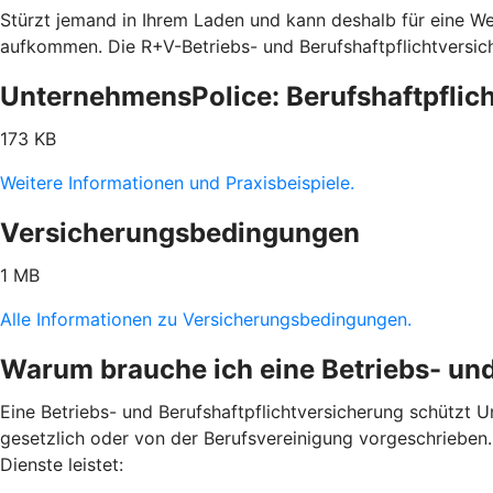
Stürzt jemand in Ihrem Laden und kann deshalb für eine We
aufkommen. Die R+V-Betriebs- und Berufshaftpflichtversic
UnternehmensPolice: Berufshaftpflich
173 KB
Weitere Informationen und Praxisbeispiele.
Versicherungsbedingungen
1 MB
Alle Informationen zu Versicherungsbedingungen.
Warum brauche ich eine Betriebs- und
Eine Betriebs- und Berufshaftpflichtversicherung schützt Un
gesetzlich oder von der Berufsvereinigung vorgeschrieben. H
Dienste leistet: