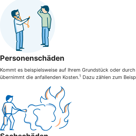
Personenschäden
Kommt es beispielsweise auf Ihrem Grundstück oder durch 
1
übernimmt die anfallenden Kosten.
Dazu zählen zum Beispi