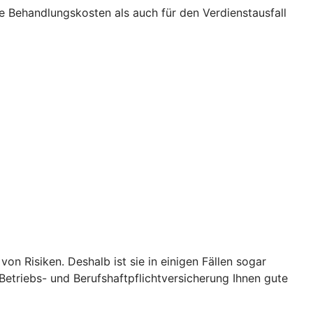
ie Behandlungskosten als auch für den Verdienstausfall
on Risiken. Deshalb ist sie in einigen Fällen sogar
-Betriebs- und Berufshaftpflichtversicherung Ihnen gute