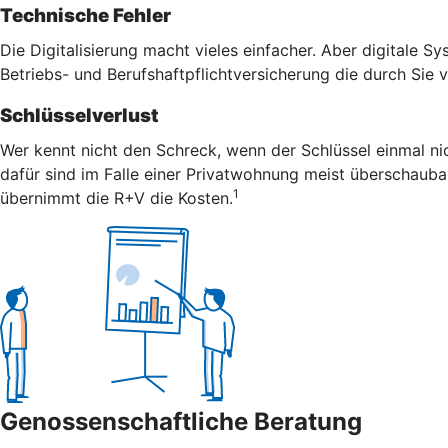
Technische Fehler
Die Digitalisierung macht vieles einfacher. Aber digitale S
Betriebs- und Berufshaftpflichtversicherung die durch Sie
Schlüsselverlust
Wer kennt nicht den Schreck, wenn der Schlüssel einmal nic
dafür sind im Falle einer Privatwohnung meist überschaubar
1
übernimmt die R+V die Kosten.
Genossenschaftliche Beratung