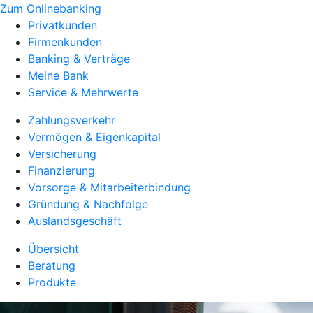
Zum Onlinebanking
Privatkunden
Firmenkunden
Banking & Verträge
Meine Bank
Service & Mehrwerte
Zahlungsverkehr
Vermögen & Eigenkapital
Versicherung
Finanzierung
Vorsorge & Mitarbeiterbindung
Gründung & Nachfolge
Auslandsgeschäft
Übersicht
Beratung
Produkte