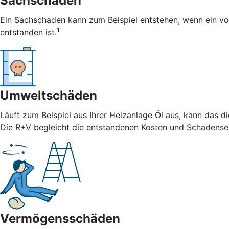
Sachschäden
Ein Sachschaden kann zum Beispiel entstehen, wenn ein vo
1
entstanden ist.
Umweltschäden
Läuft zum Beispiel aus Ihrer Heizanlage Öl aus, kann das 
Die R+V begleicht die entstandenen Kosten und Schadense
Vermögensschäden