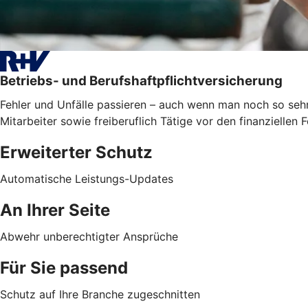
Betriebs- und Berufshaftpflichtversicherung
Fehler und Unfälle passieren – auch wenn man noch so sehr
Mitarbeiter sowie freiberuflich Tätige vor den finanzielle
Erweiterter Schutz
Automatische Leistungs-Updates
An Ihrer Seite
Abwehr unberechtigter Ansprüche
Für Sie passend
Schutz auf Ihre Branche zugeschnitten