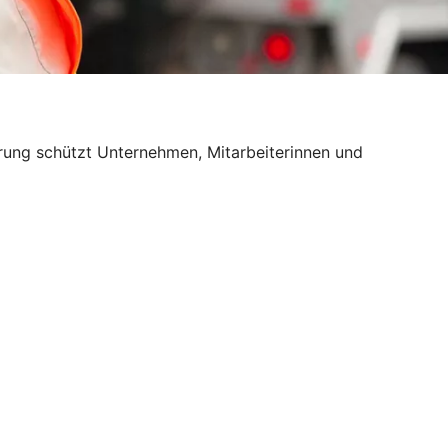
erung schützt Unternehmen, Mitarbeiterinnen und