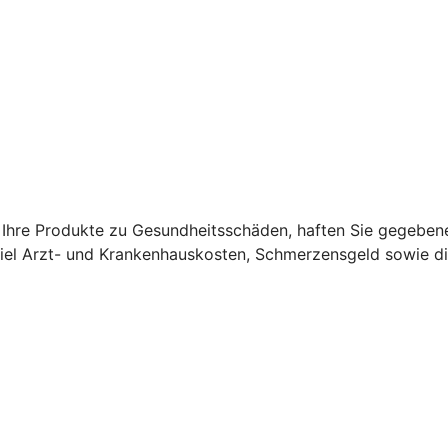
Ihre Produkte zu Gesundheitsschäden, haften Sie gegebene
el Arzt- und Krankenhauskosten, Schmerzensgeld sowie di