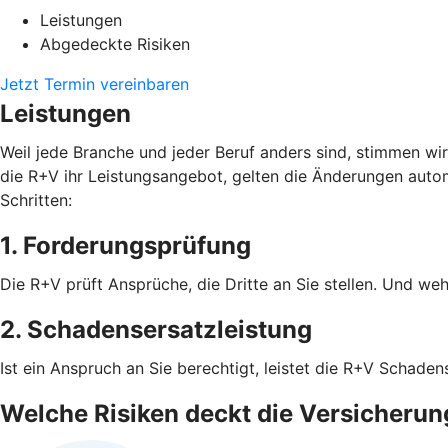
Leistungen
Abgedeckte Risiken
Jetzt Termin vereinbaren
Leistungen
Weil jede Branche und jeder Beruf anders sind, stimmen wi
die R+V ihr Leistungsangebot, gelten die Änderungen autom
Schritten:
1. Forderungsprüfung
Die R+V prüft Ansprüche, die Dritte an Sie stellen. Und weh
2. Schadensersatzleistung
Ist ein Anspruch an Sie berechtigt, leistet die R+V Schad
Welche Risiken deckt die Versicherun