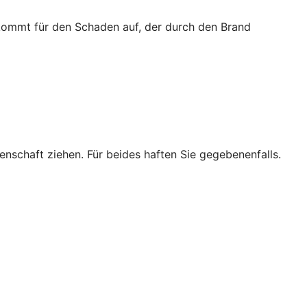
 kommt für den Schaden auf, der durch den Brand
enschaft ziehen. Für beides haften Sie gegebenenfalls.