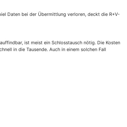
piel Daten bei der Übermittlung verloren, deckt die R+V-
uffindbar, ist meist ein Schlosstausch nötig. Die Kosten
hnell in die Tausende. Auch in einem solchen Fall