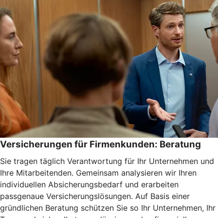
Versicherungen für Firmenkunden: Beratung
Sie tragen täglich Verantwortung für Ihr Unternehmen und
Ihre Mitarbeitenden. Gemeinsam analysieren wir Ihren
individuellen Absicherungsbedarf und erarbeiten
passgenaue Versicherungslösungen. Auf Basis einer
gründlichen Beratung schützen Sie so Ihr Unternehmen, Ihr