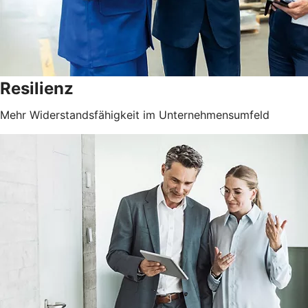
Resilienz
Mehr Widerstandsfähigkeit im Unternehmensumfeld