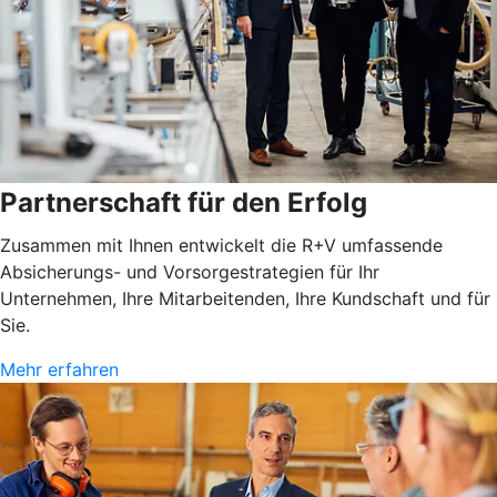
Partnerschaft für den Erfolg
Zusammen mit Ihnen entwickelt die R+V umfassende
Absicherungs- und Vorsorgestrategien für Ihr
Unternehmen, Ihre Mitarbeitenden, Ihre Kundschaft und für
Sie.
Mehr erfahren