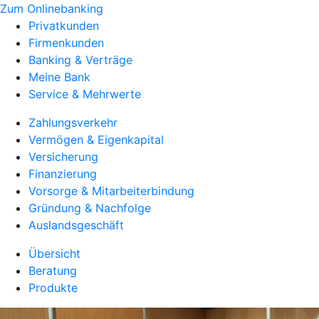
Zum Onlinebanking
Privatkunden
Firmenkunden
Banking & Verträge
Meine Bank
Service & Mehrwerte
Zahlungsverkehr
Vermögen & Eigenkapital
Versicherung
Finanzierung
Vorsorge & Mitarbeiterbindung
Gründung & Nachfolge
Auslandsgeschäft
Übersicht
Beratung
Produkte