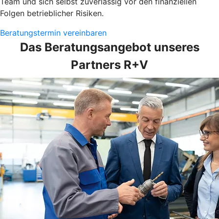
Team und sich selbst zuverlässig vor den finanziellen
Folgen betrieblicher Risiken.
Beratungstermin vereinbaren
Das Beratungsangebot unseres
Partners R+V