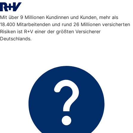
Mit über 9 Millionen Kundinnen und Kunden, mehr als
18.400 Mitarbeitenden und rund 26 Millionen versicherten
Risiken ist R+V einer der größten Versicherer
Deutschlands.