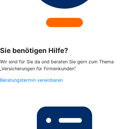
Sie benötigen Hilfe?
Wir sind für Sie da und beraten Sie gern zum Thema
„Versicherungen für Firmenkunden”.
Beratungstermin vereinbaren