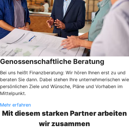
Genossenschaftliche Beratung
Bei uns heißt Finanzberatung: Wir hören Ihnen erst zu und
beraten Sie dann. Dabei stehen Ihre unternehmerischen wie
persönlichen Ziele und Wünsche, Pläne und Vorhaben im
Mittelpunkt.
Mehr erfahren
Mit diesem starken Partner arbeiten
wir zusammen