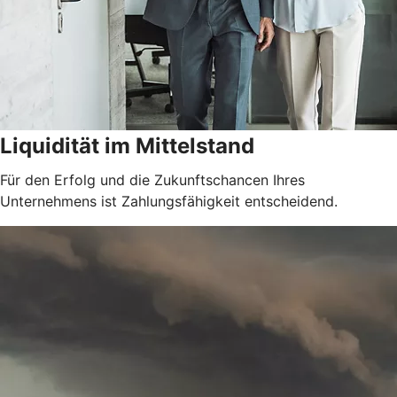
Liquidität im Mittelstand
Für den Erfolg und die Zukunftschancen Ihres
Unternehmens ist Zahlungsfähigkeit entscheidend.