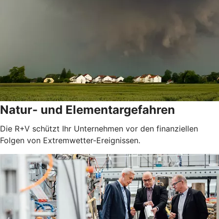
Natur- und Elementargefahren
Die R+V schützt Ihr Unternehmen vor den finanziellen
Folgen von Extremwetter-Ereignissen.