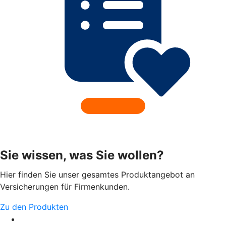
Sie wissen, was Sie wollen?
Hier finden Sie unser gesamtes Produktangebot an
Versicherungen für Firmenkunden.
Zu den Produkten