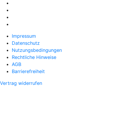
Impressum
Datenschutz
Nutzungsbedingungen
Rechtliche Hinweise
AGB
Barrierefreiheit
Vertrag widerrufen