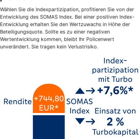
Wählen Sie die Indexpartizipation, profitieren Sie von der
Entwicklung des SOMAS Index. Bei einer positiven Index-
Entwicklung erhalten Sie den Wertzuwachs in Höhe der
Beteiligungsquote. Sollte es zu einer negativen
Wertentwicklung kommen, bleibt Ihr Policenwert
unverändert. Sie tragen kein Verlustrisiko.