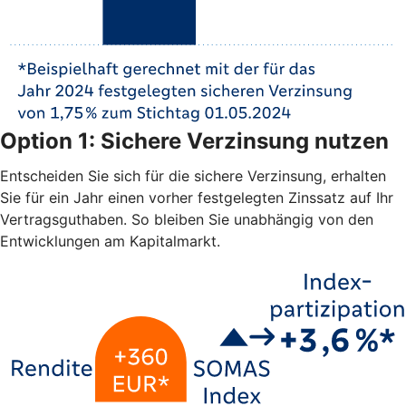
Option 1: Sichere Verzinsung nutzen
Entscheiden Sie sich für die sichere Verzinsung, erhalten
Sie für ein Jahr einen vorher festgelegten Zinssatz auf Ihr
Vertragsguthaben. So bleiben Sie unabhängig von den
Entwicklungen am Kapitalmarkt.