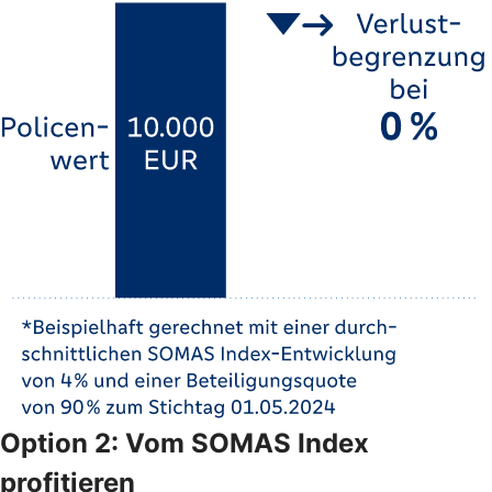
Option 2: Vom SOMAS Index
profitieren