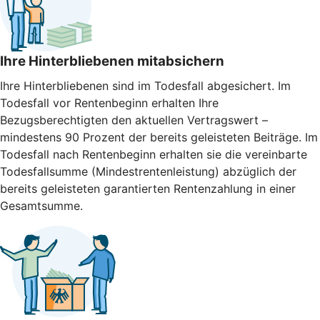
Ihre Hinterbliebenen mitabsichern
Ihre Hinterbliebenen sind im Todesfall abgesichert. Im
Todesfall vor Rentenbeginn erhalten Ihre
Bezugsberechtigten den aktuellen Vertragswert –
mindestens 90 Prozent der bereits geleisteten Beiträge. Im
Todesfall nach Rentenbeginn erhalten sie die vereinbarte
Todesfallsumme (Mindestrentenleistung) abzüglich der
bereits geleisteten garantierten Rentenzahlung in einer
Gesamtsumme.