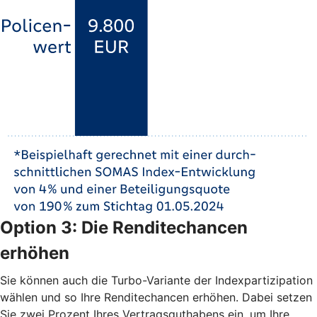
Option 3: Die Renditechancen
erhöhen
Sie können auch die Turbo-Variante der Indexpartizipation
wählen und so Ihre Renditechancen erhöhen. Dabei setzen
Sie zwei Prozent Ihres Vertragsguthabens ein, um Ihre