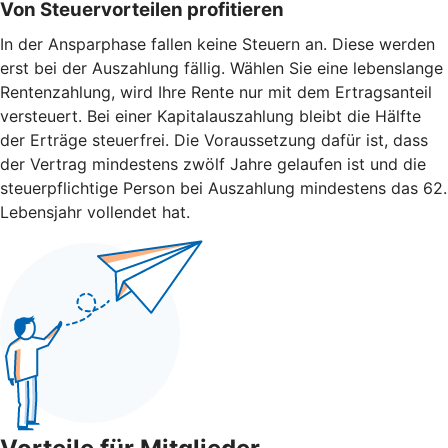
Von Steuervorteilen profitieren
In der Ansparphase fallen keine Steuern an. Diese werden
erst bei der Auszahlung fällig. Wählen Sie eine lebenslange
Rentenzahlung, wird Ihre Rente nur mit dem Ertragsanteil
versteuert. Bei einer Kapitalauszahlung bleibt die Hälfte
der Erträge steuerfrei. Die Voraussetzung dafür ist, dass
der Vertrag mindestens zwölf Jahre gelaufen ist und die
steuerpflichtige Person bei Auszahlung mindestens das 62.
Lebensjahr vollendet hat.