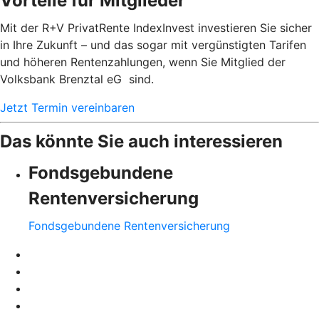
Vorteile für Mitglieder
Mit der R+V PrivatRente IndexInvest investieren Sie sicher
in Ihre Zukunft – und das sogar mit vergünstigten Tarifen
und höheren Rentenzahlungen, wenn Sie Mitglied der
Volksbank Brenztal eG sind.
Jetzt Termin vereinbaren
Das könnte Sie auch interessieren
Fondsgebundene
Rentenversicherung
Fondsgebundene Rentenversicherung