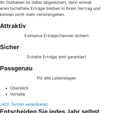
Ihr Guthaben ist dabei abgesichert, denn einmal
erwirtschaftete Erträge bleiben in Ihrem Vertrag und
können nicht mehr verlorengehen.
Attraktiv
Exklusive Ertragschancen sichern
Sicher
Erzielte Erträge sind garantiert
Passgenau
Für alle Lebenslagen
Überblick
Vorteile
Jetzt Termin vereinbaren
Entscheiden Sie jedes Jahr selbst