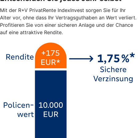
Mit der R+V PrivatRente IndexInvest sorgen Sie für Ihr
Alter vor, ohne dass Ihr Vertragsguthaben an Wert verliert.
Profitieren Sie von einer sicheren Anlage und der Chance
auf eine attraktive Rendite.