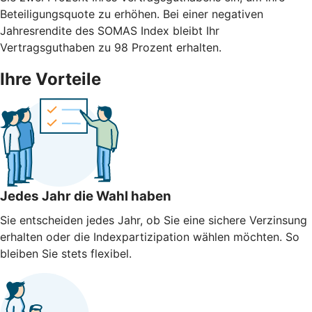
Beteiligungsquote zu erhöhen. Bei einer negativen
Jahresrendite des SOMAS Index bleibt Ihr
Vertragsguthaben zu 98 Prozent erhalten.
Ihre Vorteile
Jedes Jahr die Wahl haben
Sie entscheiden jedes Jahr, ob Sie eine sichere Verzinsung
erhalten oder die Indexpartizipation wählen möchten. So
bleiben Sie stets flexibel.