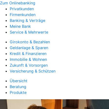
Zum Onlinebanking
Privatkunden
Firmenkunden
Banking & Verträge
Meine Bank
Service & Mehrwerte
Girokonto & Bezahlen
Geldanlage & Sparen
Kredit & Finanzieren
Immobilie & Wohnen
Zukunft & Vorsorgen
Versicherung & Schützen
Übersicht
Beratung
Produkte