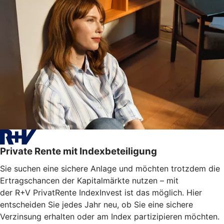
Private Rente mit Indexbeteiligung
Sie suchen eine sichere Anlage und möchten trotzdem die
Ertragschancen der Kapitalmärkte nutzen – mit
der R+V PrivatRente IndexInvest ist das möglich. Hier
entscheiden Sie jedes Jahr neu, ob Sie eine sichere
Verzinsung erhalten oder am Index partizipieren möchten.