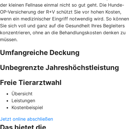
der kleinen Fellnase einmal nicht so gut geht. Die Hunde-
OP-Versicherung der R+V schützt Sie vor hohen Kosten,
wenn ein medizinischer Eingriff notwendig wird. So können
Sie sich voll und ganz auf die Gesundheit Ihres Begleiters
konzentrieren, ohne an die Behandlungskosten denken zu
müssen.
Umfangreiche Deckung
Unbegrenzte Jahreshöchstleistung
Freie Tierarztwahl
Übersicht
Leistungen
Kostenbeispiel
Jetzt online abschließen
Das bietet die