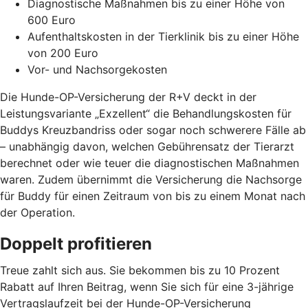
Diagnostische Maßnahmen bis zu einer Höhe von
600 Euro
Aufenthaltskosten in der Tierklinik bis zu einer Höhe
von 200 Euro
Vor- und Nachsorgekosten
Die Hunde-OP-Versicherung der R+V deckt in der
Leistungsvariante „Exzellent“ die Behandlungskosten für
Buddys Kreuzbandriss oder sogar noch schwerere Fälle ab
– unabhängig davon, welchen Gebührensatz der Tierarzt
berechnet oder wie teuer die diagnostischen Maßnahmen
waren. Zudem übernimmt die Versicherung die Nachsorge
für Buddy für einen Zeitraum von bis zu einem Monat nach
der Operation.
Doppelt profitieren
Treue zahlt sich aus. Sie bekommen bis zu 10 Prozent
Rabatt auf Ihren Beitrag, wenn Sie sich für eine 3-jährige
Vertragslaufzeit bei der Hunde-OP-Versicherung