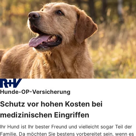
Hunde-OP-Versicherung
Schutz vor hohen Kosten bei
medizinischen Eingriffen
Ihr Hund ist Ihr bester Freund und vielleicht sogar Teil der
Familie. Da möchten Sie bestens vorbereitet sein, wenn es