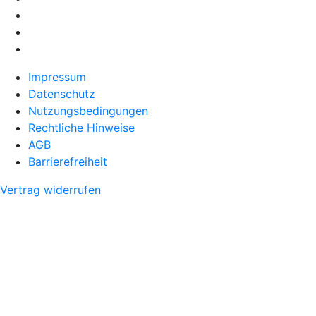
Impressum
Datenschutz
Nutzungsbedingungen
Rechtliche Hinweise
AGB
Barrierefreiheit
Vertrag widerrufen