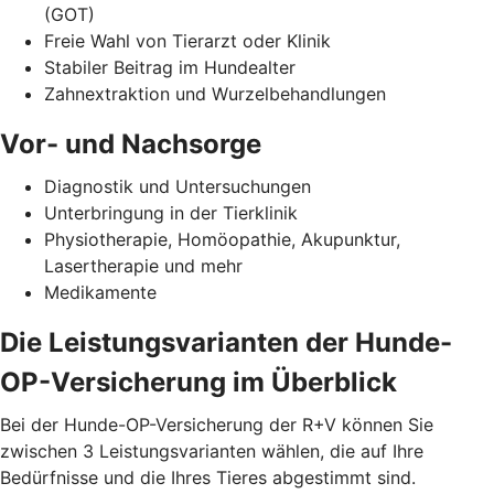
(GOT)
Freie Wahl von Tierarzt oder Klinik
Stabiler Beitrag im Hundealter
Zahnextraktion und Wurzelbehandlungen
Vor- und Nachsorge
Diagnostik und Untersuchungen
Unterbringung in der Tierklinik
Physiotherapie, Homöopathie, Akupunktur,
Lasertherapie und mehr
Medikamente
Die Leistungsvarianten der Hunde-
OP-Versicherung im Überblick
Bei der Hunde-OP-Versicherung der R+V können Sie
zwischen 3 Leistungsvarianten wählen, die auf Ihre
Bedürfnisse und die Ihres Tieres abgestimmt sind.