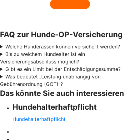
FAQ zur Hunde-OP-Versicherung
Welche Hunderassen können versichert werden?
Bis zu welchem Hundealter ist ein
Versicherungsabschluss möglich?
Gibt es ein Limit bei der Entschädigungssumme?
Was bedeutet „Leistung unabhängig von
Gebührenordnung (GOT)“?
Das könnte Sie auch interessieren
Hundehalter­haftpflicht
Hundehalter­haftpflicht