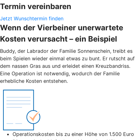
Termin vereinbaren
Jetzt Wunschtermin finden
Wenn der Vierbeiner unerwartete
Kosten verursacht – ein Beispiel
Buddy, der Labrador der Familie Sonnenschein, treibt es
beim Spielen wieder einmal etwas zu bunt. Er rutscht auf
dem nassen Gras aus und erleidet einen Kreuzbandriss.
Eine Operation ist notwendig, wodurch der Familie
erhebliche Kosten entstehen.
Operationskosten bis zu einer Höhe von 1.500 Euro