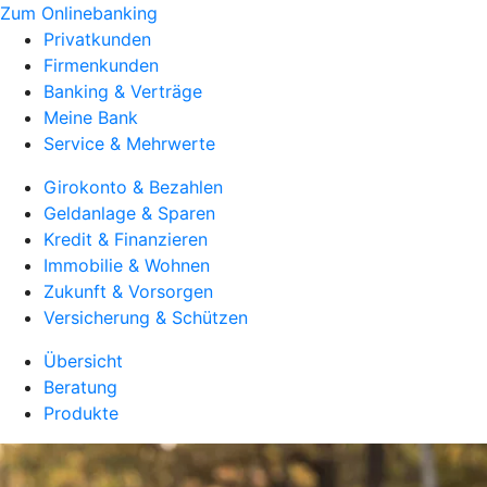
Zum Onlinebanking
Privatkunden
Firmenkunden
Banking & Verträge
Meine Bank
Service & Mehrwerte
Girokonto & Bezahlen
Geldanlage & Sparen
Kredit & Finanzieren
Immobilie & Wohnen
Zukunft & Vorsorgen
Versicherung & Schützen
Übersicht
Beratung
Produkte