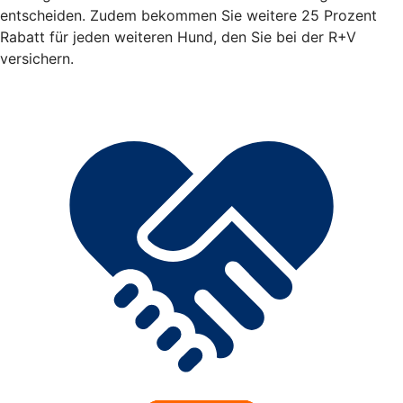
entscheiden. Zudem bekommen Sie weitere 25 Prozent
Rabatt für jeden weiteren Hund, den Sie bei der R+V
versichern.