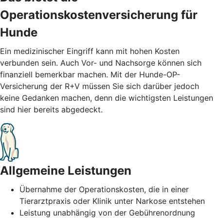
Operationskostenversicherung für
Hunde
Ein medizinischer Eingriff kann mit hohen Kosten
verbunden sein. Auch Vor- und Nachsorge können sich
finanziell bemerkbar machen. Mit der Hunde-OP-
Versicherung der R+V müssen Sie sich darüber jedoch
keine Gedanken machen, denn die wichtigsten Leistungen
sind hier bereits abgedeckt.
Allgemeine Leistungen
Übernahme der Operationskosten, die in einer
Tierarztpraxis oder Klinik unter Narkose entstehen
Leistung unabhängig von der Gebührenordnung