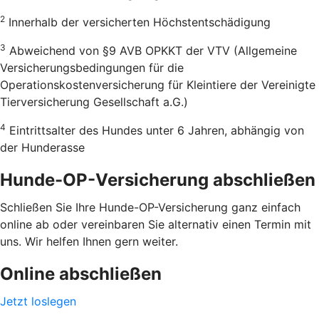
2
Innerhalb der versicherten Höchstentschädigung
3
Abweichend von §9 AVB OPKKT der VTV (Allgemeine
Versicherungsbedingungen für die
Operationskostenversicherung für Kleintiere der Vereinigte
Tierversicherung Gesellschaft a.G.)
4
Eintrittsalter des Hundes unter 6 Jahren, abhängig von
der Hunderasse
Hunde-OP-Versicherung abschließen
Schließen Sie Ihre Hunde-OP-Versicherung ganz einfach
online ab oder vereinbaren Sie alternativ einen Termin mit
uns. Wir helfen Ihnen gern weiter.
Online abschließen
Jetzt loslegen