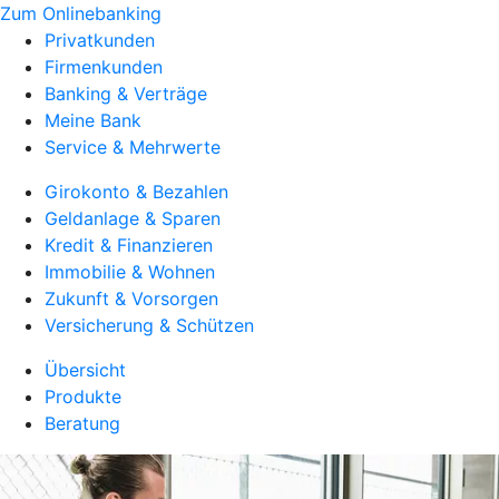
Zum Onlinebanking
Privatkunden
Firmenkunden
Banking & Verträge
Meine Bank
Service & Mehrwerte
Girokonto & Bezahlen
Geldanlage & Sparen
Kredit & Finanzieren
Immobilie & Wohnen
Zukunft & Vorsorgen
Versicherung & Schützen
Übersicht
Produkte
Beratung