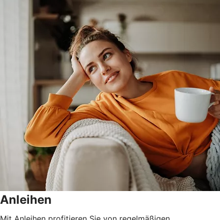
Anleihen
Mit Anleihen profitieren Sie von regelmäßigen