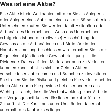
Was ist eine Aktie?
Eine Aktie ist ein Wertpapier, mit dem Sie als Anlegerin
oder Anleger einen Anteil an einem an der Börse notierten
Unternehmen kaufen. Sie werden damit Aktionärin oder
Aktionär des Unternehmens. Wenn das Unternehmen
erfolgreich ist und die (teilweise) Ausschüttung des
Gewinns an die Aktionärinnen und Aktionäre in der
Hauptversammlung beschlossen wird, erhalten Sie in der
Regel einmal jährlich eine Gewinnbeteiligung — die
Dividende. Da es auf dem Markt aber auch zu Verlusten
kommen kann, lohnt es sich, Ihr Geld in Aktien
verschiedener Unternehmen und Branchen zu investieren.
So streuen Sie das Risiko und gleichen Kursverluste bei der
einen Aktie durch Kursgewinne bei einer anderen aus.
Wichtig ist auch, dass die Wertentwicklung einer Aktie in
der Vergangenheit kein verlässlicher Indikator für die
Zukunft ist. Der Kurs kann unter Umständen dauerhaft
unterhalb des Kaufpreises liegen.