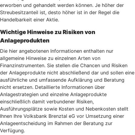
erworben und gehandelt werden können. Je höher der
Streubesitzanteil ist, desto höher ist in der Regel die
Handelbarkeit einer Aktie.
Wichtige Hinweise zu Risiken von
Anlageprodukten
Die hier angebotenen Informationen enthalten nur
allgemeine Hinweise zu einzelnen Arten von
Finanzinstrumenten. Sie stellen die Chancen und Risiken
der Anlageprodukte nicht abschließend dar und sollen eine
ausführliche und umfassende Aufklärung und Beratung
nicht ersetzen. Detaillierte Informationen über
Anlagestrategien und einzelne Anlageprodukte
einschließlich damit verbundener Risiken,
Ausführungsplätze sowie Kosten und Nebenkosten stellt
Ihnen Ihre Volksbank Brenztal eG vor Umsetzung einer
Anlageentscheidung im Rahmen der Beratung zur
Verfügung.