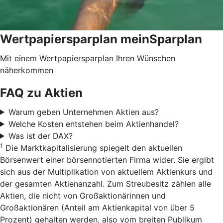
Wertpapiersparplan meinSparplan
Mit einem Wertpapiersparplan Ihren Wünschen
näherkommen
FAQ zu Aktien
Warum geben Unternehmen Aktien aus?
Welche Kosten entstehen beim Aktienhandel?
Was ist der DAX?
1
Die Marktkapitalisierung spiegelt den aktuellen
Börsenwert einer börsennotierten Firma wider. Sie ergibt
sich aus der Multiplikation von aktuellem Aktienkurs und
der gesamten Aktienanzahl. Zum Streubesitz zählen alle
Aktien, die nicht von Großaktionärinnen und
Großaktionären (Anteil am Aktienkapital von über 5
Prozent) gehalten werden, also vom breiten Publikum