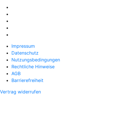
Impressum
Datenschutz
Nutzungsbedingungen
Rechtliche Hinweise
AGB
Barrierefreiheit
Vertrag widerrufen