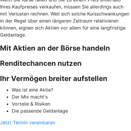
Ihres Kaufpreises verkaufen, müssen Sie allerdings auch
mit Verlusten rechnen. Weil sich solche Kursschwankungen
in der Regel über einen längeren Zeitraum relativieren
können, eignen sich Aktien vor allem für eine langfristige
Geldanlage.
Mit Aktien an der Börse handeln
Renditechancen nutzen
Ihr Vermögen breiter aufstellen
Was ist eine Aktie?
Der Mix macht's
Vorteile & Risiken
Die passende Geldanlage
Jetzt Termin vereinbaren