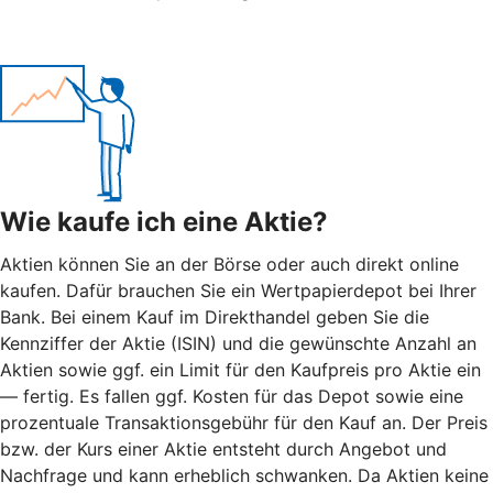
Wie kaufe ich eine Aktie?
Aktien können Sie an der Börse oder auch direkt online
kaufen. Dafür brauchen Sie ein Wertpapierdepot bei Ihrer
Bank. Bei einem Kauf im Direkthandel geben Sie die
Kennziffer der Aktie (ISIN) und die gewünschte Anzahl an
Aktien sowie ggf. ein Limit für den Kaufpreis pro Aktie ein
— fertig. Es fallen ggf. Kosten für das Depot sowie eine
prozentuale Transaktionsgebühr für den Kauf an. Der Preis
bzw. der Kurs einer Aktie entsteht durch Angebot und
Nachfrage und kann erheblich schwanken. Da Aktien keine