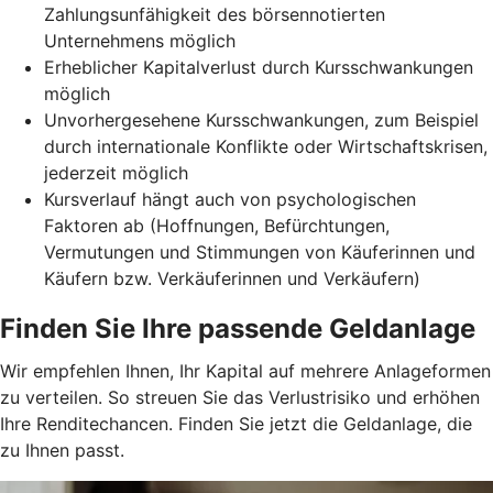
Zahlungsunfähigkeit des börsennotierten
Unternehmens möglich
Erheblicher Kapitalverlust durch Kursschwankungen
möglich
Unvorhergesehene Kursschwankungen, zum Beispiel
durch internationale Konflikte oder Wirtschaftskrisen,
jederzeit möglich
Kursverlauf hängt auch von psychologischen
Faktoren ab (Hoffnungen, Befürchtungen,
Vermutungen und Stimmungen von Käuferinnen und
Käufern bzw. Verkäuferinnen und Verkäufern)
Finden Sie Ihre passende Geldanlage
Wir empfehlen Ihnen, Ihr Kapital auf mehrere Anlageformen
zu verteilen. So streuen Sie das Verlustrisiko und erhöhen
Ihre Renditechancen. Finden Sie jetzt die Geldanlage, die
zu Ihnen passt.