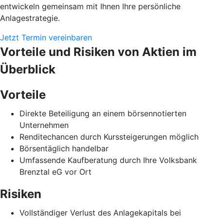
entwickeln gemeinsam mit Ihnen Ihre persönliche
Anlagestrategie.
Jetzt Termin vereinbaren
Vorteile und Risiken von Aktien im
Überblick
Vorteile
Direkte Beteiligung an einem börsennotierten
Unternehmen
Renditechancen durch Kurssteigerungen möglich
Börsentäglich handelbar
Umfassende Kaufberatung durch Ihre Volksbank
Brenztal eG vor Ort
Risiken
Vollständiger Verlust des Anlagekapitals bei