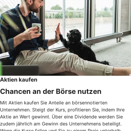
Aktien kaufen
Chancen an der Börse nutzen
Mit Aktien kaufen Sie Anteile an börsennotierten
Unternehmen. Steigt der Kurs, profitieren Sie, indem Ihre
Aktie an Wert gewinnt. Über eine Dividende werden Sie
zudem jährlich am Gewinn des Unternehmens beteiligt.
Wenn die Kurse fallen und Sie zu einem Preis unterhalb