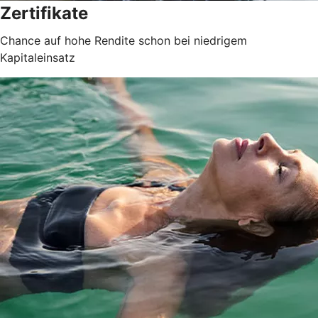
Zertifikate
Chance auf hohe Rendite schon bei niedrigem
Kapitaleinsatz