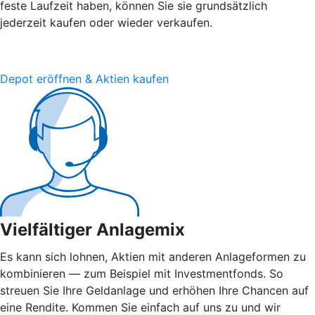
feste Laufzeit haben, können Sie sie grundsätzlich
jederzeit kaufen oder wieder verkaufen.
Depot eröffnen & Aktien kaufen
Vielfältiger Anlagemix
Es kann sich lohnen, Aktien mit anderen Anlageformen zu
kombinieren — zum Beispiel mit Investmentfonds. So
streuen Sie Ihre Geldanlage und erhöhen Ihre Chancen auf
eine Rendite. Kommen Sie einfach auf uns zu und wir