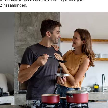
Zinszahlungen.