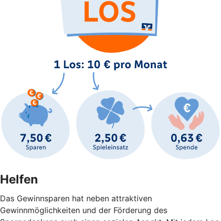
Helfen
Das Gewinnsparen hat neben attraktiven
Gewinnmöglichkeiten und der Förderung des