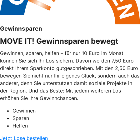
Gewinnsparen
MOVE IT! Gewinnsparen bewegt
Gewinnen, sparen, helfen – für nur 10 Euro im Monat
können Sie sich Ihr Los sichern. Davon werden 7,50 Euro
direkt Ihrem Sparkonto gutgeschrieben. Mit den 2,50 Euro
bewegen Sie nicht nur Ihr eigenes Glück, sondern auch das
anderer, denn Sie unterstützen damit soziale Projekte in
der Region. Und das Beste: Mit jedem weiteren Los
erhöhen Sie Ihre Gewinnchancen.
Gewinnen
Sparen
Helfen
Jetzt Lose bestellen