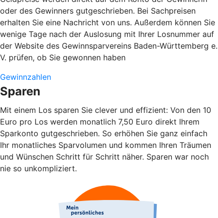
oder des Gewinners gutgeschrieben. Bei Sachpreisen
erhalten Sie eine Nachricht von uns. Außerdem können Sie
wenige Tage nach der Auslosung mit Ihrer Losnummer auf
der Website des Gewinnsparvereins Baden-Württemberg e.
V. prüfen, ob Sie gewonnen haben
Gewinnzahlen
Sparen
Mit einem Los sparen Sie clever und effizient: Von den 10
Euro pro Los werden monatlich 7,50 Euro direkt Ihrem
Sparkonto gutgeschrieben. So erhöhen Sie ganz einfach
Ihr monatliches Sparvolumen und kommen Ihren Träumen
und Wünschen Schritt für Schritt näher. Sparen war noch
nie so unkompliziert.