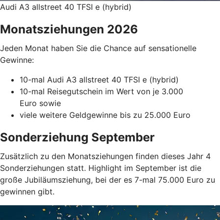
Audi A3 allstreet 40 TFSI e (hybrid)
Monatsziehungen 2026
Jeden Monat haben Sie die Chance auf sensationelle
Gewinne:
10-mal Audi A3 allstreet 40 TFSI e (hybrid)
10-mal Reisegutschein im Wert von je 3.000
Euro sowie
viele weitere Geldgewinne bis zu 25.000 Euro
Sonderziehung September
Zusätzlich zu den Monatsziehungen finden dieses Jahr 4
Sonderziehungen statt. Highlight im September ist die
große Jubiläumsziehung, bei der es 7-mal 75.000 Euro zu
gewinnen gibt.