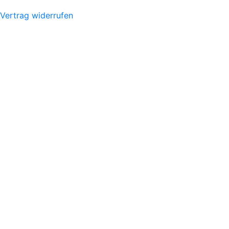
Vertrag widerrufen