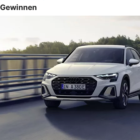
Gewinnen