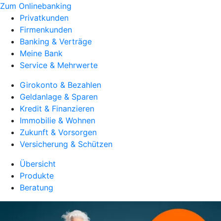
Zum Onlinebanking
Privatkunden
Firmenkunden
Banking & Verträge
Meine Bank
Service & Mehrwerte
Girokonto & Bezahlen
Geldanlage & Sparen
Kredit & Finanzieren
Immobilie & Wohnen
Zukunft & Vorsorgen
Versicherung & Schützen
Übersicht
Produkte
Beratung