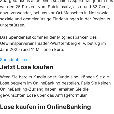
Spargedankens auch einen sozialen Aspekt: Mit jedem Los
werden 25 Prozent vom Spieleinsatz, also rund 63 Cent,
dazu verwendet, bei uns vor Ort Menschen in Not sowie
soziale und gemeinnützige Einrichtungen in der Region zu
unterstützen.
Das Spendenaufkommen der Mitgliedsbanken des
Gewinnsparvereins Baden-Württemberg e. V. betrug im
Jahr 2025 rund 11 Millionen Euro.
Spendenticker
Jetzt Lose kaufen
Wenn Sie bereits Kundin oder Kunde sind, können Sie die
Lose bequem im OnlineBanking bestellen. Falls Sie keinen
OnlineBanking-Zugang haben, erhalten Sie die
gewünschten Lose über das Anfrageformular.
Lose kaufen im OnlineBanking