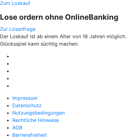
Zum Loskauf
Lose ordern ohne OnlineBanking
Zur Losanfrage
Der Loskauf ist ab einem Alter von 18 Jahren möglich.
Glücksspiel kann süchtig machen.
Impressum
Datenschutz
Nutzungsbedingungen
Rechtliche Hinweise
AGB
Barrierefreiheit