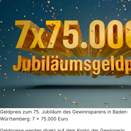
Geldpreis zum 75. Jubiläum des Gewinnsparens in Baden-
Württemberg: 7 x 75.000 Euro
Geldpreise werden direkt auf dem Konto der Gewinnerin