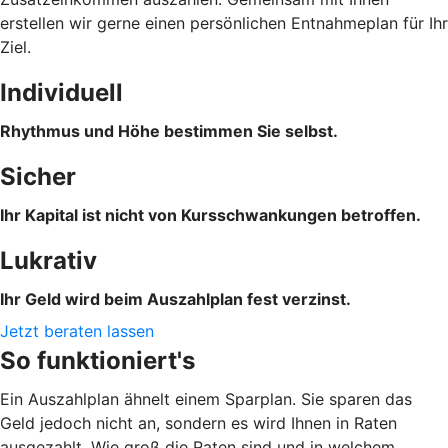
erstellen wir gerne einen persönlichen Entnahmeplan für Ihr
Ziel.
Individuell
Rhythmus und Höhe bestimmen Sie selbst.
Sicher
Ihr Kapital ist nicht von Kursschwankungen betroffen.
Lukrativ
Ihr Geld wird beim Auszahlplan fest verzinst.
Jetzt beraten lassen
So funktioniert's
Ein Auszahlplan ähnelt einem Sparplan. Sie sparen das
Geld jedoch nicht an, sondern es wird Ihnen in Raten
ausgezahlt. Wie groß die Raten sind und in welchem