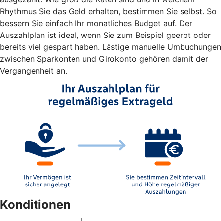
Rhythmus Sie das Geld erhalten, bestimmen Sie selbst. So
bessern Sie einfach Ihr monatliches Budget auf. Der
Auszahlplan ist ideal, wenn Sie zum Beispiel geerbt oder
bereits viel gespart haben. Lästige manuelle Umbuchungen
zwischen Sparkonten und Girokonto gehören damit der
Vergangenheit an.
Konditionen