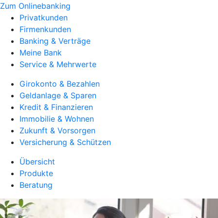
Zum Onlinebanking
Privatkunden
Firmenkunden
Banking & Verträge
Meine Bank
Service & Mehrwerte
Girokonto & Bezahlen
Geldanlage & Sparen
Kredit & Finanzieren
Immobilie & Wohnen
Zukunft & Vorsorgen
Versicherung & Schützen
Übersicht
Produkte
Beratung