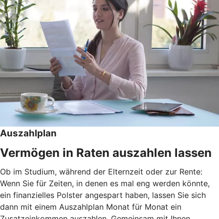
Auszahlplan
Vermögen in Raten auszahlen lassen
Ob im Studium, während der Elternzeit oder zur Rente:
Wenn Sie für Zeiten, in denen es mal eng werden könnte,
ein finanzielles Polster angespart haben, lassen Sie sich
dann mit einem Auszahlplan Monat für Monat ein
Zusatzeinkommen auszahlen. Gemeinsam mit Ihnen