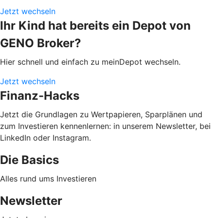
Jetzt wechseln
Ihr Kind hat bereits ein Depot von
GENO Broker?
Hier schnell und einfach zu meinDepot wechseln.
Jetzt wechseln
Finanz-Hacks
Jetzt die Grundlagen zu Wertpapieren, Sparplänen und
zum Investieren kennenlernen: in unserem Newsletter, bei
LinkedIn oder Instagram.
Die Basics
Alles rund ums Investieren
Newsletter