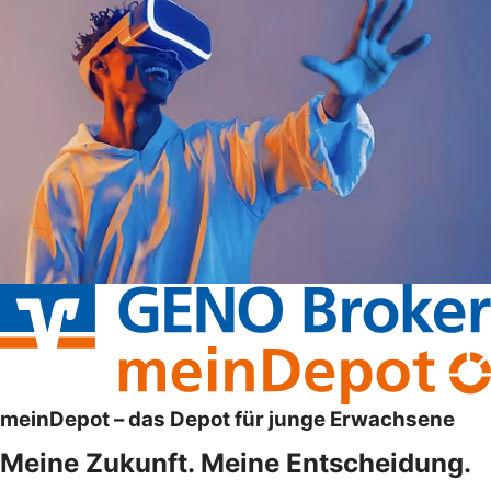
meinDepot – das Depot für junge Erwachsene
Meine Zukunft. Meine Entscheidung.