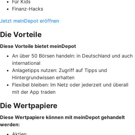
Für Kids
Finanz-Hacks
Jetzt meinDepot eröffnen
Die Vorteile
Diese Vorteile bietet meinDepot
An über 50 Börsen handeln: in Deutschland und auch
international
Anlagetipps nutzen: Zugriff auf Tipps und
Hintergrundwissen erhalten
Flexibel bleiben: Im Netz oder jederzeit und überall
mit der App traden
Die Wertpapiere
Diese Wertpapiere können mit meinDepot gehandelt
werden:
Aktien