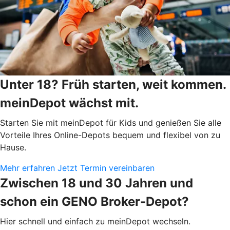
Unter 18? Früh starten, weit kommen.
meinDepot wächst mit.
Starten Sie mit meinDepot für Kids und genießen Sie alle
Vorteile Ihres Online-Depots bequem und flexibel von zu
Hause.
Mehr erfahren
Jetzt Termin vereinbaren
Zwischen 18 und 30 Jahren und
schon ein GENO Broker-Depot?
Hier schnell und einfach zu meinDepot wechseln.