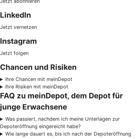
Jetzt abonnieren
LinkedIn
Jetzt vernetzen
Instagram
Jetzt folgen
Chancen und Risiken
Ihre Chancen mit meinDepot
Ihre Risiken mit meinDepot
FAQ zu meinDepot, dem Depot für
junge Erwachsene
Was passiert, nachdem ich meine Unterlagen zur
Depoteröffnung eingereicht habe?
Wie lange dauert es, bis ich nach der Depoteröffnung