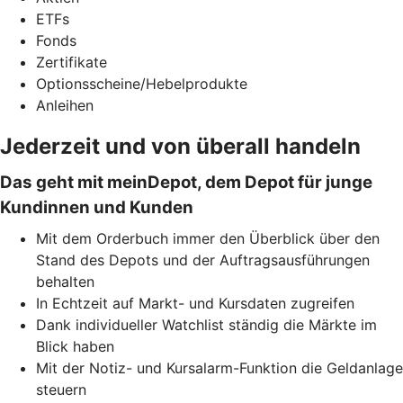
ETFs
Fonds
Zertifikate
Optionsscheine/Hebelprodukte
Anleihen
Jederzeit und von überall handeln
Das geht mit meinDepot, dem Depot für junge
Kundinnen und Kunden
Mit dem Orderbuch immer den Überblick über den
Stand des Depots und der Auftragsausführungen
behalten
In Echtzeit auf Markt- und Kursdaten zugreifen
Dank individueller Watchlist ständig die Märkte im
Blick haben
Mit der Notiz- und Kursalarm-Funktion die Geldanlage
steuern