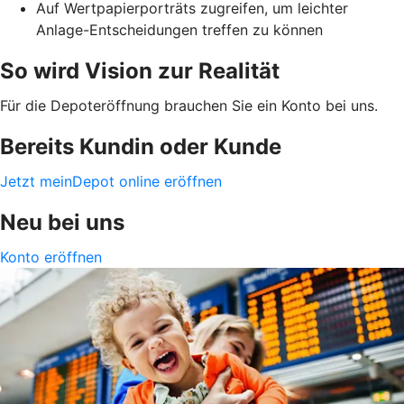
Auf Wertpapierporträts zugreifen, um leichter
Anlage-Entscheidungen treffen zu können
So wird Vision zur Realität
Für die Depoteröffnung brauchen Sie ein Konto bei uns.
Bereits Kundin oder Kunde
Jetzt meinDepot online eröffnen
Neu bei uns
Konto eröffnen