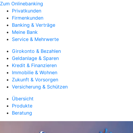
Zum Onlinebanking
Privatkunden
Firmenkunden
Banking & Verträge
Meine Bank
Service & Mehrwerte
Girokonto & Bezahlen
Geldanlage & Sparen
Kredit & Finanzieren
Immobilie & Wohnen
Zukunft & Vorsorgen
Versicherung & Schützen
Übersicht
Produkte
Beratung