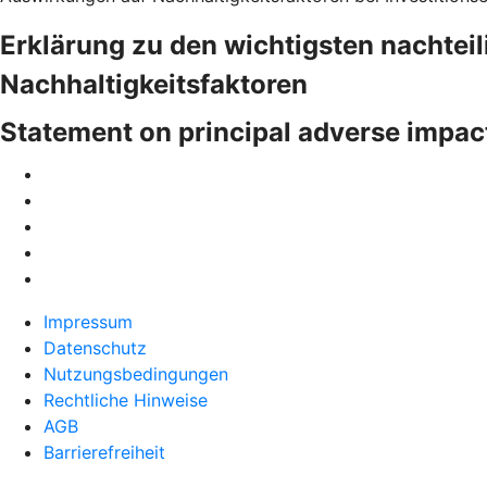
Erklärung zu den wichtigsten nachtei
Nachhaltigkeitsfaktoren
Statement on principal adverse impac
Impressum
Datenschutz
Nutzungsbedingungen
Rechtliche Hinweise
AGB
Barrierefreiheit