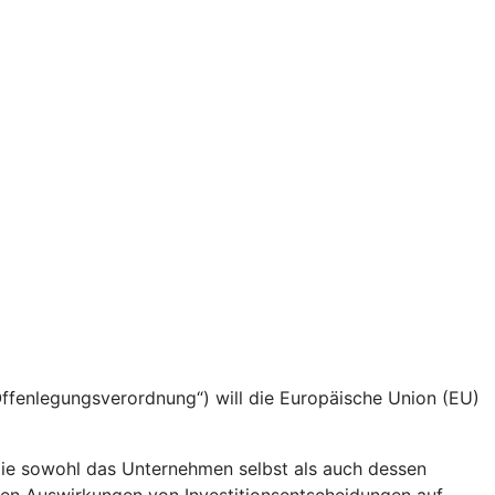
fenlegungsverordnung“) will die Europäische Union (EU)
die sowohl das Unternehmen selbst als auch dessen