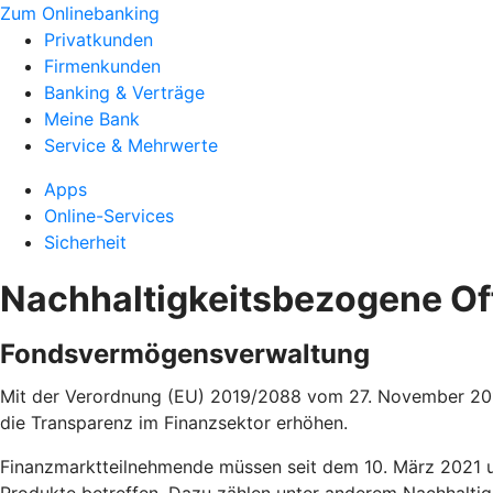
Zum Onlinebanking
Privatkunden
Firmenkunden
Banking & Verträge
Meine Bank
Service & Mehrwerte
Apps
Online-Services
Sicherheit
Nachhaltigkeitsbezogene O
Fondsvermögensverwaltung
Mit der Verordnung (EU) 2019/2088 vom 27. November 2019
die Transparenz im Finanzsektor erhöhen.
Finanzmarktteilnehmende müssen seit dem 10. März 2021 un