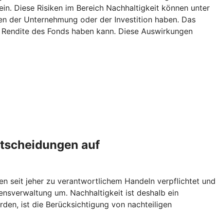
ein. Diese Risiken im Bereich Nachhaltigkeit können unter
n der Unternehmung oder der Investition haben. Das
ie Rendite des Fonds haben kann. Diese Auswirkungen
ntscheidungen auf
en seit jeher zu verantwortlichem Handeln verpflichtet und
sverwaltung um. Nachhaltigkeit ist deshalb ein
den, ist die Berücksichtigung von nachteiligen