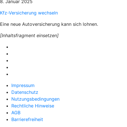
8. Januar 2025
Kfz-Versicherung wechseln
Eine neue Autoversicherung kann sich lohnen.
[Inhaltsfragment einsetzen]
Impressum
Datenschutz
Nutzungsbedingungen
Rechtliche Hinweise
AGB
Barrierefreiheit