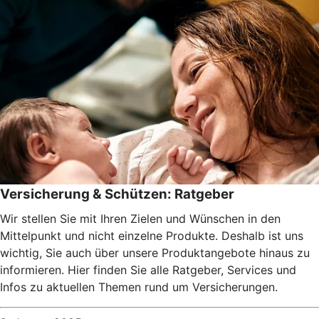
Versicherung & Schützen: Ratgeber
Wir stellen Sie mit Ihren Zielen und Wünschen in den
Mittelpunkt und nicht einzelne Produkte. Deshalb ist uns
wichtig, Sie auch über unsere Produktangebote hinaus zu
informieren. Hier finden Sie alle Ratgeber, Services und
Infos zu aktuellen Themen rund um Versicherungen.