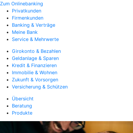
Zum Onlinebanking
Privatkunden
Firmenkunden
Banking & Verträge
Meine Bank
Service & Mehrwerte
Girokonto & Bezahlen
Geldanlage & Sparen
Kredit & Finanzieren
Immobilie & Wohnen
Zukunft & Vorsorgen
Versicherung & Schützen
Übersicht
Beratung
Produkte