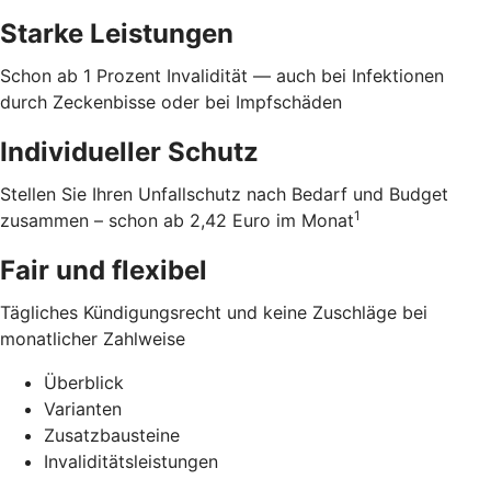
Starke Leistungen
Schon ab 1 Prozent Invalidität — auch bei Infektionen
durch Zeckenbisse oder bei Impfschäden
Individueller Schutz
Stellen Sie Ihren Unfallschutz nach Bedarf und Budget
1
zusammen – schon ab 2,42 Euro im Monat
Fair und flexibel
Tägliches Kündigungsrecht und keine Zuschläge bei
monatlicher Zahlweise
Überblick
Varianten
Zusatzbausteine
Invaliditätsleistungen