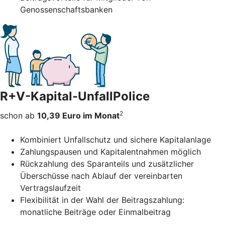
Genossenschaftsbanken
R+V-Kapital-UnfallPolice
2
schon ab
10,39 Euro im Monat
Kombiniert Unfallschutz und sichere Kapitalanlage
Zahlungspausen und Kapitalentnahmen möglich
Rückzahlung des Sparanteils und zusätzlicher
Überschüsse nach Ablauf der vereinbarten
Vertragslaufzeit
Flexibilität in der Wahl der Beitragszahlung:
monatliche Beiträge oder Einmalbeitrag