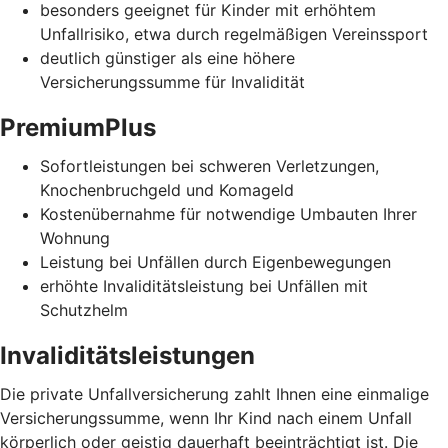
besonders geeignet für Kinder mit erhöhtem
Unfallrisiko, etwa durch regelmäßigen Vereinssport
deutlich günstiger als eine höhere
Versicherungssumme für Invalidität
PremiumPlus
Sofortleistungen bei schweren Verletzungen,
Knochenbruchgeld und Komageld
Kostenübernahme für notwendige Umbauten Ihrer
Wohnung
Leistung bei Unfällen durch Eigenbewegungen
erhöhte Invaliditätsleistung bei Unfällen mit
Schutzhelm
Invaliditätsleistungen
Die private Unfallversicherung zahlt Ihnen eine einmalige
Versicherungssumme, wenn Ihr Kind nach einem Unfall
körperlich oder geistig dauerhaft beeinträchtigt ist. Die