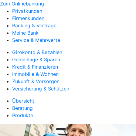
Zum Onlinebanking
Privatkunden
Firmenkunden
Banking & Verträge
Meine Bank
Service & Mehrwerte
Girokonto & Bezahlen
Geldanlage & Sparen
Kredit & Finanzieren
Immobilie & Wohnen
Zukunft & Vorsorgen
Versicherung & Schützen
Übersicht
Beratung
Produkte