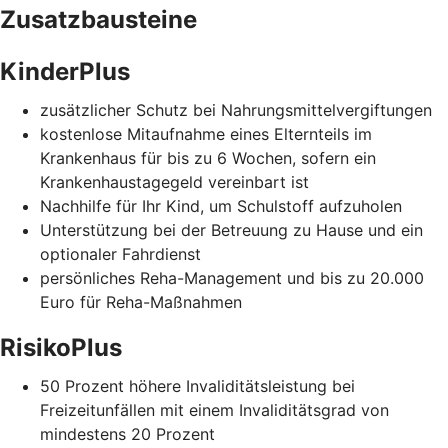
Zusatzbausteine
KinderPlus
zusätzlicher Schutz bei Nahrungsmittelvergiftungen
kostenlose Mitaufnahme eines Elternteils im
Krankenhaus für bis zu 6 Wochen, sofern ein
Krankenhaustagegeld vereinbart ist
Nachhilfe für Ihr Kind, um Schulstoff aufzuholen
Unterstützung bei der Betreuung zu Hause und ein
optionaler Fahrdienst
persönliches Reha-Management und bis zu 20.000
Euro für Reha-Maßnahmen
RisikoPlus
50 Prozent höhere Invaliditätsleistung bei
Freizeitunfällen mit einem Invaliditätsgrad von
mindestens 20 Prozent