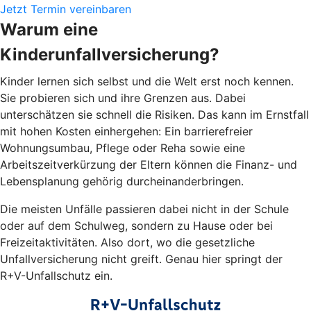
Jetzt Termin vereinbaren
Warum eine
Kinderunfallversicherung?
Kinder lernen sich selbst und die Welt erst noch kennen.
Sie probieren sich und ihre Grenzen aus. Dabei
unterschätzen sie schnell die Risiken. Das kann im Ernstfall
mit hohen Kosten einhergehen: Ein barrierefreier
Wohnungsumbau, Pflege oder Reha sowie eine
Arbeitszeitverkürzung der Eltern können die Finanz- und
Lebensplanung gehörig durcheinanderbringen.
Die meisten Unfälle passieren dabei nicht in der Schule
oder auf dem Schulweg, sondern zu Hause oder bei
Freizeitaktivitäten. Also dort, wo die gesetzliche
Unfallversicherung nicht greift. Genau hier springt der
R+V-Unfallschutz ein.