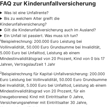
FAQ zur Kinderunfallversicherung
Was ist eine Unfallrente?
Bis zu welchem Alter greift die
Kinderunfallversicherung?
Gilt die Kinderunfallversicherung auch im Ausland?
Ein Unfall ist passiert. Was muss ich tun?
¹Beispielrechnung: 200.000 Euro Leistung bei
Vollinvalidität, 50.000 Euro Grundsumme bei Invalidität,
5.000 Euro bei Unfalltod, Leistung ab einem
Mindestinvaliditätsgrad von 20 Prozent, Kind von 0 bis 17
Jahren, Vertragslaufzeit 1 Jahr
2
Beispielrechnung für Kapital-Unfallversicherung: 200.000
Euro Leistung bei Vollinvalidität, 50.000 Euro Grundsumme
bei Invalidität, 5.000 Euro bei Unfalltod, Leistung ab einem
Mindestinvaliditätsgrad von 20 Prozent, für ein
(neugeborenes) Kind mit Eintrittsalter 0 Jahre,
Versicherungsnehmer mit Eintrittsalter 30 Jahre,