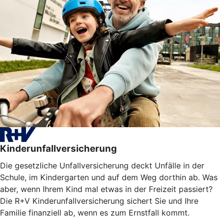
Kinderunfallversicherung
Die gesetzliche Unfallversicherung deckt Unfälle in der
Schule, im Kindergarten und auf dem Weg dorthin ab. Was
aber, wenn Ihrem Kind mal etwas in der Freizeit passiert?
Die R+V Kinderunfallversicherung sichert Sie und Ihre
Familie finanziell ab, wenn es zum Ernstfall kommt.