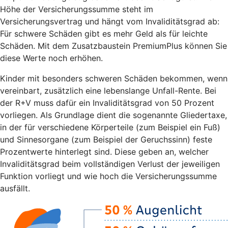
Höhe der Versicherungssumme steht im
Versicherungsvertrag und hängt vom Invaliditätsgrad ab:
Für schwere Schäden gibt es mehr Geld als für leichte
Schäden. Mit dem Zusatzbaustein PremiumPlus können Sie
diese Werte noch erhöhen.
Kinder mit besonders schweren Schäden bekommen, wenn
vereinbart, zusätzlich eine lebenslange Unfall-Rente. Bei
der R+V muss dafür ein Invaliditätsgrad von 50 Prozent
vorliegen. Als Grundlage dient die sogenannte Gliedertaxe,
in der für verschiedene Körperteile (zum Beispiel ein Fuß)
und Sinnesorgane (zum Beispiel der Geruchssinn) feste
Prozentwerte hinterlegt sind. Diese geben an, welcher
Invaliditätsgrad beim vollständigen Verlust der jeweiligen
Funktion vorliegt und wie hoch die Versicherungssumme
ausfällt.