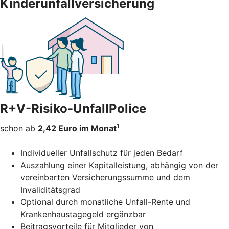
Kinderunfallversicherung
R+V-Risiko-UnfallPolice
1
schon ab
2,42 Euro im Monat
Individueller Unfallschutz für jeden Bedarf
Auszahlung einer Kapitalleistung, abhängig von der
vereinbarten Versicherungssumme und dem
Invaliditätsgrad
Optional durch monatliche Unfall-Rente und
Krankenhaustagegeld ergänzbar
Beitragsvorteile für Mitglieder von