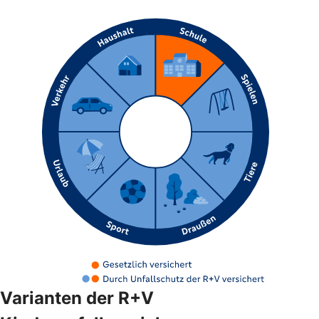
Varianten der R+V