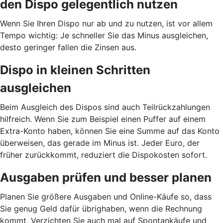
den Dispo gelegentlich nutzen
Wenn Sie Ihren Dispo nur ab und zu nutzen, ist vor allem
Tempo wichtig: Je schneller Sie das Minus ausgleichen,
desto geringer fallen die Zinsen aus.
Dispo in kleinen Schritten
ausgleichen
Beim Ausgleich des Dispos sind auch Teilrückzahlungen
hilfreich. Wenn Sie zum Beispiel einen Puffer auf einem
Extra-Konto haben, können Sie eine Summe auf das Konto
überweisen, das gerade im Minus ist. Jeder Euro, der
früher zurückkommt, reduziert die Dispokosten sofort.
Ausgaben prüfen und besser planen
Planen Sie größere Ausgaben und Online-Käufe so, dass
Sie genug Geld dafür übrighaben, wenn die Rechnung
kommt. Verzichten Sie auch mal auf Spontankäufe und