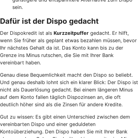
sein.
Dafür ist der Dispo gedacht
Der Dispokredit ist als
Kurzzeitpuffer
gedacht. Er hilft,
wenn Sie früher als geplant etwas bezahlen müssen, bevor
Ihr nächstes Gehalt da ist. Das Konto kann bis zu der
Grenze ins Minus rutschen, die Sie mit Ihrer Bank
vereinbart haben.
Genau diese Bequemlichkeit macht den Dispo so beliebt.
Und genau deshalb lohnt sich ein klarer Blick: Der Dispo ist
nicht als Dauerlösung gedacht. Bei einem längeren Minus
auf dem Konto fallen täglich Dispozinsen an, die oft
deutlich höher sind als die Zinsen für andere Kredite.
Gut zu wissen: Es gibt einen Unterschied zwischen dem
vereinbarten Dispo und einer geduldeten
Kontoüberziehung. Den Dispo haben Sie mit Ihrer Bank