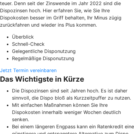
teuer. Denn seit der Zinswende im Jahr 2022 sind die
Dispozinsen hoch. Hier erfahren Sie, wie Sie Ihre
Dispokosten besser im Griff behalten, Ihr Minus zügig
zurückfahren und wieder ins Plus kommen.
Überblick
Schnell-Check
Gelegentliche Disponutzung
Regelmäßige Disponutzung
Jetzt Termin vereinbaren
Das Wichtigste in Kürze
Die Dispozinsen sind seit Jahren hoch. Es ist daher
sinnvoll, die Dispo bloß als Kurzzeitpuffer zu nutzen.
Mit einfachen Maßnahmen können Sie Ihre
Dispokosten innerhalb weniger Wochen deutlich
senken.
Bei einem längeren Engpass kann ein Ratenkredit eine
günstigere und entspanntere Alternative zum Dispo