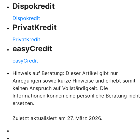
Dispokredit
Dispokredit
PrivatKredit
PrivatKredit
easyCredit
easyCredit
Hinweis auf Beratung: Dieser Artikel gibt nur
Anregungen sowie kurze Hinweise und erhebt somit
keinen Anspruch auf Vollständigkeit. Die
Informationen können eine persönliche Beratung nicht
ersetzen.
Zuletzt aktualisiert am 27. März 2026.