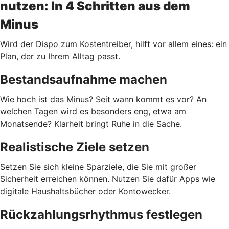
nutzen: In 4 Schritten aus dem
Minus
Wird der Dispo zum Kostentreiber, hilft vor allem eines: ein
Plan, der zu Ihrem Alltag passt.
Bestandsaufnahme machen
Wie hoch ist das Minus? Seit wann kommt es vor? An
welchen Tagen wird es besonders eng, etwa am
Monatsende? Klarheit bringt Ruhe in die Sache.
Realistische Ziele setzen
Setzen Sie sich kleine Sparziele, die Sie mit großer
Sicherheit erreichen können. Nutzen Sie dafür Apps wie
digitale Haushaltsbücher oder Kontowecker.
Rückzahlungsrhythmus festlegen