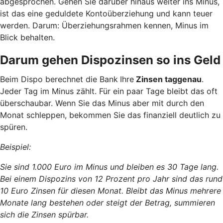
abgesprochen. Gehen Sie darüber hinaus weiter ins Minus,
ist das eine geduldete Kontoüberziehung und kann teuer
werden. Darum: Überziehungsrahmen kennen, Minus im
Blick behalten.
Darum gehen Dispozinsen so ins Geld
Beim Dispo berechnet die Bank
Ihre
Zinsen taggenau
.
Jeder Tag im Minus zählt. Für ein paar Tage bleibt das oft
überschaubar. Wenn Sie das Minus aber mit durch den
Monat schleppen, bekommen Sie das finanziell deutlich zu
spüren.
Beispiel:
Sie sind 1.000 Euro im Minus und bleiben es 30 Tage lang.
Bei einem Dispozins von 12 Prozent pro Jahr sind das rund
10 Euro Zinsen für diesen Monat. Bleibt das Minus mehrere
Monate lang bestehen oder steigt der Betrag, summieren
sich die Zinsen spürbar.