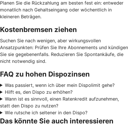
Planen Sie die Rückzahlung am besten fest ein: entweder
monatlich nach Gehaltseingang oder wöchentlich in
kleineren Beträgen.
Kostenbremsen ziehen
Suchen Sie nach wenigen, aber wirkungsvollen
Ansatzpunkten: Prüfen Sie Ihre Abonnements und kündigen
Sie sie gegebenenfalls. Reduzieren Sie Spontankäufe, die
nicht notwendig sind.
FAQ zu hohen Dispozinsen
Was passiert, wenn ich über mein Dispolimit gehe?
Hilft es, den Dispo zu erhöhen?
Wann ist es sinnvoll, einen Ratenkredit aufzunehmen,
statt den Dispo zu nutzen?
Wie rutsche ich seltener in den Dispo?
Das könnte Sie auch interessieren