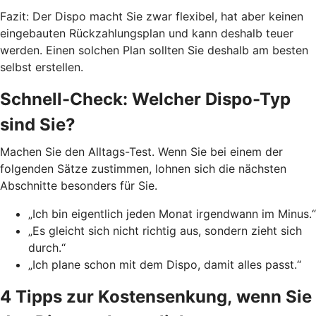
Fazit: Der Dispo macht Sie zwar flexibel, hat aber keinen
eingebauten Rückzahlungsplan und kann deshalb teuer
werden. Einen solchen Plan sollten Sie deshalb am besten
selbst erstellen.
Schnell-Check: Welcher Dispo-Typ
sind Sie?
Machen Sie den Alltags-Test. Wenn Sie bei einem der
folgenden Sätze zustimmen, lohnen sich die nächsten
Abschnitte besonders für Sie.
„Ich bin eigentlich jeden Monat irgendwann im Minus.“
„Es gleicht sich nicht richtig aus, sondern zieht sich
durch.“
„Ich plane schon mit dem Dispo, damit alles passt.“
4 Tipps zur Kostensenkung, wenn Sie