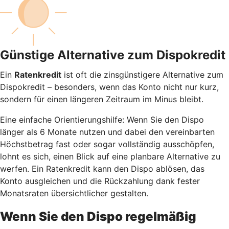
Günstige Alternative zum Dispokredit
Ein
Ratenkredit
ist oft die zinsgünstigere Alternative zum
Dispokredit – besonders, wenn das Konto nicht nur kurz,
sondern für einen längeren Zeitraum im Minus bleibt.
Eine einfache Orientierungshilfe: Wenn Sie den Dispo
länger als 6 Monate nutzen und dabei den vereinbarten
Höchstbetrag fast oder sogar vollständig ausschöpfen,
lohnt es sich, einen Blick auf eine planbare Alternative zu
werfen. Ein Ratenkredit kann den Dispo ablösen, das
Konto ausgleichen und die Rückzahlung dank fester
Monatsraten übersichtlicher gestalten.
Wenn Sie den Dispo regelmäßig