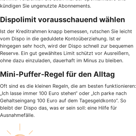
kündigen Sie ungenutzte Abonnements.
Dispolimit vorausschauend wählen
Ist der Kreditrahmen knapp bemessen, rutschen Sie leicht
vom Dispo in die geduldete Kontoüberziehung. Ist er
hingegen sehr hoch, wird der Dispo schnell zur bequemen
Reserve. Ein gut gewähltes Limit schützt vor Ausreißern,
ohne dazu einzuladen, dauerhaft im Minus zu bleiben.
Mini-Puffer-Regel für den Alltag
Oft sind es die kleinen Regeln, die am besten funktionieren:
„Ich lasse immer 100 Euro stehen“ oder „Ich parke nach
Gehaltseingang 100 Euro auf dem Tagesgeldkonto“. So
bleibt der Dispo das, was er sein soll: eine Hilfe für
Ausnahmefälle.