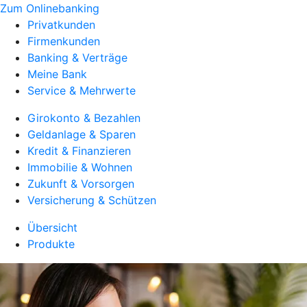
Zum Onlinebanking
Privatkunden
Firmenkunden
Banking & Verträge
Meine Bank
Service & Mehrwerte
Girokonto & Bezahlen
Geldanlage & Sparen
Kredit & Finanzieren
Immobilie & Wohnen
Zukunft & Vorsorgen
Versicherung & Schützen
Übersicht
Produkte