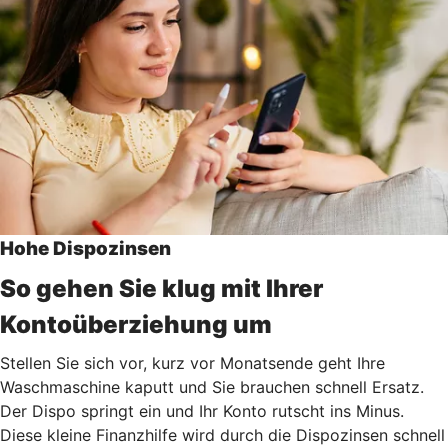
Hohe Dispozinsen
So gehen Sie klug mit Ihrer
Kontoüberziehung um
Stellen Sie sich vor, kurz vor Monatsende geht Ihre
Waschmaschine kaputt und Sie brauchen schnell Ersatz.
Der Dispo springt ein und Ihr Konto rutscht ins Minus.
Diese kleine Finanzhilfe wird durch die Dispozinsen schnell