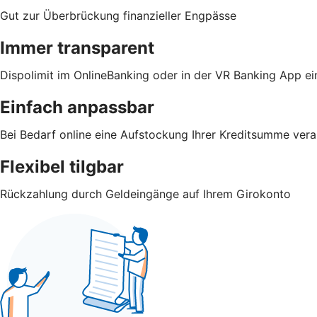
Gut zur Überbrückung finanzieller Engpässe
Immer transparent
Dispolimit im OnlineBanking oder in der VR Banking App e
Einfach anpassbar
Bei Bedarf online eine Aufstockung Ihrer Kreditsumme vera
Flexibel tilgbar
Rückzahlung durch Geldeingänge auf Ihrem Girokonto