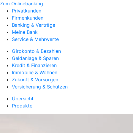
Zum Onlinebanking
Privatkunden
Firmenkunden
Banking & Verträge
Meine Bank
Service & Mehrwerte
Girokonto & Bezahlen
Geldanlage & Sparen
Kredit & Finanzieren
Immobilie & Wohnen
Zukunft & Vorsorgen
Versicherung & Schützen
Übersicht
Produkte