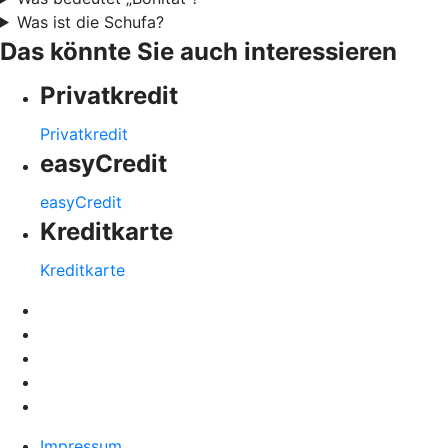
Was ist die Schufa?
Das könnte Sie auch interessieren
Privatkredit
Privatkredit
easyCredit
easyCredit
Kreditkarte
Kreditkarte
Impressum