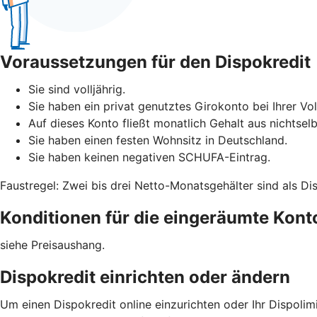
Voraussetzungen für den Dispokredit
Sie sind volljährig.
Sie haben ein privat genutztes Girokonto bei Ihrer Vo
Auf dieses Konto fließt monatlich Gehalt aus nichtselb
Sie haben einen festen Wohnsitz in Deutschland.
Sie haben keinen negativen SCHUFA-Eintrag.
Faustregel: Zwei bis drei Netto-Monatsgehälter sind als Di
Konditionen für die eingeräumte Kon
siehe Preisaushang.
Dispokredit einrichten oder ändern
Um einen Dispokredit online einzurichten oder Ihr Dispoli