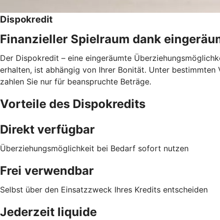
Dispokredit
Finanzieller Spielraum dank eingerä
Der Dispokredit – eine eingeräumte Überziehungsmöglichkei
erhalten, ist abhängig von Ihrer Bonität. Unter bestimmte
zahlen Sie nur für beanspruchte Beträge.
Vorteile des Dispokredits
Direkt verfügbar
Überziehungsmöglichkeit bei Bedarf sofort nutzen
Frei verwendbar
Selbst über den Einsatzzweck Ihres Kredits entscheiden
Jederzeit liquide