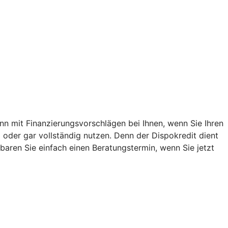
ann mit Finanzierungsvorschlägen bei Ihnen, wenn Sie Ihren
oder gar vollständig nutzen. Denn der Dispokredit dient
inbaren Sie einfach einen Beratungstermin, wenn Sie jetzt