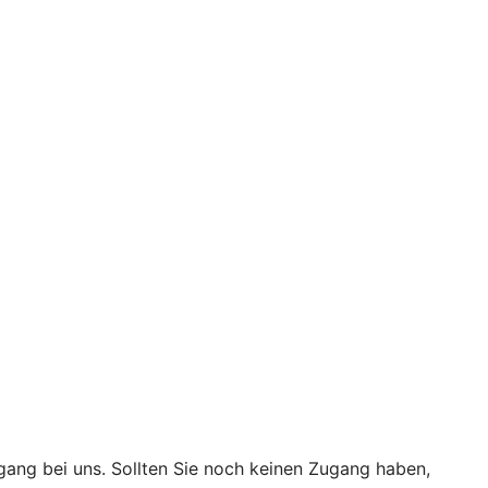
ugang bei uns. Sollten Sie noch keinen Zugang haben,