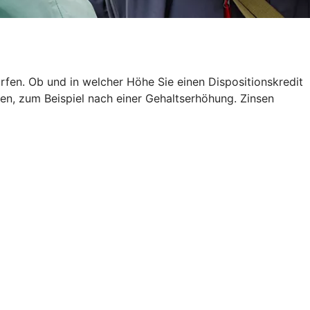
rfen. Ob und in welcher Höhe Sie einen Dispositionskredit
en, zum Beispiel nach einer Gehaltserhöhung. Zinsen