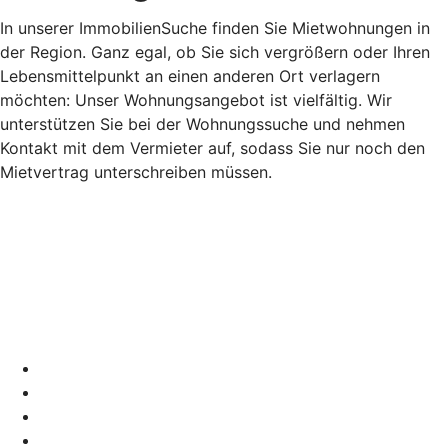
In unserer ImmobilienSuche finden Sie Mietwohnungen in
der Region. Ganz egal, ob Sie sich vergrößern oder Ihren
Lebensmittelpunkt an einen anderen Ort verlagern
möchten: Unser Wohnungsangebot ist vielfältig. Wir
unterstützen Sie bei der Wohnungssuche und nehmen
Kontakt mit dem Vermieter auf, sodass Sie nur noch den
Mietvertrag unterschreiben müssen.