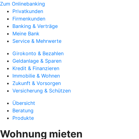
Zum Onlinebanking
Privatkunden
Firmenkunden
Banking & Verträge
Meine Bank
Service & Mehrwerte
Girokonto & Bezahlen
Geldanlage & Sparen
Kredit & Finanzieren
Immobilie & Wohnen
Zukunft & Vorsorgen
Versicherung & Schützen
Übersicht
Beratung
Produkte
Wohnung mieten