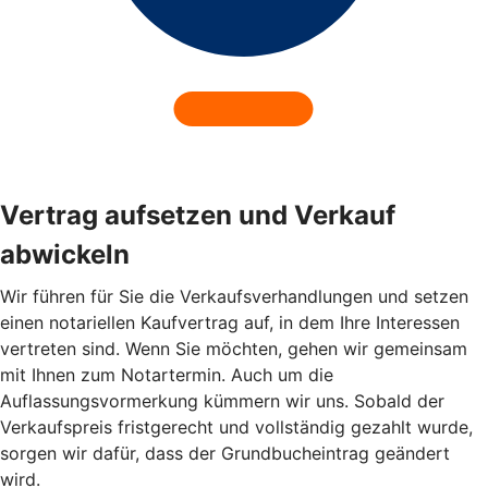
Vertrag aufsetzen und Verkauf
abwickeln
Wir führen für Sie die Verkaufsverhandlungen und setzen
einen notariellen Kaufvertrag auf, in dem Ihre Interessen
vertreten sind. Wenn Sie möchten, gehen wir gemeinsam
mit Ihnen zum Notartermin. Auch um die
Auflassungsvormerkung kümmern wir uns. Sobald der
Verkaufspreis fristgerecht und vollständig gezahlt wurde,
sorgen wir dafür, dass der Grundbucheintrag geändert
wird.