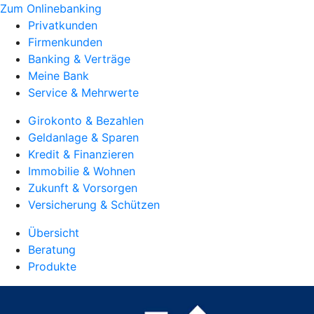
Zum Onlinebanking
Privatkunden
Firmenkunden
Banking & Verträge
Meine Bank
Service & Mehrwerte
Girokonto & Bezahlen
Geldanlage & Sparen
Kredit & Finanzieren
Immobilie & Wohnen
Zukunft & Vorsorgen
Versicherung & Schützen
Übersicht
Beratung
Produkte