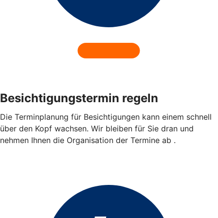
Besichtigungstermin regeln
Die Terminplanung für Besichtigungen kann einem schnell
über den Kopf wachsen. Wir bleiben für Sie dran und
nehmen Ihnen die Organisation der Termine ab .