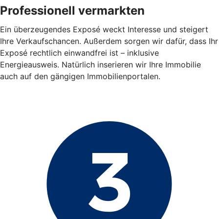
Professionell vermarkten
Ein überzeugendes Exposé weckt Interesse und steigert
Ihre Verkaufschancen. Außerdem sorgen wir dafür, dass Ihr
Exposé rechtlich einwandfrei ist – inklusive
Energieausweis. Natürlich inserieren wir Ihre Immobilie
auch auf den gängigen Immobilienportalen.