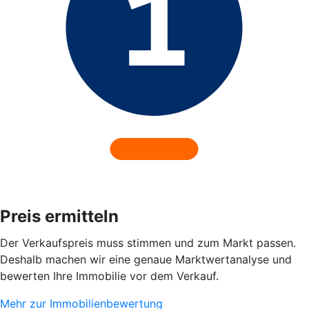
Preis ermitteln
Der Verkaufspreis muss stimmen und zum Markt passen.
Deshalb machen wir eine genaue Marktwertanalyse und
bewerten Ihre Immobilie vor dem Verkauf.
Mehr zur Immobilienbewertung