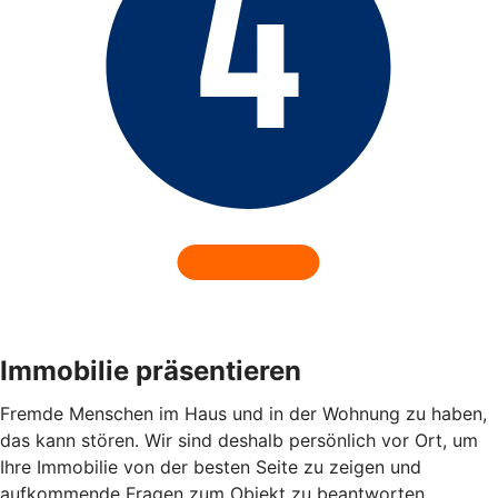
Immobilie präsentieren
Fremde Menschen im Haus und in der Wohnung zu haben,
das kann stören. Wir sind deshalb persönlich vor Ort, um
Ihre Immobilie von der besten Seite zu zeigen und
aufkommende Fragen zum Objekt zu beantworten.