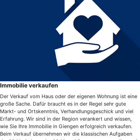
Immobilie verkaufen
Der Verkauf vom Haus oder der eigenen Wohnung ist eine
große Sache. Dafür braucht es in der Regel sehr gute
Markt- und Ortskenntnis, Verhandlungsgeschick und viel
Erfahrung. Wir sind in der Region verankert und wissen,
wie Sie Ihre Immobilie in Giengen erfolgreich verkaufen.
Beim Verkauf übernehmen wir die klassischen Aufgaben