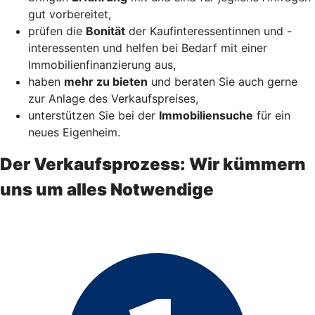
gut vorbereitet,
prüfen die
Bonität
der Kaufinteressentinnen und -
interessenten und helfen bei Bedarf mit einer
Immobilienfinanzierung aus,
haben
mehr zu bieten
und beraten Sie auch gerne
zur Anlage des Verkaufspreises,
unterstützen Sie bei der
Immobiliensuche
für ein
neues Eigenheim.
Der Verkaufsprozess: Wir kümmern
uns um alles Notwendige