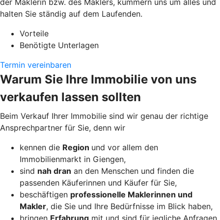
der Maklerin bzw. des Maklers, kümmern uns um alles und
halten Sie ständig auf dem Laufenden.
Vorteile
Benötigte Unterlagen
Termin vereinbaren
Warum Sie Ihre Immobilie von uns
verkaufen lassen sollten
Beim Verkauf Ihrer Immobilie sind wir genau der richtige
Ansprechpartner für Sie, denn wir
kennen die
Region
und vor allem den
Immobilienmarkt in Giengen,
sind
nah dran
an den Menschen und finden die
passenden Käuferinnen und Käufer für Sie,
beschäftigen
professionelle Maklerinnen und
Makler
, die Sie und Ihre Bedürfnisse im Blick haben,
bringen
Erfahrung
mit und sind für jegliche Anfragen