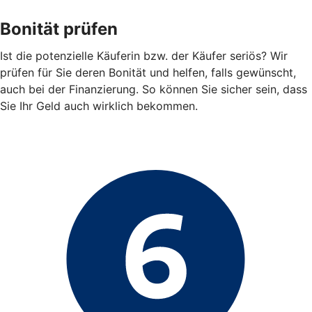
Bonität prüfen
Ist die potenzielle Käuferin bzw. der Käufer seriös? Wir
prüfen für Sie deren Bonität und helfen, falls gewünscht,
auch bei der Finanzierung. So können Sie sicher sein, dass
Sie Ihr Geld auch wirklich bekommen.