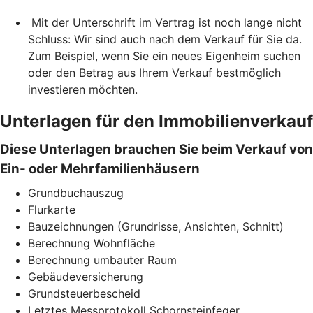
Mit der Unterschrift im Vertrag ist noch lange nicht
Schluss: Wir sind auch nach dem Verkauf für Sie da.
Zum Beispiel, wenn Sie ein neues Eigenheim suchen
oder den Betrag aus Ihrem Verkauf bestmöglich
investieren möchten.
Unterlagen für den Immobilienverkauf
Diese Unterlagen brauchen Sie beim Verkauf von
Ein- oder Mehrfamilienhäusern
Grundbuchauszug
Flurkarte
Bauzeichnungen (Grundrisse, Ansichten, Schnitt)
Berechnung Wohnfläche
Berechnung umbauter Raum
Gebäudeversicherung
Grundsteuerbescheid
Letztes Messprotokoll Schornsteinfeger