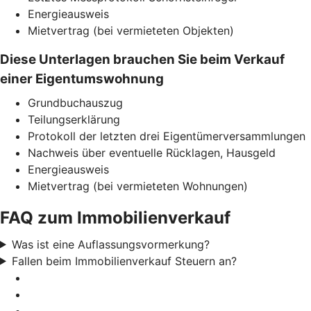
Energieausweis
Mietvertrag (bei vermieteten Objekten)
Diese Unterlagen brauchen Sie beim Verkauf
einer Eigentumswohnung
Grundbuchauszug
Teilungserklärung
Protokoll der letzten drei Eigentümerversammlungen
Nachweis über eventuelle Rücklagen, Hausgeld
Energieausweis
Mietvertrag (bei vermieteten Wohnungen)
FAQ zum Immobilienverkauf
Was ist eine Auflassungsvormerkung?
Fallen beim Immobilienverkauf Steuern an?