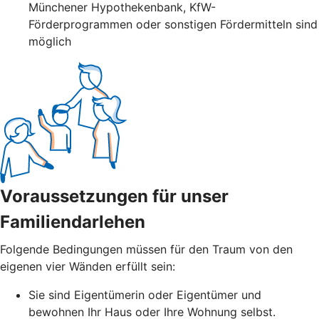
Münchener Hypothekenbank, KfW-
Förderprogrammen oder sonstigen Fördermitteln sind
möglich
Voraussetzungen für unser
Familiendarlehen
Folgende Bedingungen müssen für den Traum von den
eigenen vier Wänden erfüllt sein:
Sie sind Eigentümerin oder Eigentümer und
bewohnen Ihr Haus oder Ihre Wohnung selbst.