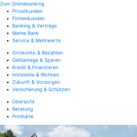
Zum Onlinebanking
Privatkunden
Firmenkunden
Banking & Verträge
Meine Bank
Service & Mehrwerte
Girokonto & Bezahlen
Geldanlage & Sparen
Kredit & Finanzieren
Immobilie & Wohnen
Zukunft & Vorsorgen
Versicherung & Schützen
Übersicht
Beratung
Produkte