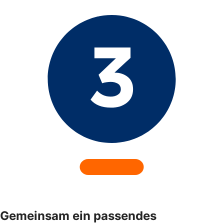
Gemeinsam ein passendes