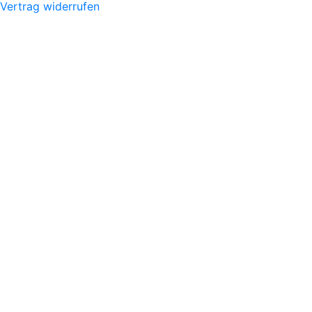
Vertrag widerrufen