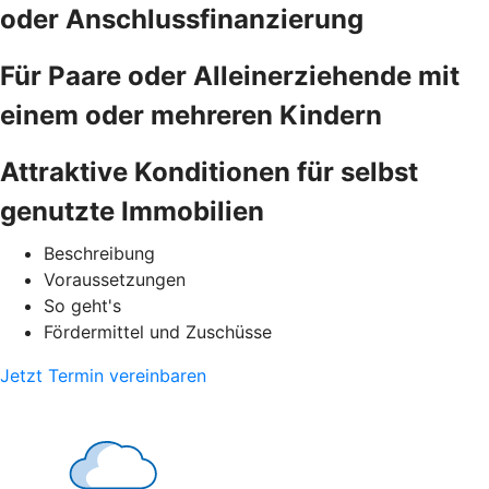
oder Anschlussfinanzierung
Für Paare oder Alleinerziehende mit
einem oder mehreren Kindern
Attraktive Konditionen für selbst
genutzte Immobilien
Beschreibung
Voraussetzungen
So geht's
Fördermittel und Zuschüsse
Jetzt Termin vereinbaren