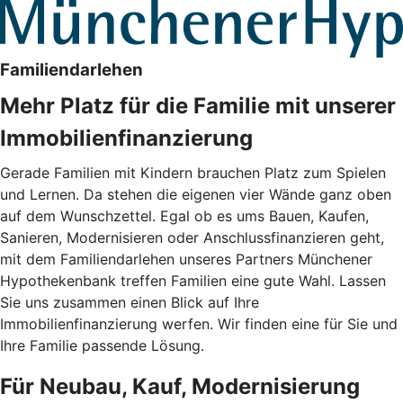
Familiendarlehen
Mehr Platz für die Familie mit unserer
Immobilienfinanzierung
Gerade Familien mit Kindern brauchen Platz zum Spielen
und Lernen. Da stehen die eigenen vier Wände ganz oben
auf dem Wunschzettel. Egal ob es ums Bauen, Kaufen,
Sanieren, Modernisieren oder Anschlussfinanzieren geht,
mit dem Familiendarlehen unseres Partners Münchener
Hypothekenbank treffen Familien eine gute Wahl. Lassen
Sie uns zusammen einen Blick auf Ihre
Immobilienfinanzierung werfen. Wir finden eine für Sie und
Ihre Familie passende Lösung.
Für Neubau, Kauf, Modernisierung