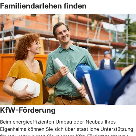
Familiendarlehen finden
KfW-Förderung
Beim energieeffizienten Umbau oder Neubau Ihres
Eigenheims können Sie sich über staatliche Unterstützung