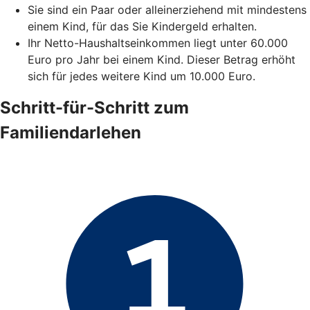
Sie sind ein Paar oder alleinerziehend mit mindestens
einem Kind, für das Sie Kindergeld erhalten.
Ihr Netto-Haushaltseinkommen liegt unter 60.000
Euro pro Jahr bei einem Kind. Dieser Betrag erhöht
sich für jedes weitere Kind um 10.000 Euro.
Schritt-für-Schritt zum
Familiendarlehen