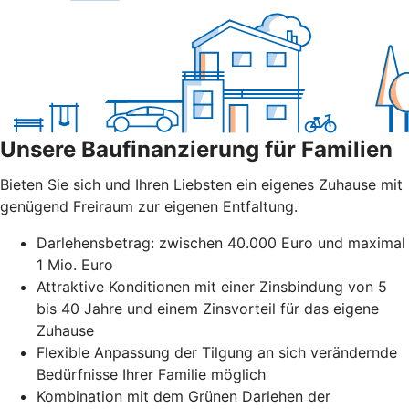
Unsere Baufinanzierung für Familien
Bieten Sie sich und Ihren Liebsten ein eigenes Zuhause mit
genügend Freiraum zur eigenen Entfaltung.
Darlehensbetrag: zwischen 40.000 Euro und maximal
1 Mio. Euro
Attraktive Konditionen mit einer Zinsbindung von 5
bis 40 Jahre und einem Zinsvorteil für das eigene
Zuhause
Flexible Anpassung der Tilgung an sich verändernde
Bedürfnisse Ihrer Familie möglich
Kombination mit dem Grünen Darlehen der