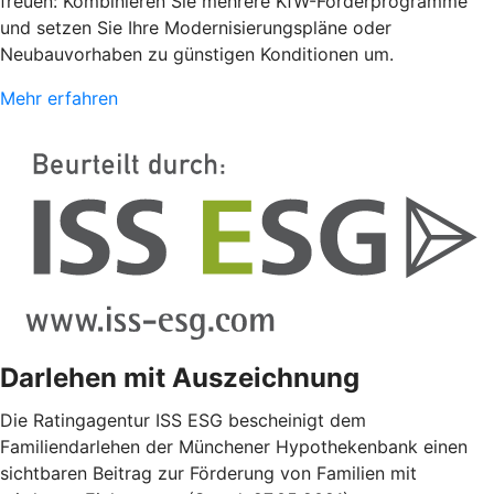
freuen: Kombinieren Sie mehrere KfW-Förderprogramme
und setzen Sie Ihre Modernisierungspläne oder
Neubauvorhaben zu günstigen Konditionen um.
Mehr erfahren
Darlehen mit Auszeichnung
Die Ratingagentur ISS ESG bescheinigt dem
Familiendarlehen der Münchener Hypothekenbank einen
sichtbaren Beitrag zur Förderung von Familien mit