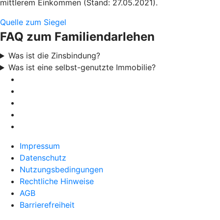
mittlerem Einkommen (Stand: 27.05.2021).
Quelle zum Siegel
FAQ zum Familiendarlehen
Was ist die Zinsbindung?
Was ist eine selbst-genutzte Immobilie?
Impressum
Datenschutz
Nutzungsbedingungen
Rechtliche Hinweise
AGB
Barrierefreiheit