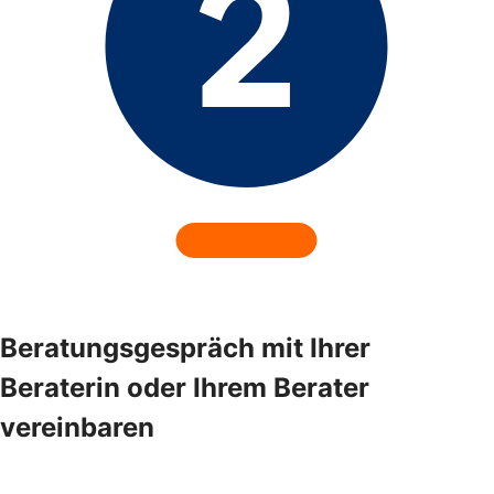
Beratungsgespräch mit Ihrer
Beraterin oder Ihrem Berater
vereinbaren