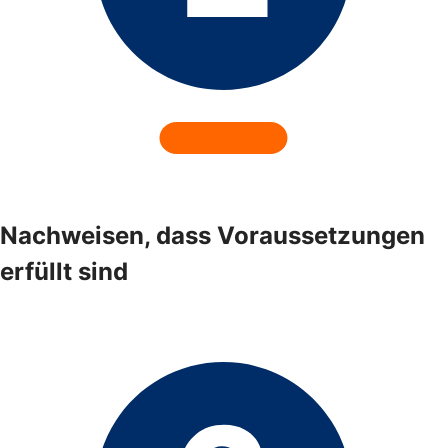
Nachweisen, dass Voraussetzungen
erfüllt sind