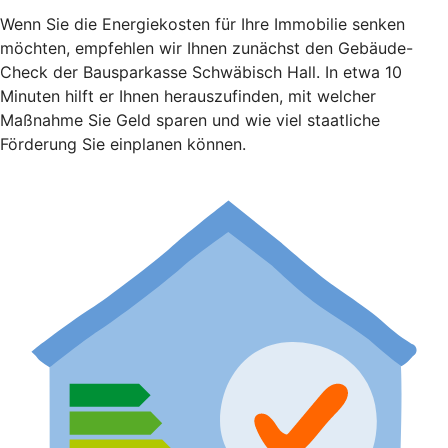
Wenn Sie die Energiekosten für Ihre Immobilie senken
möchten, empfehlen wir Ihnen zunächst den Gebäude-
Check der Bausparkasse Schwäbisch Hall. In etwa 10
Minuten hilft er Ihnen herauszufinden, mit welcher
Maßnahme Sie Geld sparen und wie viel staatliche
Förderung Sie einplanen können.