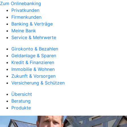
Zum Onlinebanking
Privatkunden
Firmenkunden
Banking & Verträge
Meine Bank
Service & Mehrwerte
Girokonto & Bezahlen
Geldanlage & Sparen
Kredit & Finanzieren
Immobilie & Wohnen
Zukunft & Vorsorgen
Versicherung & Schützen
Übersicht
Beratung
Produkte