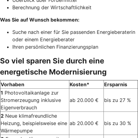
Überblick über Fördermittel
Berechnung der Wirtschaftlichkeit
Was Sie auf Wunsch bekommen:
Suche nach einer für Sie passenden Energieberaterin
oder einem Energieberater
Ihren persönlichen Finanzierungsplan
So viel sparen Sie durch eine
energetische Modernisierung
Vorhaben
Kosten*
Ersparnis
1
Photovoltaikanlage zur
Stromerzeugung inklusive
ab 20.000 €
bis zu 27 %
Eigenverbrauch
2
Neue klimafreundliche
Heizung, beispielsweise eine
ab 20.000 €
bis zu 30 %
Wärmepumpe