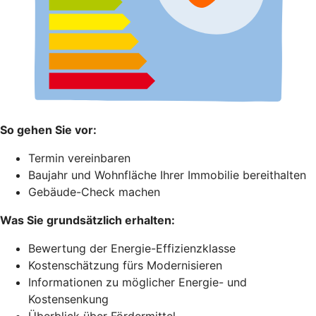
So gehen Sie vor:
Termin vereinbaren
Baujahr und Wohnfläche Ihrer Immobilie bereithalten
Gebäude-Check machen
Was Sie grundsätzlich erhalten:
Bewertung der Energie-Effizienzklasse
Kostenschätzung fürs Modernisieren
Informationen zu möglicher Energie- und
Kostensenkung