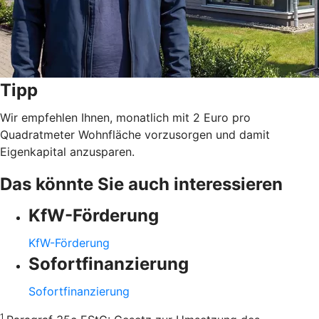
Tipp
Wir empfehlen Ihnen, monatlich mit 2 Euro pro
Quadratmeter Wohnfläche vorzusorgen und damit
Eigenkapital anzusparen.
Das könnte Sie auch interessieren
KfW-Förderung
KfW-Förderung
Sofortfinanzierung
Sofortfinanzierung
1