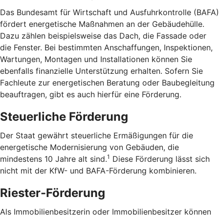
Das Bundesamt für Wirtschaft und Ausfuhrkontrolle (BAFA)
fördert energetische Maßnahmen an der Gebäudehülle.
Dazu zählen beispielsweise das Dach, die Fassade oder
die Fenster. Bei bestimmten Anschaffungen, Inspektionen,
Wartungen, Montagen und Installationen können Sie
ebenfalls finanzielle Unterstützung erhalten. Sofern Sie
Fachleute zur energetischen Beratung oder Baubegleitung
beauftragen, gibt es auch hierfür eine Förderung.
Steuerliche Förderung
Der Staat gewährt steuerliche Ermäßigungen für die
energetische Modernisierung von Gebäuden, die
1
mindestens 10 Jahre alt sind.
Diese Förderung lässt sich
nicht mit der KfW- und BAFA-Förderung kombinieren.
Riester-Förderung
Als Immobilienbesitzerin oder Immobilienbesitzer können