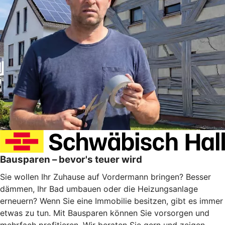
Bausparen – bevor's teuer wird
Sie wollen Ihr Zuhause auf Vordermann bringen? Besser
dämmen, Ihr Bad umbauen oder die Heizungsanlage
erneuern? Wenn Sie eine Immobilie besitzen, gibt es immer
etwas zu tun. Mit Bausparen können Sie vorsorgen und