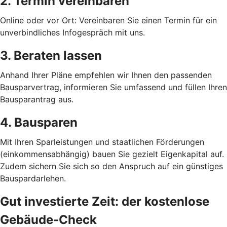
2. Termin vereinbaren
Online oder vor Ort: Vereinbaren Sie einen Termin für ein
unverbindliches Infogespräch mit uns.
3. Beraten lassen
Anhand Ihrer Pläne empfehlen wir Ihnen den passenden
Bausparvertrag, informieren Sie umfassend und füllen Ihren
Bausparantrag aus.
4. Bausparen
Mit Ihren Sparleistungen und staatlichen Förderungen
(einkommensabhängig) bauen Sie gezielt Eigenkapital auf.
Zudem sichern Sie sich so den Anspruch auf ein günstiges
Bauspardarlehen.
Gut investierte Zeit: der kostenlose
Gebäude-Check