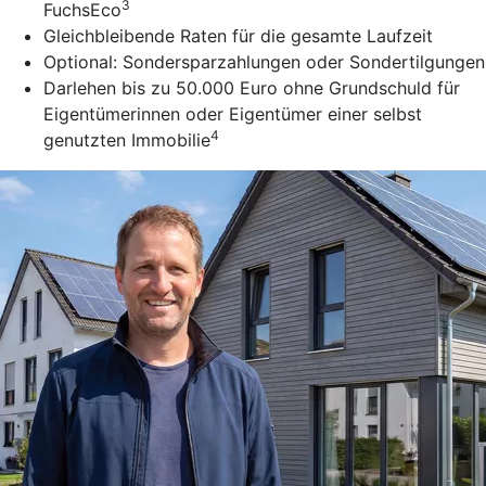
3
FuchsEco
Gleichbleibende Raten für die gesamte Laufzeit
Optional: Sondersparzahlungen oder Sondertilgungen
Darlehen bis zu 50.000 Euro ohne Grundschuld für
Eigentümerinnen oder Eigentümer einer selbst
4
genutzten Immobilie