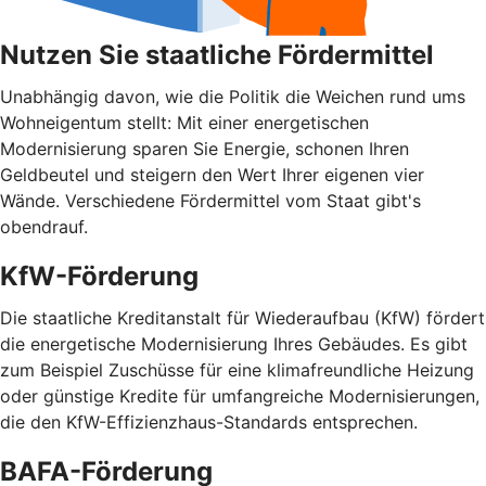
Nutzen Sie staatliche Fördermittel
Unabhängig davon, wie die Politik die Weichen rund ums
Wohnei­gentum stellt: Mit einer energetischen
Modernisierung sparen Sie Energie, schonen Ihren
Geldbeutel und steigern den Wert Ihrer eigenen vier
Wände. Verschiedene Fördermittel vom Staat gibt's
obendrauf.
KfW-Förderung
Die staatliche Kreditanstalt für Wiederaufbau (KfW) fördert
die energetische Modernisierung Ihres Gebäudes. Es gibt
zum Beispiel Zuschüsse für eine klimafreundliche Heizung
oder günstige Kredite für umfangreiche Modernisierungen,
die den KfW-Effizienzhaus-Standards entsprechen.
BAFA-Förderung