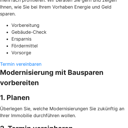
mehrfach profitieren. Wir beraten Sie gern und zeigen
Ihnen, wie Sie bei Ihrem Vorhaben Energie und Geld
sparen.
Vorbereitung
Gebäude-Check
Ersparnis
Fördermittel
Vorsorge
Termin vereinbaren
Modernisierung mit Bausparen
vorbereiten
1. Planen
Überlegen Sie, welche Modernisierungen Sie zukünftig an
Ihrer Immobilie durchführen wollen.