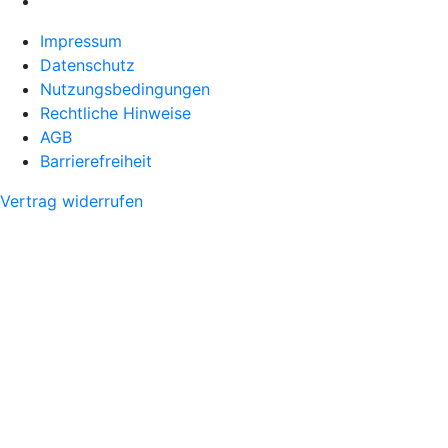
Impressum
Datenschutz
Nutzungsbedingungen
Rechtliche Hinweise
AGB
Barrierefreiheit
Vertrag widerrufen