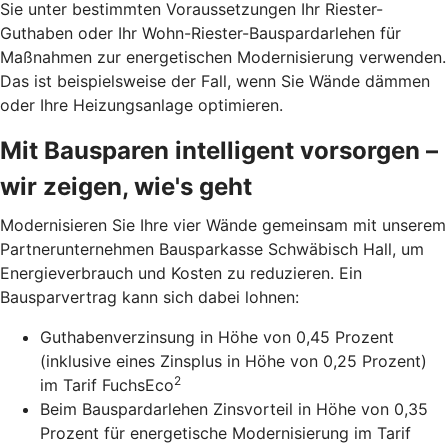
Sie unter bestimmten Voraussetzungen Ihr Riester-
Guthaben oder Ihr Wohn-Riester-Bau­spardarlehen für
Maßnahmen zur energetischen Modernisierung verwenden.
Das ist beispielsweise der Fall, wenn Sie Wände dämmen
oder Ihre Heizungsanlage optimieren.
Mit Bausparen intelligent vorsorgen –
wir zeigen, wie's geht
Modernisieren Sie Ihre vier Wände gemeinsam mit unserem
Partnerunternehmen Bausparkasse Schwäbisch Hall, um
Energieverbrauch und Kosten zu reduzieren. Ein
Bausparvertrag kann sich dabei lohnen:
Guthabenverzinsung in Höhe von 0,45 Prozent
(inklusive eines Zinsplus in Höhe von 0,25 Prozent)
2
im Tarif FuchsEco
Beim Bauspardarlehen Zinsvorteil in Höhe von 0,35
Prozent für energetische Modernisierung im Tarif