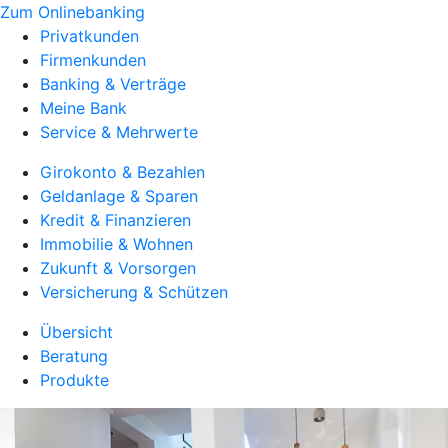
Zum Onlinebanking
Privatkunden
Firmenkunden
Banking & Verträge
Meine Bank
Service & Mehrwerte
Girokonto & Bezahlen
Geldanlage & Sparen
Kredit & Finanzieren
Immobilie & Wohnen
Zukunft & Vorsorgen
Versicherung & Schützen
Übersicht
Beratung
Produkte