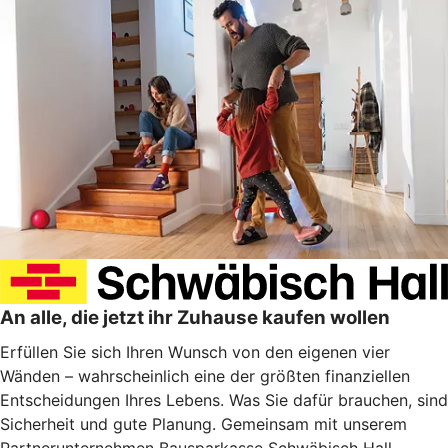
An alle, die jetzt ihr Zuhause kaufen wollen
Erfüllen Sie sich Ihren Wunsch von den eigenen vier
Wänden – wahrscheinlich eine der größten finanziellen
Entscheidungen Ihres Lebens. Was Sie dafür brauchen, sind
Sicherheit und gute Planung. Gemeinsam mit unserem