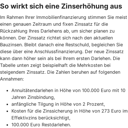
So wirkt sich eine Zinserhöhung aus
Im Rahmen Ihrer Immobilienfinanzierung stimmen Sie meist
einen genauen Zeitraum und fixen Zinssatz für die
Rückzahlung Ihres Darlehens ab, um sicher planen zu
können. Der Zinssatz richtet sich nach den aktuellen
Bauzinsen. Bleibt danach eine Restschuld, begleichen Sie
diese über eine Anschlussfinanzierung. Der neue Zinssatz
kann dann höher sein als bei Ihrem ersten Darlehen. Die
Tabelle unten zeigt beispielhaft die Mehrkosten bei
steigendem Zinssatz. Die Zahlen beruhen auf folgenden
Annahmen:
Annuitätendarlehen in Höhe von 100.000 Euro mit 10
Jahren Zinsbindung,
anfängliche Tilgung in Höhe von 2 Prozent,
Kosten für die Zinssicherung in Höhe von 273 Euro im
Effektivzins berücksichtigt,
100.000 Euro Restdarlehen.