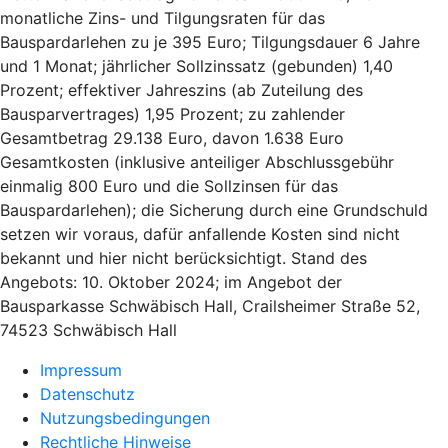
monatliche Zins- und Tilgungsraten für das
Bauspardarlehen zu je 395 Euro; Tilgungsdauer 6 Jahre
und 1 Monat; jährlicher Sollzinssatz (gebunden) 1,40
Prozent; effektiver Jahreszins (ab Zuteilung des
Bausparvertrages) 1,95 Prozent; zu zahlender
Gesamtbetrag 29.138 Euro, davon 1.638 Euro
Gesamtkosten (inklusive anteiliger Abschlussgebühr
einmalig 800 Euro und die Sollzinsen für das
Bauspardarlehen); die Sicherung durch eine Grundschuld
setzen wir voraus, dafür anfallende Kosten sind nicht
bekannt und hier nicht berücksichtigt. Stand des
Angebots: 10. Oktober 2024; im Angebot der
Bausparkasse Schwäbisch Hall, Crailsheimer Straße 52,
74523 Schwäbisch Hall
Impressum
Datenschutz
Nutzungsbedingungen
Rechtliche Hinweise