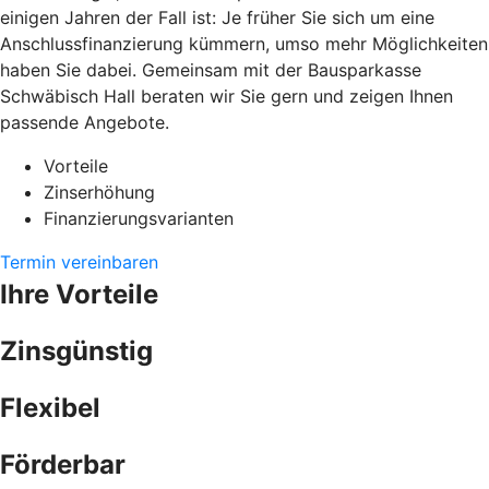
einigen Jahren der Fall ist: Je früher Sie sich um eine
Anschlussfinanzierung kümmern, umso mehr Möglichkeiten
haben Sie dabei. Gemeinsam mit der Bausparkasse
Schwäbisch Hall beraten wir Sie gern und zeigen Ihnen
passende Angebote.
Vorteile
Zinserhöhung
Finanzierungsvarianten
Termin vereinbaren
Ihre Vorteile
Zinsgünstig
Flexibel
Förderbar