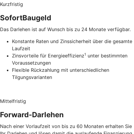
Kurzfristig
SofortBaugeld
Das Darlehen ist auf Wunsch bis zu 24 Monate verfügbar.
Konstante Raten und Zinssicherheit über die gesamte
Laufzeit
1
Zinsvorteile für Energieeffizienz
unter bestimmten
Voraussetzungen
Flexible Rückzahlung mit unterschiedlichen
Tilgungsvarianten
Mittelfristig
Forward-Darlehen
Nach einer Vorlaufzeit von bis zu 60 Monaten erhalten Sie
Ihr Darlehen und lösen damit die auslaufende Finanzierung