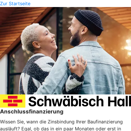
Zur Startseite
Anschlussfinanzierung
Wissen Sie, wann die Zinsbindung Ihrer Baufinanzierung
ausläuft? Egal, ob das in ein paar Monaten oder erst in