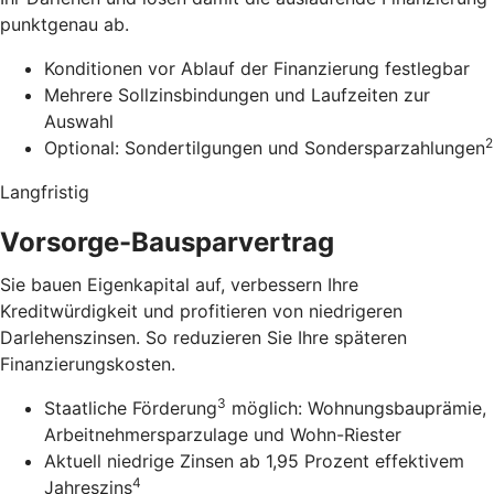
punktgenau ab.
Konditionen vor Ablauf der Finanzierung festlegbar
Mehrere Sollzinsbindungen und Laufzeiten zur
Auswahl
2
Optional: Sondertilgungen und Sondersparzahlungen
Langfristig
Vorsorge-Bausparvertrag
Sie bauen Eigenkapital auf, verbessern Ihre
Kreditwürdigkeit und profitieren von niedrigeren
Darlehenszinsen. So reduzieren Sie Ihre späteren
Finanzierungskosten.
3
Staatliche Förderung
möglich: Wohnungsbauprämie,
Arbeitnehmersparzulage und Wohn-Riester
Aktuell niedrige Zinsen ab 1,95 Prozent effektivem
4
Jahreszins