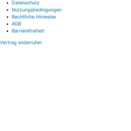
Datenschutz
Nutzungsbedingungen
Rechtliche Hinweise
AGB
Barrierefreiheit
Vertrag widerrufen