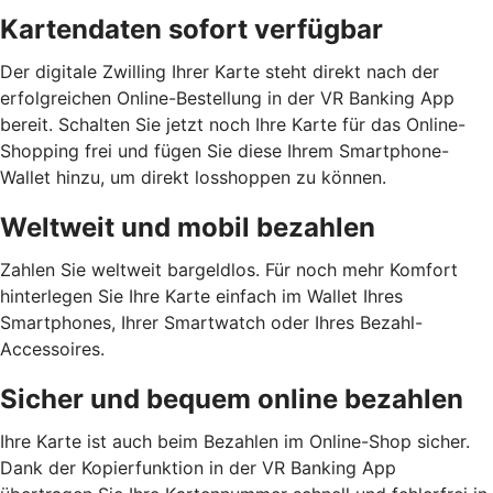
Kartendaten sofort verfügbar
Der digitale Zwilling Ihrer Karte steht direkt nach der
erfolgreichen Online-Bestellung in der VR Banking App
bereit. Schalten Sie jetzt noch Ihre Karte für das Online-
Shopping frei und fügen Sie diese Ihrem Smartphone-
Wallet hinzu, um direkt losshoppen zu können.
Weltweit und mobil bezahlen
Zahlen Sie weltweit bargeldlos. Für noch mehr Komfort
hinterlegen Sie Ihre Karte einfach im Wallet Ihres
Smartphones, Ihrer Smartwatch oder Ihres Bezahl-
Accessoires.
Sicher und bequem online bezahlen
Ihre Karte ist auch beim Bezahlen im Online-Shop sicher.
Dank der Kopierfunktion in der VR Banking App