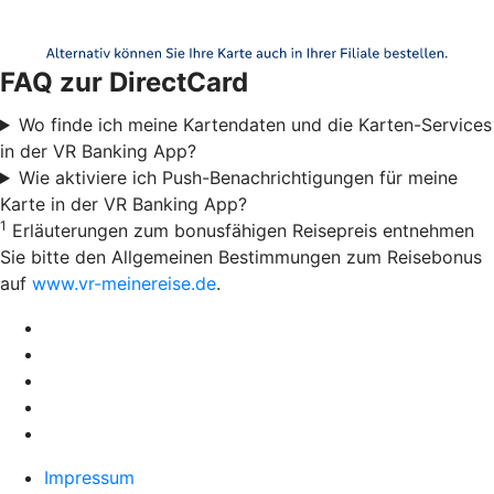
FAQ zur DirectCard
Wo finde ich meine Kartendaten und die Karten-Services
in der VR Banking App?
Wie aktiviere ich Push-Benachrichtigungen für meine
Karte in der VR Banking App?
1
Erläuterungen zum bonusfähigen Reisepreis entnehmen
Sie bitte den Allgemeinen Bestimmungen zum Reisebonus
auf
www.vr-meinereise.de
.
Impressum