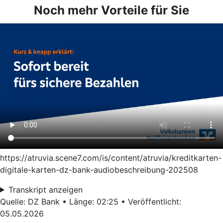
Noch mehr Vorteile für Sie
https://atruvia.scene7.com/is/content/atruvia/kreditkarten-
digitale-karten-dz-bank-audiobeschreibung-202508
Transkript anzeigen
Quelle: DZ Bank • Länge: 02:25 • Veröffentlicht:
05.05.2026