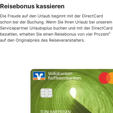
Reisebonus kassieren
Die Freude auf den Urlaub beginnt mit der DirectCard
schon bei der Buchung. Wenn Sie Ihren Urlaub bei unserem
Servicepartner Urlaubsplus buchen und mit der DirectCard
1
bezahlen, erhalten Sie einen Reisebonus von vier Prozent
auf den Originalpreis des Reiseveranstalters.