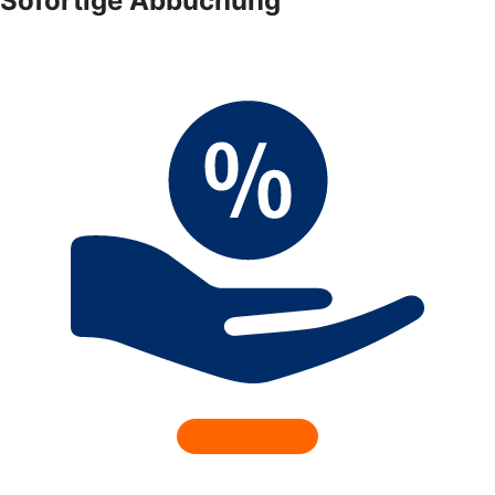
Sofortige Abbuchung