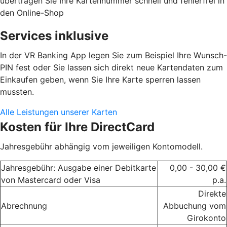
übertragen Sie Ihre Kartennummer schnell und fehlerfrei in
den Online-Shop
Services inklusive
In der VR Banking App legen Sie zum Beispiel Ihre Wunsch-
PIN fest oder Sie lassen sich direkt neue Kartendaten zum
Einkaufen geben, wenn Sie Ihre Karte sperren lassen
mussten.
Alle Leistungen unserer Karten
Kosten für Ihre DirectCard
Jahresgebühr abhängig vom jeweiligen Kontomodell.
Jahresgebühr: Ausgabe einer Debitkarte
0,00 - 30,00 €
von Mastercard oder Visa
p.a.
Direkte
Abrechnung
Abbuchung vom
Girokonto