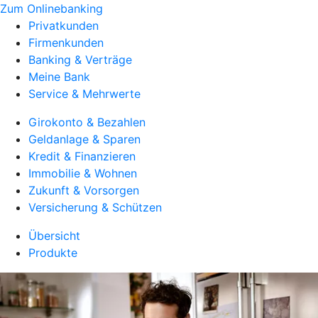
Zum Onlinebanking
Privatkunden
Firmenkunden
Banking & Verträge
Meine Bank
Service & Mehrwerte
Girokonto & Bezahlen
Geldanlage & Sparen
Kredit & Finanzieren
Immobilie & Wohnen
Zukunft & Vorsorgen
Versicherung & Schützen
Übersicht
Produkte