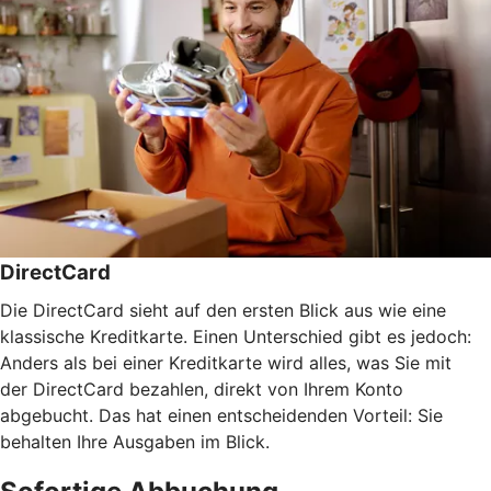
DirectCard
Die DirectCard sieht auf den ersten Blick aus wie eine
klassische Kreditkarte. Einen Unterschied gibt es jedoch:
Anders als bei einer Kreditkarte wird alles, was Sie mit
der DirectCard bezahlen, direkt von Ihrem Konto
abgebucht. Das hat einen entscheidenden Vorteil: Sie
behalten Ihre Ausgaben im Blick.