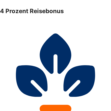
4 Prozent Reisebonus