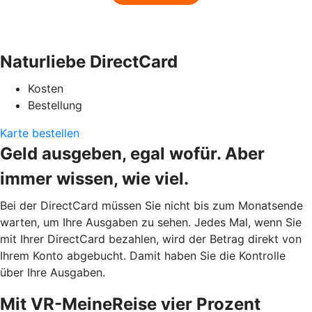
Naturliebe DirectCard
Kosten
Bestellung
Karte bestellen
Geld ausgeben, egal wofür. Aber
immer wissen, wie viel.
Bei der DirectCard müssen Sie nicht bis zum Monatsende
warten, um Ihre Ausgaben zu sehen. Jedes Mal, wenn Sie
mit Ihrer DirectCard bezahlen, wird der Betrag direkt von
Ihrem Konto abgebucht. Damit haben Sie die Kontrolle
über Ihre Ausgaben.
Mit VR-MeineReise vier Prozent