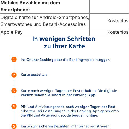
Mobiles Bezahlen mit dem
Smartphone:
Digitale Karte für Android-Smartphones,
Kostenlos
Smartwatches und Bezahl-Accessoires
Apple Pay
Kostenlos