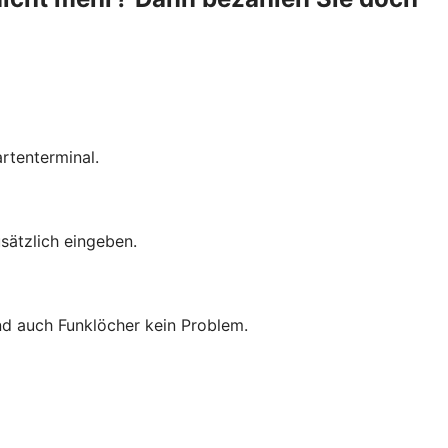
rtenterminal.
sätzlich eingeben.
ind auch Funklöcher kein Problem.