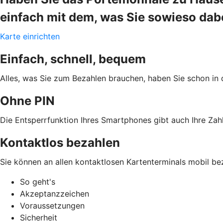
einfach mit dem, was Sie sowieso da
Karte einrichten
Einfach, schnell, bequem
Alles, was Sie zum Bezahlen brauchen, haben Sie schon in 
Ohne PIN
Die Entsperrfunktion Ihres Smartphones gibt auch Ihre Zahl
Kontaktlos bezahlen
Sie können an allen kontaktlosen Kartenterminals mobil be
So geht's
Akzeptanzzeichen
Voraussetzungen
Sicherheit