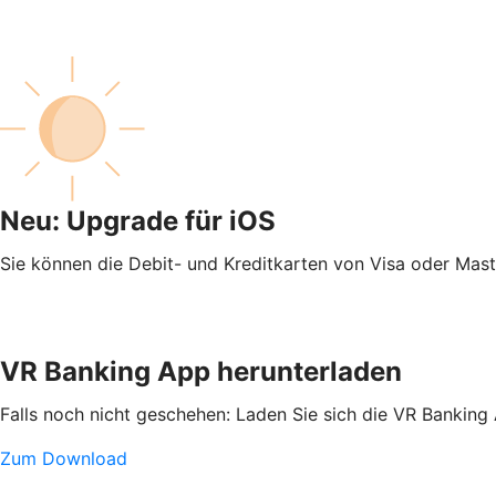
Neu: Upgrade für iOS
Sie können die Debit- und Kreditkarten von Visa oder Mas
VR Banking App herunterladen
Falls noch nicht geschehen: Laden Sie sich die VR Banking
Zum Download