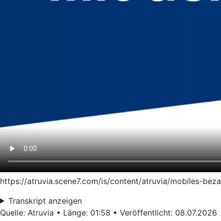
https://atruvia.scene7.com/is/content/atruvia/mobiles-be
Transkript anzeigen
Quelle: Atruvia • Länge: 01:58 • Veröffentlicht: 08.07.2026