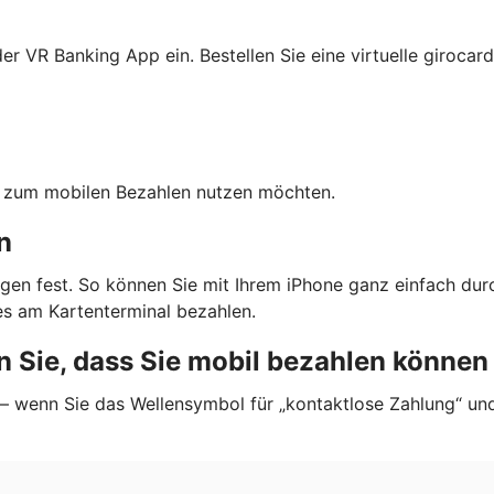
r VR Banking App ein. Bestellen Sie eine virtuelle girocard
ten zum mobilen Bezahlen nutzen möchten.
n
gen fest. So können Sie mit Ihrem iPhone ganz einfach dur
s am Kartenterminal bezahlen.
 Sie, dass Sie mobil bezahlen können
 — wenn Sie das Wellensymbol für „kontaktlose Zahlung“ un