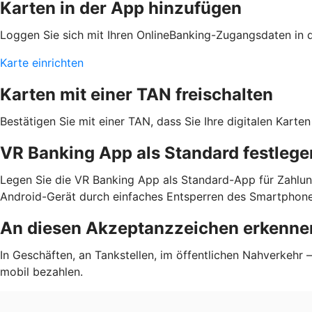
Karten in der App hinzufügen
Loggen Sie sich mit Ihren OnlineBanking-Zugangsdaten in de
Karte einrichten
Karten mit einer TAN freischalten
Bestätigen Sie mit einer TAN, dass Sie Ihre digitalen Kar
VR Banking App als Standard festlege
Legen Sie die VR Banking App als Standard-App für Zahlun
Android-Gerät durch einfaches Entsperren des Smartphone
An diesen Akzeptanzzeichen erkennen
In Geschäften, an Tankstellen, im öffentlichen Nahverkehr
mobil bezahlen.