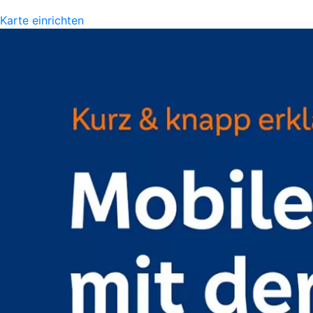
Karte einrichten