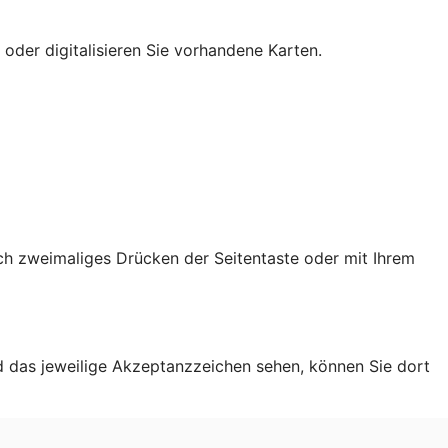
 oder digitalisieren Sie vorhandene Karten.
ch zweimaliges Drücken der Seitentaste oder mit Ihrem
d das jeweilige Akzeptanzzeichen sehen, können Sie dort