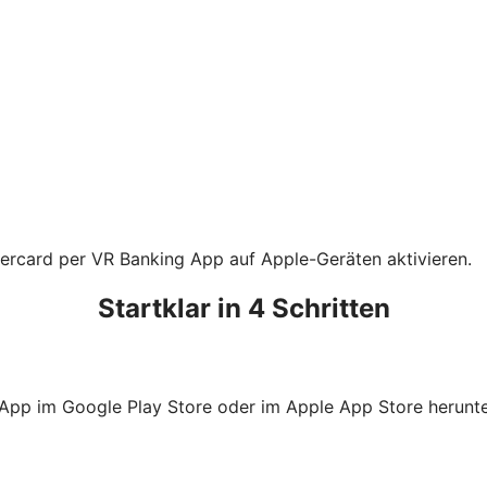
tercard per VR Banking App auf Apple-Geräten aktivieren.
Startklar in 4 Schritten
 App im Google Play Store oder im Apple App Store herunte