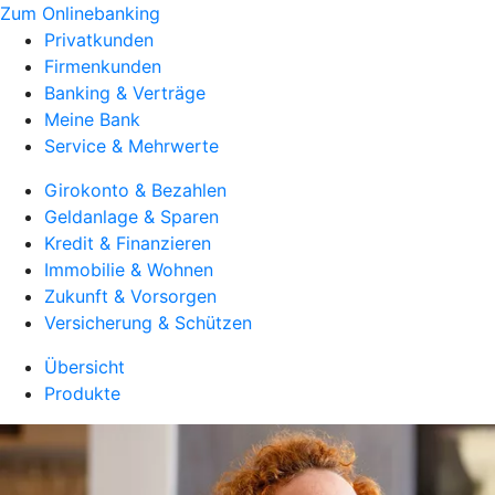
Zum Onlinebanking
Privatkunden
Firmenkunden
Banking & Verträge
Meine Bank
Service & Mehrwerte
Girokonto & Bezahlen
Geldanlage & Sparen
Kredit & Finanzieren
Immobilie & Wohnen
Zukunft & Vorsorgen
Versicherung & Schützen
Übersicht
Produkte