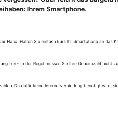
beihaben: Ihrem Smartphone.
der Hand. Halten Sie einfach kurz Ihr Smartphone an das Ka
ung frei – in der Regel müssen Sie Ihre Geheimzahl nicht zu
zahlen. Da dafür keine Internetverbindung benötigt wird, s