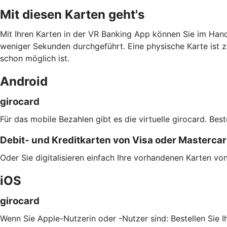
Mit diesen Karten geht's
Mit Ihren Karten in der VR Banking App können Sie im Han
weniger Sekunden durchgeführt. Eine physische Karte ist z
schon möglich ist.
Android
girocard
Für das mobile Bezahlen gibt es die virtuelle girocard. Bes
Debit- und Kreditkarten von Visa oder Masterca
Oder Sie digitalisieren einfach Ihre vorhandenen Karten v
iOS
girocard
Wenn Sie Apple-Nutzerin oder -Nutzer sind: Bestellen Sie 