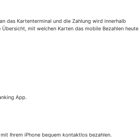
an das Kartenterminal und die Zahlung wird innerhalb
e Übersicht, mit welchen Karten das mobile Bezahlen heute
anking App.
ie mit Ihrem iPhone bequem kontaktlos bezahlen.