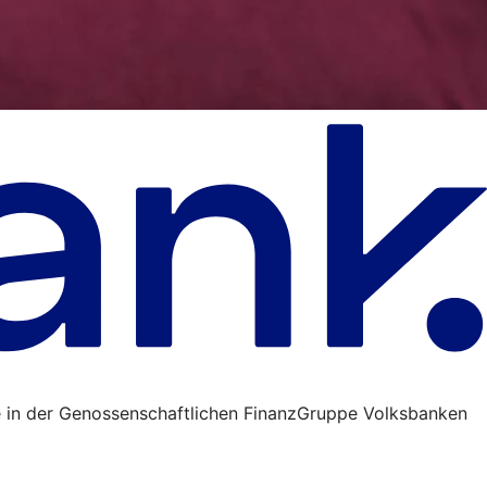
 in der Genossenschaftlichen FinanzGruppe Volksbanken