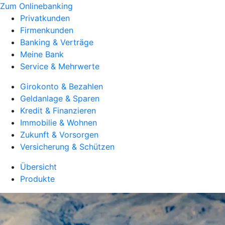
Zum Onlinebanking
Privatkunden
Firmenkunden
Banking & Verträge
Meine Bank
Service & Mehrwerte
Girokonto & Bezahlen
Geldanlage & Sparen
Kredit & Finanzieren
Immobilie & Wohnen
Zukunft & Vorsorgen
Versicherung & Schützen
Übersicht
Produkte