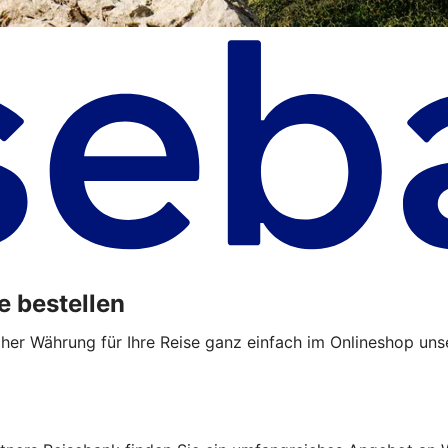
e bestellen
cher Währung für Ihre Reise ganz einfach im Onlineshop uns