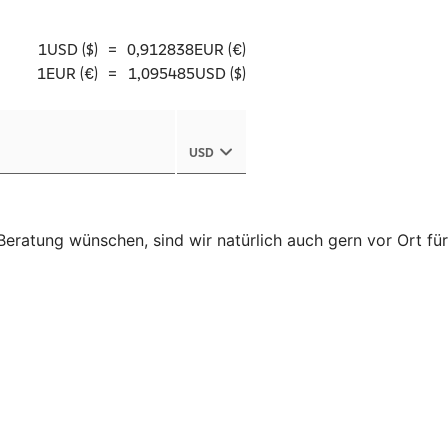
eratung wünschen, sind wir natürlich auch gern vor Ort für