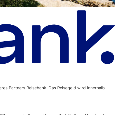
eres Partners Reisebank. Das Reisegeld wird innerhalb