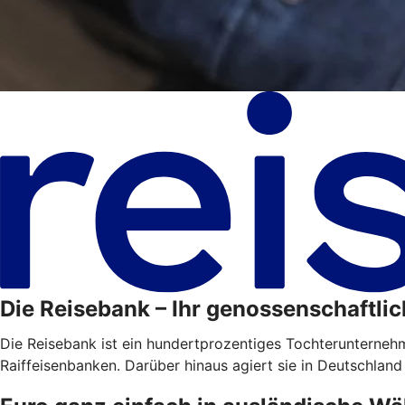
Die Reisebank – Ihr genossenschaftlic
Die Reisebank ist ein hundertprozentiges Tochterunterne
Raiffeisenbanken. Darüber hinaus agiert sie in Deutschland