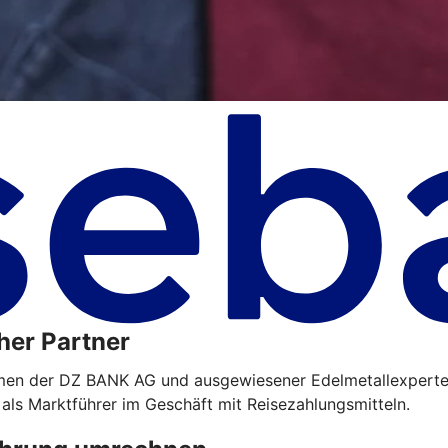
her Partner
hmen der DZ BANK AG und ausgewiesener Edelmetallexperte
 als Marktführer im Geschäft mit Reisezahlungsmitteln.