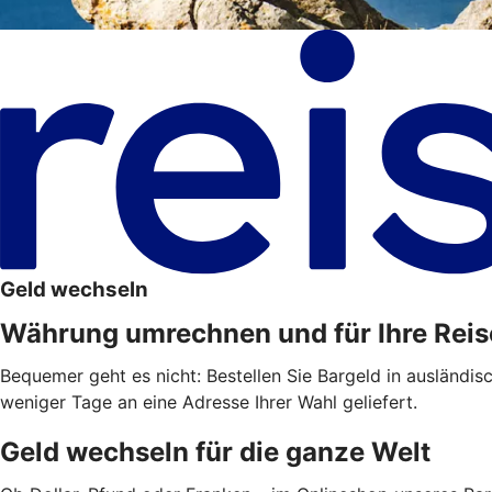
Geld wechseln
Währung umrechnen und für Ihre Reis
Bequemer geht es nicht: Bestellen Sie Bargeld in ausländis
weniger Tage an eine Adresse Ihrer Wahl geliefert.
Geld wechseln für die ganze Welt