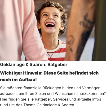
Geldanlage & Sparen: Ratgeber
Wichtiger Hinweis: Diese Seite befindet sich
noch im Aufbau!
Sie möchten finanzielle Rücklagen bilden und Vermögen
aufbauen, um Ihren Zielen und Wünschen näherzukommen?
Hier finden Sie alle Ratgeber, Services und aktuelle Infos
rund um das Thema Geldanlage & Sparen.