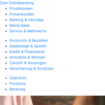
Zum Onlinebanking
Privatkunden
Firmenkunden
Banking & Verträge
Meine Bank
Service & Mehrwerte
Girokonto & Bezahlen
Geldanlage & Sparen
Kredit & Finanzieren
Immobilie & Wohnen
Zukunft & Vorsorgen
Versicherung & Schützen
Übersicht
Produkte
Beratung