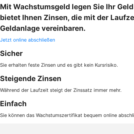
Mit Wachstumsgeld legen Sie Ihr Geld
bietet Ihnen Zinsen, die mit der Laufz
Geldanlage vereinbaren.
Jetzt online abschließen
Sicher
Sie erhalten feste Zinsen und es gibt kein Kursrisiko.
Steigende Zinsen
Während der Laufzeit steigt der Zinssatz immer mehr.
Einfach
Sie können das Wachstumszertifikat bequem online abschl