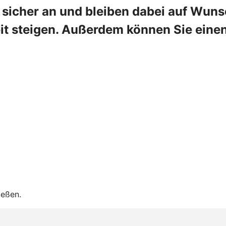
 sicher an und bleiben dabei auf Wuns
eit steigen. Außerdem können Sie einen 
ießen.