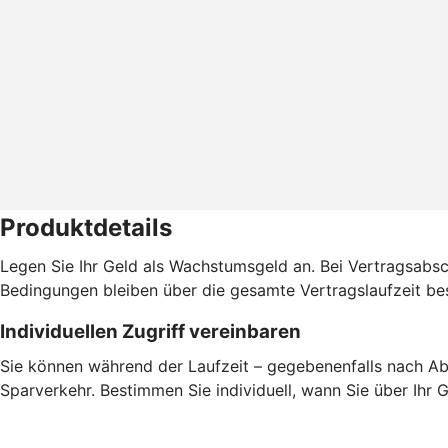
Produktdetails
Legen Sie Ihr Geld als Wachstumsgeld an. Bei Vertragsabsch
Bedingungen bleiben über die gesamte Vertragslaufzeit be
Individuellen Zugriff vereinbaren
Sie können während der Laufzeit – gegebenenfalls nach Abl
Sparverkehr. Bestimmen Sie individuell, wann Sie über Ihr 