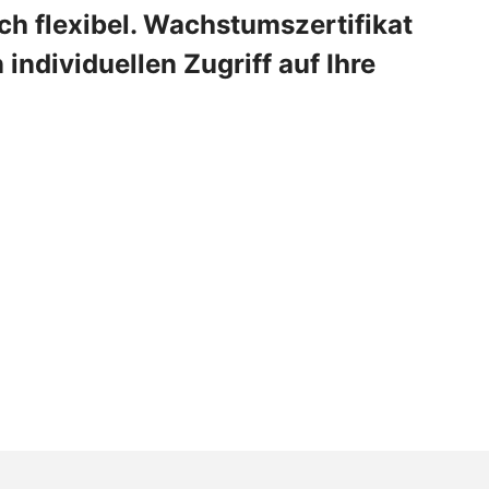
ch flexibel. Wachstumszertifikat
individuellen Zugriff auf Ihre