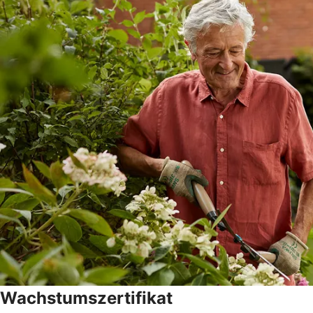
Wachstumszertifikat