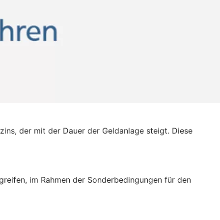
zins, der mit der Dauer der Geldanlage steigt. Diese
zugreifen, im Rahmen der Sonderbedingungen für den