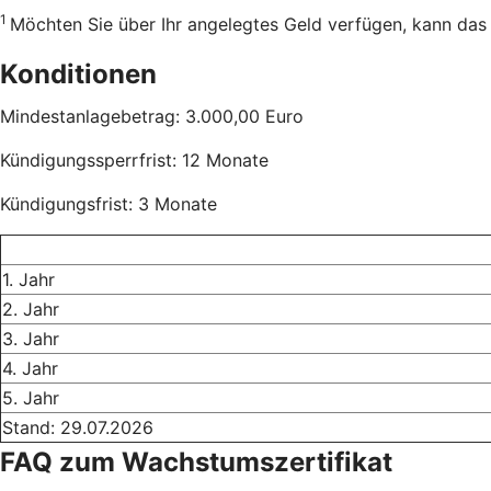
1
Möchten Sie über Ihr angelegtes Geld verfügen, kann das
Konditionen
Mindestanlagebetrag: 3.000,00 Euro
Kündigungssperrfrist: 12 Monate
Kündigungsfrist: 3 Monate
1. Jahr
2. Jahr
3. Jahr
4. Jahr
5. Jahr
Stand: 29.07.2026
FAQ zum Wachstumszertifikat