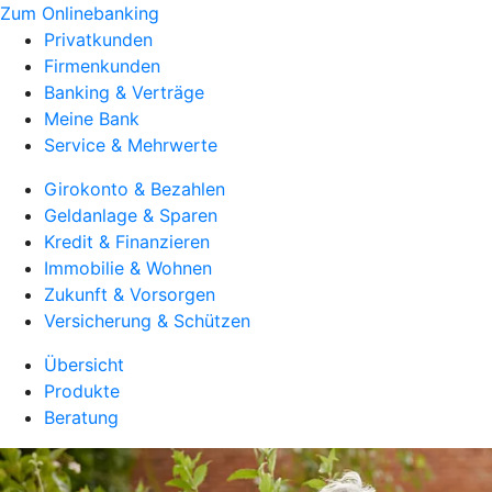
Zum Onlinebanking
Privatkunden
Firmenkunden
Banking & Verträge
Meine Bank
Service & Mehrwerte
Girokonto & Bezahlen
Geldanlage & Sparen
Kredit & Finanzieren
Immobilie & Wohnen
Zukunft & Vorsorgen
Versicherung & Schützen
Übersicht
Produkte
Beratung