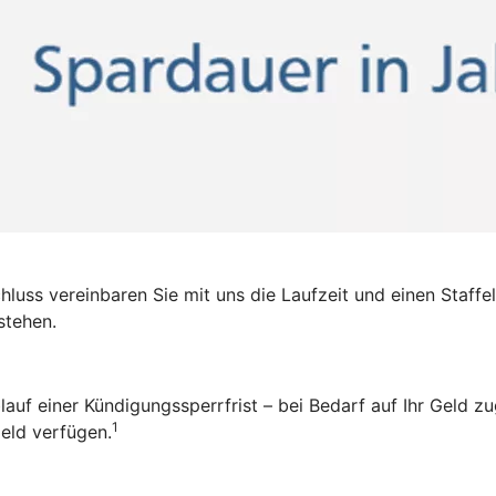
luss vereinbaren Sie mit uns die Laufzeit und einen Staffel
stehen.
auf einer Kündigungssperrfrist – bei Bedarf auf Ihr Geld 
1
Geld verfügen.