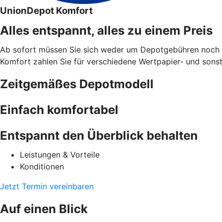
UnionDepot Komfort
Alles entspannt, alles zu einem Preis
Ab sofort müssen Sie sich weder um Depotgebühren noch u
Komfort zahlen Sie für verschiedene Wertpapier- und sonsti
Zeitgemäßes Depotmodell
Einfach komfortabel
Entspannt den Überblick behalten
Leistungen & Vorteile
Konditionen
Jetzt Termin vereinbaren
Auf einen Blick