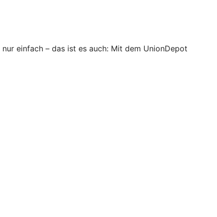
ur einfach – das ist es auch: Mit dem UnionDepot