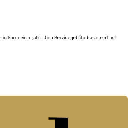
in Form einer jährlichen Servicegebühr basierend auf