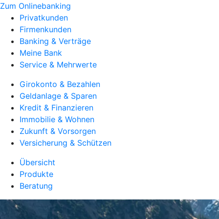
Zum Onlinebanking
Privatkunden
Firmenkunden
Banking & Verträge
Meine Bank
Service & Mehrwerte
Girokonto & Bezahlen
Geldanlage & Sparen
Kredit & Finanzieren
Immobilie & Wohnen
Zukunft & Vorsorgen
Versicherung & Schützen
Übersicht
Produkte
Beratung