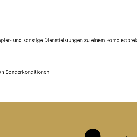
er- und sonstige Dienstleistungen zu einem Komplettpreis 
von Sonderkonditionen