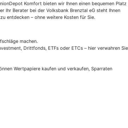
UnionDepot Komfort bieten wir Ihnen einen bequemen Platz
er Ihr Berater bei der Volksbank Brenztal eG steht Ihnen
zu entdecken – ohne weitere Kosten für Sie.
fschläge machen.
vestment, Drittfonds, ETFs oder ETCs – hier verwahren Sie
können Wertpapiere kaufen und verkaufen, Sparraten