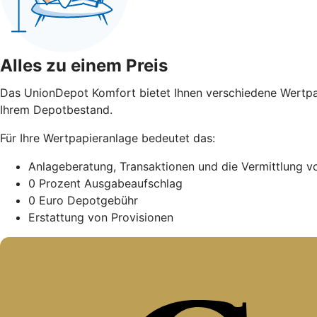
Alles zu einem Preis
Das UnionDepot Komfort bietet Ihnen verschiedene Wertpapi
Ihrem Depotbestand.
Für Ihre Wertpapieranlage bedeutet das:
Anlageberatung, Transaktionen und die Vermittlung 
0 Prozent Ausgabeaufschlag
0 Euro Depotgebühr
Erstattung von Provisionen