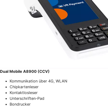
Dual Mobile A8900 (CCV)
Kommunikation über 4G, WLAN
Chipkartenleser
Kontaktlosleser
Unterschriften-Pad
Bondrucker