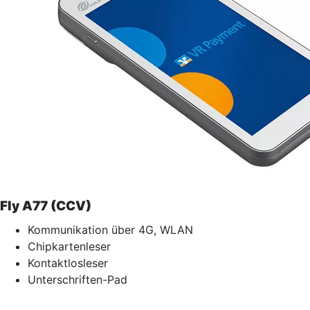
Fly A77 (CCV)
Kommunikation über 4G, WLAN
Chipkartenleser
Kontaktlosleser
Unterschriften-Pad