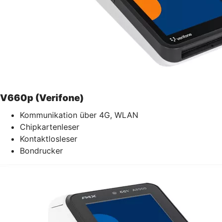
V660p (Verifone)
Kommunikation über 4G, WLAN
Chipkartenleser
Kontaktlosleser
Bondrucker