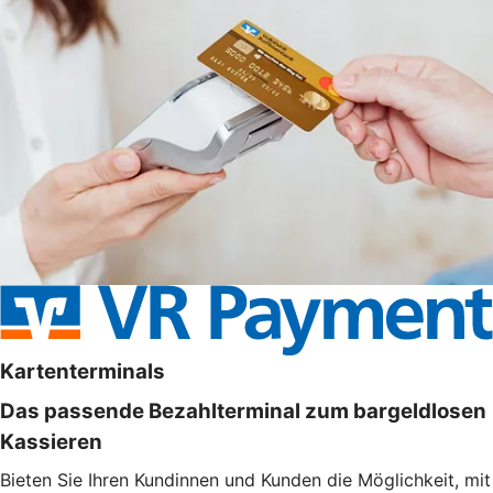
Kartenterminals
Das passende Bezahlterminal zum bargeldlosen
Kassieren
Bieten Sie Ihren Kundinnen und Kunden die Möglichkeit, mit