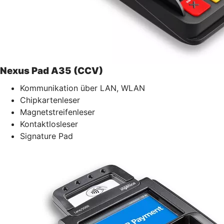
Nexus Pad A35 (CCV)
Kommunikation über LAN, WLAN
Chipkartenleser
Magnetstreifenleser
Kontaktlosleser
Signature Pad