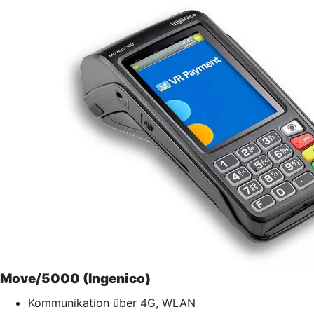
Move/5000 (Ingenico)
Kommunikation über 4G, WLAN