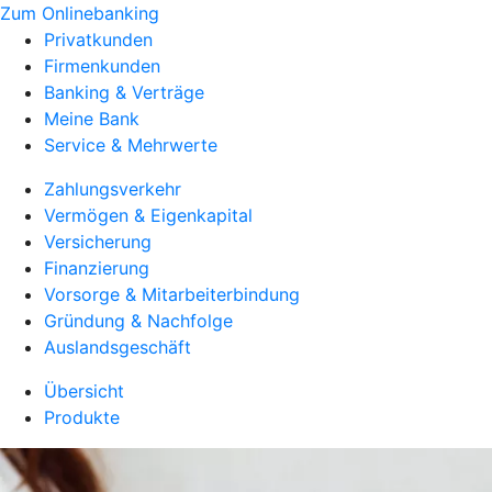
Zum Onlinebanking
Privatkunden
Firmenkunden
Banking & Verträge
Meine Bank
Service & Mehrwerte
Zahlungsverkehr
Vermögen & Eigenkapital
Versicherung
Finanzierung
Vorsorge & Mitarbeiterbindung
Gründung & Nachfolge
Auslandsgeschäft
Übersicht
Produkte