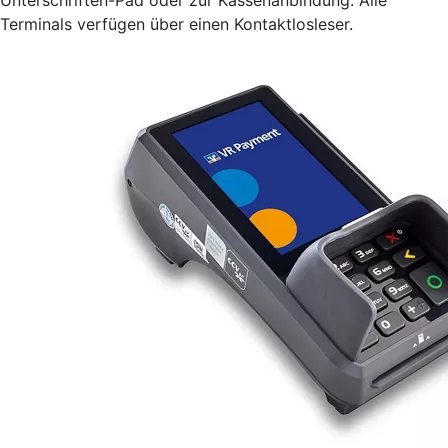
Terminals verfügen über einen Kontaktlosleser.