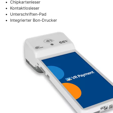
Chipkartenleser
Kontaktlosleser
Unterschriften-Pad
Integrierter Bon-Drucker