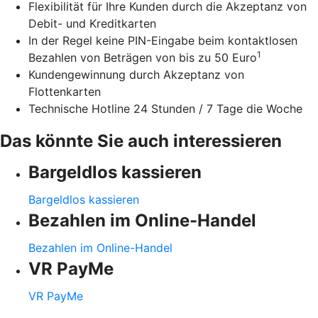
Flexibilität für Ihre Kunden durch die Akzeptanz von
Debit- und Kreditkarten
In der Regel keine PIN-Eingabe beim kontaktlosen
1
Bezahlen von Beträgen von bis zu 50 Euro
Kundengewinnung durch Akzeptanz von
Flottenkarten
Technische Hotline 24 Stunden / 7 Tage die Woche
Das könnte Sie auch interessieren
Bargeldlos kassieren
Bargeldlos kassieren
Bezahlen im Online-Handel
Bezahlen im Online-Handel
VR PayMe
VR PayMe