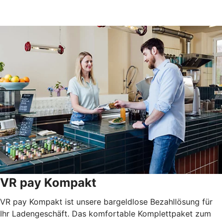
VR pay Kompakt
VR pay Kompakt ist unsere bargeldlose Bezahllösung für
Ihr Ladengeschäft. Das komfortable Komplettpaket zum