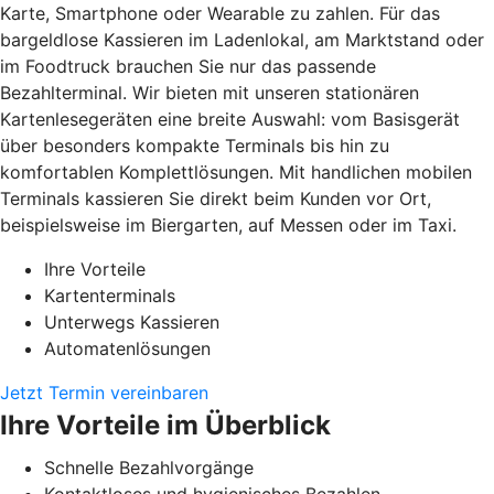
Karte, Smartphone oder Wearable zu zahlen. Für das
bargeldlose Kassieren im Ladenlokal, am Marktstand oder
im Foodtruck brauchen Sie nur das passende
Bezahlterminal. Wir bieten mit unseren stationären
Kartenlesegeräten eine breite Auswahl: vom Basisgerät
über besonders kompakte Terminals bis hin zu
komfortablen Komplettlösungen. Mit handlichen mobilen
Terminals kassieren Sie direkt beim Kunden vor Ort,
beispielsweise im Biergarten, auf Messen oder im Taxi.
Ihre Vorteile
Kartenterminals
Unterwegs Kassieren
Automatenlösungen
Jetzt Termin vereinbaren
Ihre Vorteile im Überblick
Schnelle Bezahlvorgänge
Kontaktloses und hygienisches Bezahlen