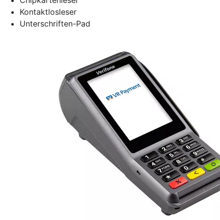
Kontaktlosleser
Unterschriften-Pad