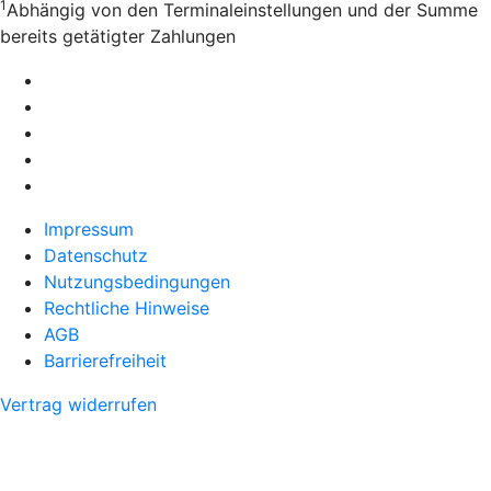
1
Abhängig von den Terminaleinstellungen und der Summe
bereits getätigter Zahlungen
Impressum
Datenschutz
Nutzungsbedingungen
Rechtliche Hinweise
AGB
Barrierefreiheit
Vertrag widerrufen