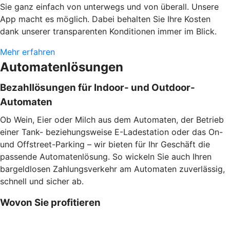
Sie ganz einfach von unterwegs und von überall. Unsere
App macht es möglich. Dabei behalten Sie Ihre Kosten
dank unserer transparenten Konditionen immer im Blick.
Mehr erfahren
Automatenlösungen
Bezahllösungen für Indoor- und Outdoor-
Automaten
Ob Wein, Eier oder Milch aus dem Automaten, der Betrieb
einer Tank- beziehungsweise E-Ladestation oder das On-
und Offstreet-Parking – wir bieten für Ihr Geschäft die
passende Automatenlösung. So wickeln Sie auch Ihren
bargeldlosen Zahlungsverkehr am Automaten zuverlässig,
schnell und sicher ab.
Wovon Sie profitieren