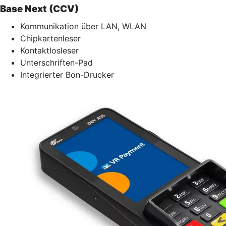
Base Next (CCV)
Kommunikation über LAN, WLAN
Chipkartenleser
Kontaktlosleser
Unterschriften-Pad
Integrierter Bon-Drucker