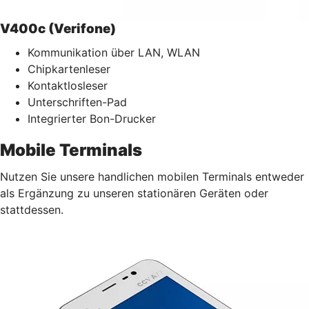
V400c (Verifone)
Kommunikation über LAN, WLAN
Chipkartenleser
Kontaktlosleser
Unterschriften-Pad
Integrierter Bon-Drucker
Mobile Terminals
Nutzen Sie unsere handlichen mobilen Terminals entweder
als Ergänzung zu unseren stationären Geräten oder
stattdessen.