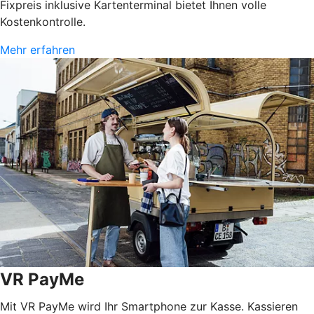
Fixpreis inklusive Kartenterminal bietet Ihnen volle
Kostenkontrolle.
Mehr erfahren
VR PayMe
Mit VR PayMe wird Ihr Smartphone zur Kasse. Kassieren