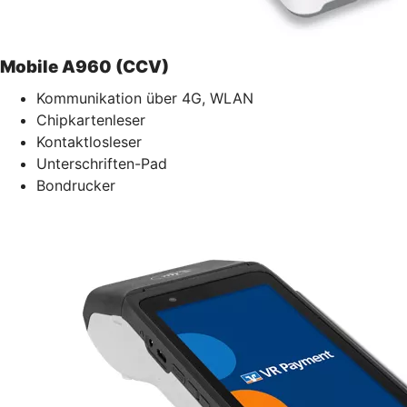
Mobile A960 (CCV)
Kommunikation über 4G, WLAN
Chipkartenleser
Kontaktlosleser
Unterschriften-Pad
Bondrucker