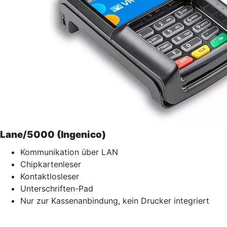
Lane/5000 (Ingenico)
Kommunikation über LAN
Chipkartenleser
Kontaktlosleser
Unterschriften-Pad
Nur zur Kassenanbindung, kein Drucker integriert