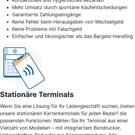
Mehr Umsatz durch spontane Kaufentscheidungen
Garantierte Zahlungseingänge
Keine Fehler beim Herausgeben von Wechselgeld
Keine Probleme mit Falschgeld
Einfacher und ökologischer als das Bargeld-Handling
Stationäre Terminals
Wenn Sie eine Lösung für Ihr Ladengeschäft suchen, bieten
unsere stationären Kartenterminals für jeden Bedarf die
passenden Funktionen: Wählen Sie Ihr Terminal aus einer
Vielzahl von Modellen – mit integriertem Bondrucker,
Unterschriften-Pad oder zur Kassenanbindung. Alle