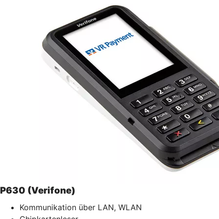
P630 (Verifone)
Kommunikation über LAN, WLAN
Chipkartenleser