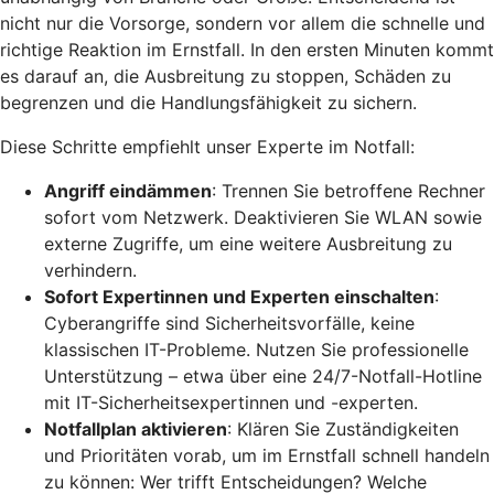
nicht nur die Vorsorge, sondern vor allem die schnelle und
richtige Reaktion im Ernstfall. In den ersten Minuten kommt
es darauf an, die Ausbreitung zu stoppen, Schäden zu
begrenzen und die Handlungsfähigkeit zu sichern.
Diese Schritte empfiehlt unser Experte im Notfall:
Angriff eindämmen
: Trennen Sie betroffene Rechner
sofort vom Netzwerk. Deaktivieren Sie WLAN sowie
externe Zugriffe, um eine weitere Ausbreitung zu
verhindern.
Sofort Expertinnen und Experten einschalten
:
Cyberangriffe sind Sicherheitsvorfälle, keine
klassischen IT-Probleme. Nutzen Sie professionelle
Unterstützung – etwa über eine 24/7-Notfall-Hotline
mit IT-Sicherheitsexpertinnen und -experten.
Notfallplan aktivieren
: Klären Sie Zuständigkeiten
und Prioritäten vorab, um im Ernstfall schnell handeln
zu können: Wer trifft Entscheidungen? Welche