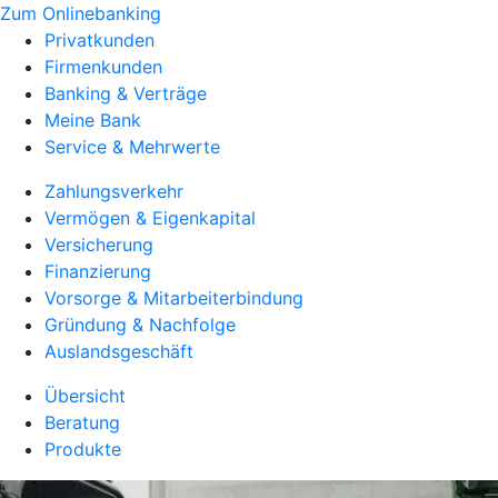
Zum Onlinebanking
Privatkunden
Firmenkunden
Banking & Verträge
Meine Bank
Service & Mehrwerte
Zahlungsverkehr
Vermögen & Eigenkapital
Versicherung
Finanzierung
Vorsorge & Mitarbeiterbindung
Gründung & Nachfolge
Auslandsgeschäft
Übersicht
Beratung
Produkte