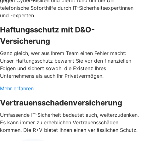
gegen Cyber-Risiken und bietet rund um die Uhr
telefonische Soforthilfe durch IT-Sicherheitsexpertinnen
und -experten.
Haftungsschutz mit D&O-
Versicherung
Ganz gleich, wer aus Ihrem Team einen Fehler macht:
Unser Haftungsschutz bewahrt Sie vor den finanziellen
Folgen und sichert sowohl die Existenz Ihres
Unternehmens als auch Ihr Privatvermögen.
Mehr erfahren
Vertrauensschadenversicherung
Umfassende IT-Sicherheit bedeutet auch, weiterzudenken.
Es kann immer zu erheblichen Vertrauensschäden
kommen. Die R+V bietet Ihnen einen verlässlichen Schutz.