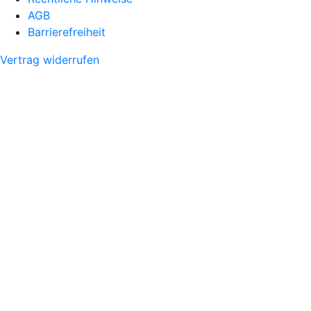
AGB
Barrierefreiheit
Vertrag widerrufen