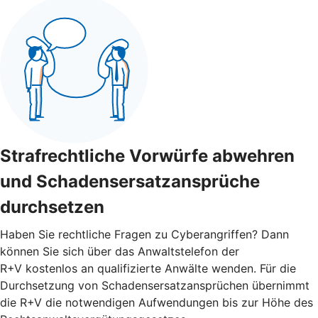
Strafrechtliche Vorwürfe abwehren
und Schadensersatzansprüche
durchsetzen
Haben Sie rechtliche Fragen zu Cyberangriffen? Dann
können Sie sich über das Anwaltstelefon der
R+V kostenlos an qualifizierte Anwälte wenden. Für die
Durchsetzung von Schadensersatzansprüchen übernimmt
die R+V die notwendigen Aufwendungen bis zur Höhe des