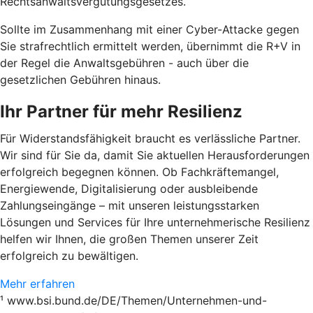
Rechtsanwaltsvergütungsgesetzes.
Sollte im Zusammenhang mit einer Cyber-Attacke gegen
Sie strafrechtlich ermittelt werden, übernimmt die R+V in
der Regel die Anwaltsgebühren - auch über die
gesetzlichen Gebühren hinaus.
Ihr Partner für mehr Resilienz
Für Widerstandsfähigkeit braucht es verlässliche Partner.
Wir sind für Sie da, damit Sie aktuellen Herausforderungen
erfolgreich begegnen können. Ob Fachkräftemangel,
Energiewende, Digitalisierung oder ausbleibende
Zahlungseingänge – mit unseren leistungsstarken
Lösungen und Services für Ihre unternehmerische Resilienz
helfen wir Ihnen, die großen Themen unserer Zeit
erfolgreich zu bewältigen.
Mehr erfahren
¹ www.bsi.bund.de/DE/Themen/Unternehmen-und-