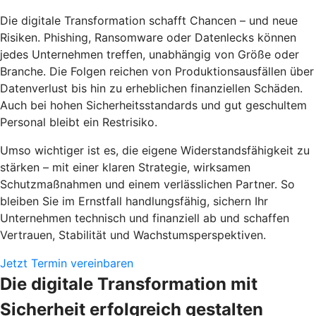
Die digitale Transformation schafft Chancen – und neue
Risiken. Phishing, Ransomware oder Datenlecks können
jedes Unternehmen treffen, unabhängig von Größe oder
Branche. Die Folgen reichen von Produktionsausfällen über
Datenverlust bis hin zu erheblichen finanziellen Schäden.
Auch bei hohen Sicherheitsstandards und gut geschultem
Personal bleibt ein Restrisiko.
Umso wichtiger ist es, die eigene Widerstandsfähigkeit zu
stärken – mit einer klaren Strategie, wirksamen
Schutzmaßnahmen und einem verlässlichen Partner. So
bleiben Sie im Ernstfall handlungsfähig, sichern Ihr
Unternehmen technisch und finanziell ab und schaffen
Vertrauen, Stabilität und Wachstumsperspektiven.
Jetzt Termin vereinbaren
Die digitale Transformation mit
Sicherheit erfolgreich gestalten