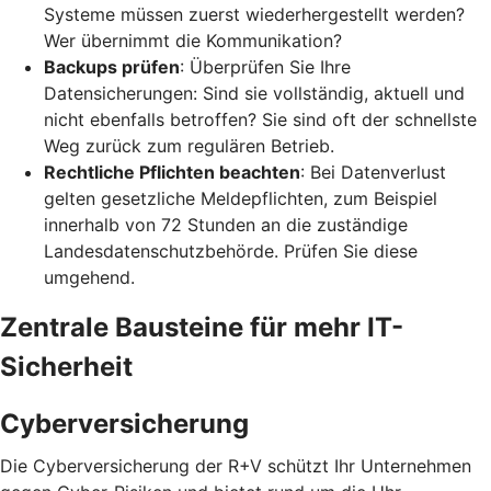
Systeme müssen zuerst wiederhergestellt werden?
Wer übernimmt die Kommunikation?
Backups prüfen
: Überprüfen Sie Ihre
Datensicherungen: Sind sie vollständig, aktuell und
nicht ebenfalls betroffen? Sie sind oft der schnellste
Weg zurück zum regulären Betrieb.
Rechtliche Pflichten beachten
: Bei Datenverlust
gelten gesetzliche Meldepflichten, zum Beispiel
innerhalb von 72 Stunden an die zuständige
Landesdatenschutzbehörde. Prüfen Sie diese
umgehend.
Zentrale Bausteine für mehr IT-
Sicherheit
Cyberversicherung
Die Cyberversicherung der R+V schützt Ihr Unternehmen