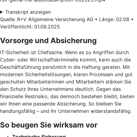
Transkript anzeigen
Quelle: R+V Allgemeine Versicherung AG • Länge: 02:08 •
Veröffentlicht: 01.09.2025
Vorsorge und Absicherung
IT-Sicherheit ist Chefsache. Wenn es zu Angriffen durch
Cyber- oder Wirtschaftskriminelle kommt, kann auch die
Geschäftsführung persönlich in die Haftung geraten. Mit
modernen Sicherheitslösungen, klaren Prozessen und gut
geschulten Mitarbeiterinnen und Mitarbeitern stärken Sie
den Schutz Ihres Unternehmens deutlich. Gegen das
finanzielle Restrisiko, das dennoch bestehen bleibt, bieten
wir Ihnen eine passende Absicherung. So bleiben Sie
handlungsfähig – und Ihr Unternehmen widerstandsfähig.
So beugen Sie wirksam vor
Technische Sicherung