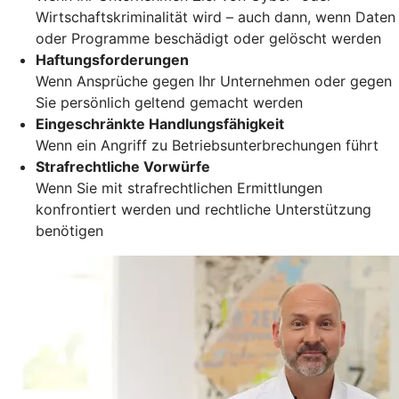
Wirtschaftskriminalität wird – auch dann, wenn Daten
oder Programme beschädigt oder gelöscht werden
Haftungsforderungen
Wenn Ansprüche gegen Ihr Unternehmen oder gegen
Sie persönlich geltend gemacht werden
Eingeschränkte Handlungsfähigkeit
Wenn ein Angriff zu Betriebsunterbrechungen führt
Strafrechtliche Vorwürfe
Wenn Sie mit strafrechtlichen Ermittlungen
konfrontiert werden und rechtliche Unterstützung
benötigen