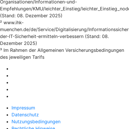
Organisationen/Informationen-und-
Empfehlungen/KMU/leichter_Einstieg/leichter_Einstieg_nod
(Stand: 08. Dezember 2025)
² www.ihk-
muenchen.de/de/Service/Digitalisierung/Informationssicher
der-IT-Sicherheit-ermitteln-verbessern (Stand: 08.
Dezember 2025)
³ Im Rahmen der Allgemeinen Versicherungsbedingungen
des jeweiligen Tarifs
Impressum
Datenschutz
Nutzungsbedingungen
Rechtliche Hinweise