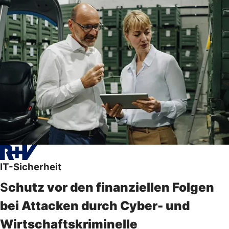
IT-Sicherheit
S
chutz vor den finanziellen Folgen
bei Attacken durch Cyber- und
Wirtschaftskriminelle