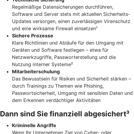
Regelmäßige Datensicherungen durchführen,
Software und Server stets mit aktuellen Sicherheits-
Updates versorgen, einen zuverlässigen Virenschutz
und eine wirksame Firewall einsetzen¹
Sichere Prozesse
Klare Richtlinien und Abläufe für den Umgang mit
Geräten und Software festlegen – etwa für
Netzwerkzugriffe, Passworterstellung und die
Nutzung interner Systeme²
Mitarbeiterschulung
Das Bewusstsein für Risiken und Sicherheit stärken –
durch Trainings zu Themen wie Phishing,
Passwortsicherheit, Umgang mit sensiblen Daten und
dem Erkennen verdächtiger Aktivitäten
Dann sind Sie finanziell abgesichert³
Kriminelle Angriffe
Wenn Ihr Unternehmen Ziel von Cyber- oder