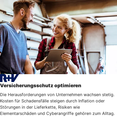
Versicherungsschutz optimieren
Die Herausforderungen von Unternehmen wachsen stetig.
Kosten für Schadensfälle steigen durch Inflation oder
Störungen in der Lieferkette, Risiken wie
Elementarschäden und Cyberangriffe gehören zum Alltag.