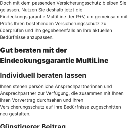
Doch mit dem passenden Versicherungsschutz bleiben Sie
gelassen. Nutzen Sie deshalb jetzt
die
Eindeckungsgarantie MultiLine der R+V, um gemeinsam mit
Profis Ihren bestehenden Versicherungsschutz zu
überprüfen und ihn gegebenenfalls an Ihre aktuellen
Bedürfnisse anzupassen.
Gut beraten mit der
Eindeckungsgarantie MultiLine
Individuell beraten lassen
Ihnen stehen persönliche Ansprechpartnerinnen und
Ansprechpartner zur Verfügung, die zusammen mit Ihnen
Ihren Vorvertrag durchsehen und Ihren
Versicherungsschutz auf Ihre Bedürfnisse zugeschnitten
neu gestalten.
Günstigerer Beitrag