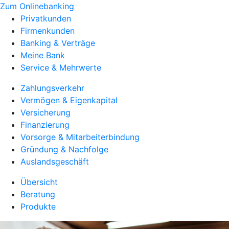
Zum Onlinebanking
Privatkunden
Firmenkunden
Banking & Verträge
Meine Bank
Service & Mehrwerte
Zahlungsverkehr
Vermögen & Eigenkapital
Versicherung
Finanzierung
Vorsorge & Mitarbeiterbindung
Gründung & Nachfolge
Auslandsgeschäft
Übersicht
Beratung
Produkte