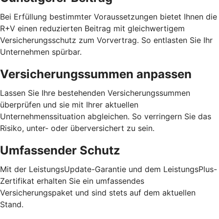
Bei Erfüllung bestimmter Voraussetzungen bietet Ihnen die
R+V einen reduzierten Beitrag mit gleichwertigem
Versicherungsschutz zum Vorvertrag. So entlasten Sie Ihr
Unternehmen spürbar.
Versicherungssummen anpassen
Lassen Sie Ihre bestehenden Versicherungssummen
überprüfen und sie mit Ihrer aktuellen
Unternehmenssituation abgleichen. So verringern Sie das
Risiko, unter- oder überversichert zu sein.
Umfassender Schutz
Mit der LeistungsUpdate-Garantie und dem LeistungsPlus-
Zertifikat erhalten Sie ein umfassendes
Versicherungspaket und sind stets auf dem aktuellen
Stand.