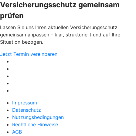
Versicherungsschutz gemeinsam
prüfen
Lassen Sie uns Ihren aktuellen Versicherungsschutz
gemeinsam anpassen – klar, strukturiert und auf Ihre
Situation bezogen.
Jetzt Termin vereinbaren
Impressum
Datenschutz
Nutzungsbedingungen
Rechtliche Hinweise
AGB