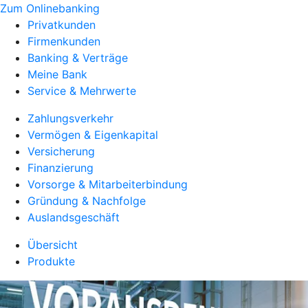
Zum Onlinebanking
Privatkunden
Firmenkunden
Banking & Verträge
Meine Bank
Service & Mehrwerte
Zahlungsverkehr
Vermögen & Eigenkapital
Versicherung
Finanzierung
Vorsorge & Mitarbeiterbindung
Gründung & Nachfolge
Auslandsgeschäft
Übersicht
Produkte