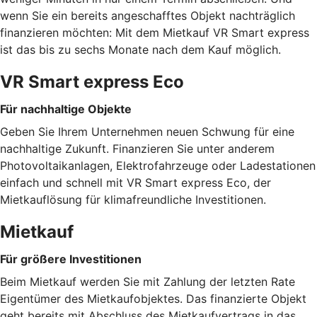
wenn Sie ein bereits angeschafftes Objekt nachträglich
finanzieren möchten: Mit dem Mietkauf VR Smart express
ist das bis zu sechs Monate nach dem Kauf möglich.
VR Smart express Eco
Für nachhaltige Objekte
Geben Sie Ihrem Unternehmen neuen Schwung für eine
nachhaltige Zukunft. Finanzieren Sie unter anderem
Photovoltaikanlagen, Elektrofahrzeuge oder Ladestationen
einfach und schnell mit VR Smart express Eco, der
Mietkauflösung für klimafreundliche Investitionen.
Mietkauf
Für größere Investitionen
Beim Mietkauf werden Sie mit Zahlung der letzten Rate
Eigentümer des Mietkaufobjektes. Das finanzierte Objekt
geht bereits mit Abschluss des Mietkaufvertrags in das