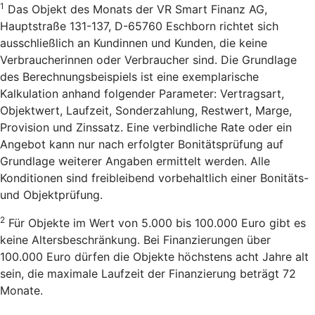
1
Das Objekt des Monats der VR Smart Finanz AG,
Hauptstraße 131-137, D-65760 Eschborn richtet sich
ausschließlich an Kundinnen und Kunden, die keine
Verbraucherinnen oder Verbraucher sind. Die Grundlage
des Berechnungsbeispiels ist eine exemplarische
Kalkulation anhand folgender Parameter: Vertragsart,
Objektwert, Laufzeit, Sonderzahlung, Restwert, Marge,
Provision und Zinssatz. Eine verbindliche Rate oder ein
Angebot kann nur nach erfolgter Bonitätsprüfung auf
Grundlage weiterer Angaben ermittelt werden. Alle
Konditionen sind freibleibend vorbehaltlich einer Bonitäts-
und Objektprüfung.
2
Für Objekte im Wert von 5.000 bis 100.000 Euro gibt es
keine Altersbeschränkung. Bei Finanzierungen über
100.000 Euro dürfen die Objekte höchstens acht Jahre alt
sein, die maximale Laufzeit der Finanzierung beträgt 72
Monate.