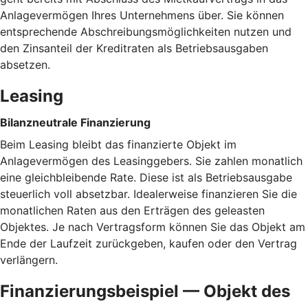
Anlagevermögen Ihres Unternehmens über. Sie können
entsprechende Abschreibungsmöglichkeiten nutzen und
den Zinsanteil der Kreditraten als Betriebsausgaben
absetzen.
Leasing
Bilanzneutrale Finanzierung
Beim Leasing bleibt das finanzierte Objekt im
Anlagevermögen des Leasinggebers. Sie zahlen monatlich
eine gleichbleibende Rate. Diese ist als Betriebsausgabe
steuerlich voll absetzbar. Idealerweise finanzieren Sie die
monatlichen Raten aus den Erträgen des geleasten
Objektes. Je nach Vertragsform können Sie das Objekt am
Ende der Laufzeit zurückgeben, kaufen oder den Vertrag
verlängern.
Finanzierungsbeispiel — Objekt des