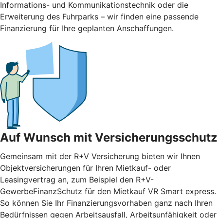
Informations- und Kommunikationstechnik oder die
Erweiterung des Fuhrparks – wir finden eine passende
Finanzierung für Ihre geplanten Anschaffungen.
Auf Wunsch mit Versicherungsschutz
Gemeinsam mit der R+V Versicherung bieten wir Ihnen
Objektversicherungen für Ihren Mietkauf- oder
Leasingvertrag an, zum Beispiel den R+V-
GewerbeFinanzSchutz für den Mietkauf VR Smart express.
So können Sie Ihr Finanzierungsvorhaben ganz nach Ihren
Bedürfnissen gegen Arbeitsausfall, Arbeitsunfähigkeit oder