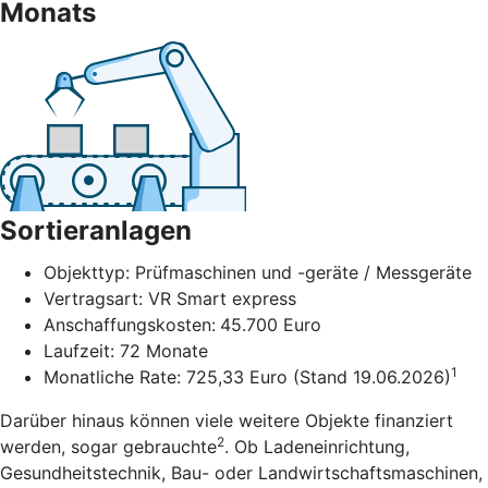
Monats
Sortieranlagen
Objekttyp: Prüfmaschinen und -geräte / Messgeräte
Vertragsart: VR Smart express
Anschaffungskosten:
45.700 Euro
Laufzeit: 72 Monate
1
Monatliche Rate: 725,33 Euro (Stand 19.06.2026)
Darüber hinaus können viele weitere Objekte finanziert
2
werden, sogar gebrauchte
. Ob Ladeneinrichtung,
Gesundheitstechnik, Bau- oder Landwirtschaftsmaschinen,