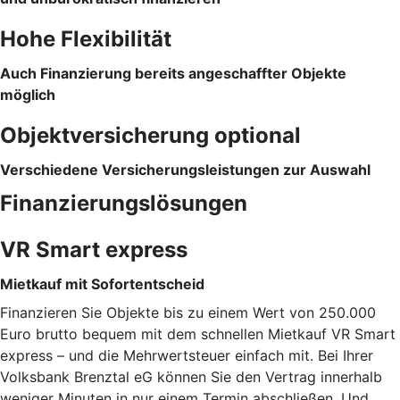
Hohe Flexibilität
Auch Finanzierung bereits angeschaffter Objekte
möglich
Objektversicherung optional
Verschiedene Versicherungsleistungen zur Auswahl
Finanzierungslösungen
VR Smart express
Mietkauf mit Sofortentscheid
Finanzieren Sie Objekte bis zu einem Wert von 250.000
Euro brutto bequem mit dem schnellen Mietkauf VR Smart
express – und die Mehrwertsteuer einfach mit. Bei Ihrer
Volksbank Brenztal eG können Sie den Vertrag innerhalb
weniger Minuten in nur einem Termin abschließen. Und