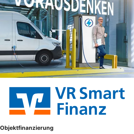
Objektfinanzierung