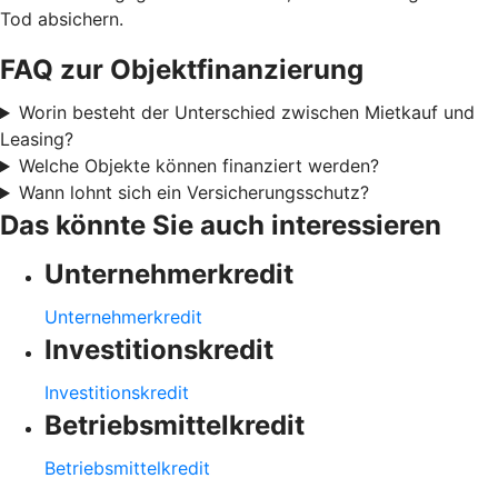
Tod absichern.
FAQ zur Objektfinanzierung
Worin besteht der Unterschied zwischen Mietkauf und
Leasing?
Welche Objekte können finanziert werden?
Wann lohnt sich ein Versicherungsschutz?
Das könnte Sie auch interessieren
Unternehmerkredit
Unternehmerkredit
Investitionskredit
Investitionskredit
Betriebsmittelkredit
Betriebsmittelkredit