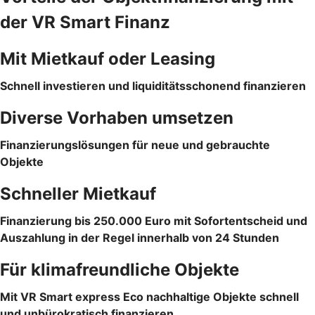
der VR Smart Finanz
Mit Mietkauf oder Leasing
Schnell investieren und liquiditätsschonend finanzieren
Diverse Vorhaben umsetzen
Finanzierungslösungen für neue und gebrauchte
Objekte
Schneller Mietkauf
Finanzierung bis 250.000 Euro mit Sofortentscheid und
Auszahlung in der Regel innerhalb von 24 Stunden
Für klimafreundliche Objekte
Mit VR Smart express Eco nachhaltige Objekte schnell
und unbürokratisch finanzieren