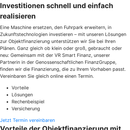
Investitionen schnell und einfach
realisieren
Eine Maschine ersetzen, den Fuhrpark erweitern, in
Zukunftstechnologien investieren – mit unseren Lösungen
zur Objektfinanzierung unterstützen wir Sie bei Ihren
Plänen. Ganz gleich ob klein oder groß, gebraucht oder
neu: Gemeinsam mit der VR Smart Finanz, unserer
Partnerin in der Genossenschaftlichen FinanzGruppe,
finden wir die Finanzierung, die zu Ihrem Vorhaben passt.
Vereinbaren Sie gleich online einen Termin.
Vorteile
Lösungen
Rechenbeispiel
Versicherung
Jetzt Termin vereinbaren
Vorteile der Objektfinanzierung mit